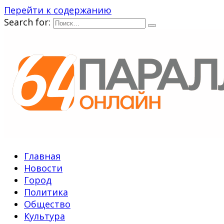
Перейти к содержанию
Search for:
Главная
Новости
Город
Политика
Общество
Культура