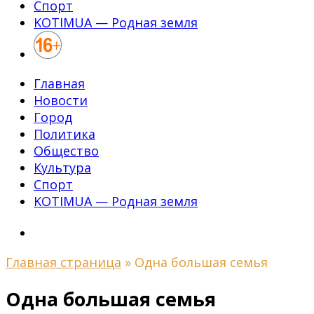
Спорт
KOTIMUA — Родная земля
Главная
Новости
Город
Политика
Общество
Культура
Спорт
KOTIMUA — Родная земля
Главная страница
»
Одна большая семья
Одна большая семья