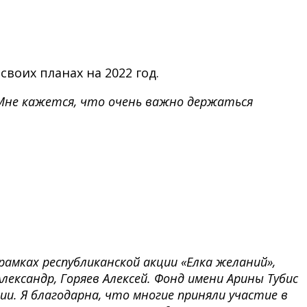
воих планах на 2022 год.
 Мне кажется, что очень важно держаться
амках республиканской акции «Елка желаний»,
лександр, Горяев Алексей. Фонд имени Арины Тубис
ии. Я благодарна, что многие приняли участие в