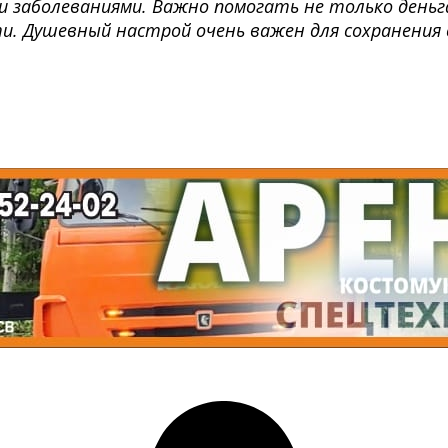
 заболеваниями. Важно помогать не только деньга
и. Душевный настрой очень важен для сохранения с