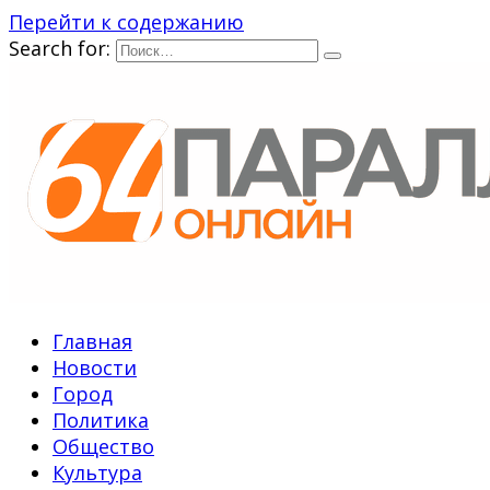
Перейти к содержанию
Search for:
Главная
Новости
Город
Политика
Общество
Культура