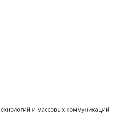
технологий и массовых коммуникаций