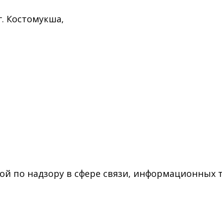
г. Костомукша,
ой по надзору в сфере связи, информационных 