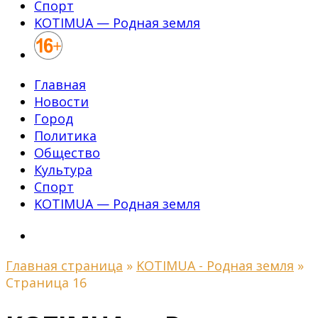
Спорт
KOTIMUA — Родная земля
Главная
Новости
Город
Политика
Общество
Культура
Спорт
KOTIMUA — Родная земля
Главная страница
»
KOTIMUA - Родная земля
»
Страница 16