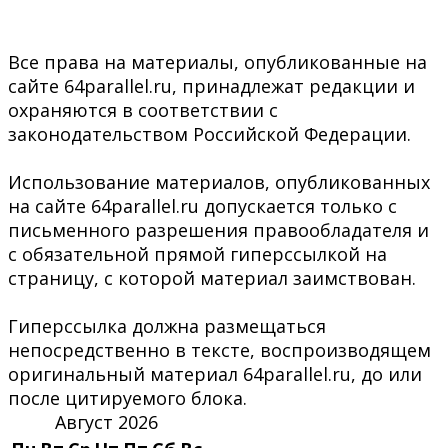
Все права на материалы, опубликованные на
сайте 64parallel.ru, принадлежат редакции и
охраняются в соответствии с
законодательством Российской Федерации.
Использование материалов, опубликованных
на сайте 64parallel.ru допускается только с
письменного разрешения правообладателя и
с обязательной прямой гиперссылкой на
страницу, с которой материал заимствован.
Гиперссылка должна размещаться
непосредственно в тексте, воспроизводящем
оригинальный материал 64parallel.ru, до или
после цитируемого блока.
Август 2026