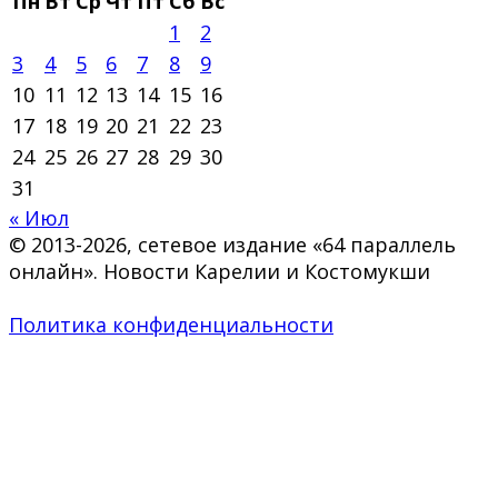
Пн
Вт
Ср
Чт
Пт
Сб
Вс
1
2
3
4
5
6
7
8
9
10
11
12
13
14
15
16
17
18
19
20
21
22
23
24
25
26
27
28
29
30
31
« Июл
© 2013-2026, сетевое издание «64 параллель
онлайн». Новости Карелии и Костомукши
Политика конфиденциальности