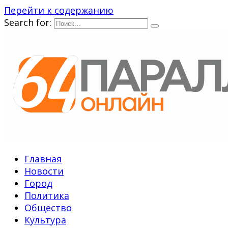
Перейти к содержанию
Search for:
Главная
Новости
Город
Политика
Общество
Культура