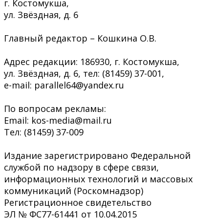
г. Костомукша,
ул. Звёздная, д. 6
Главный редактор – Кошкина О.В.
Адрес редакции: 186930, г. Костомукша,
ул. Звёздная, д. 6, тел: (81459) 37-001,
e-mail: parallel64@yandex.ru
По вопросам рекламы:
Email: kos-media@mail.ru
Тел: (81459) 37-009
Издание зарегистрировано Федеральной
службой по надзору в сфере связи,
информационных технологий и массовых
коммуникаций (Роскомнадзор)
Регистрационное свидетельство
ЭЛ № ФС77-61441 от 10.04.2015