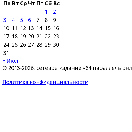
Пн
Вт
Ср
Чт
Пт
Сб
Вс
1
2
3
4
5
6
7
8
9
10
11
12
13
14
15
16
17
18
19
20
21
22
23
24
25
26
27
28
29
30
31
« Июл
© 2013-2026, сетевое издание «64 параллель о
Политика конфиденциальности