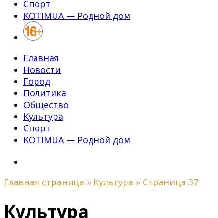
Спорт
KOTIMUA — Родной дом
Главная
Новости
Город
Политика
Общество
Культура
Спорт
KOTIMUA — Родной дом
Главная страница
»
Культура
»
Страница 37
Культура