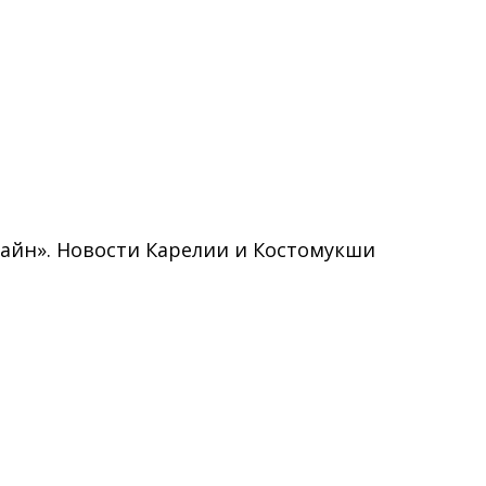
нлайн». Новости Карелии и Костомукши