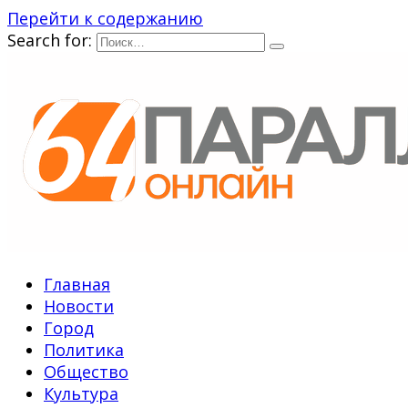
Перейти к содержанию
Search for:
Главная
Новости
Город
Политика
Общество
Культура