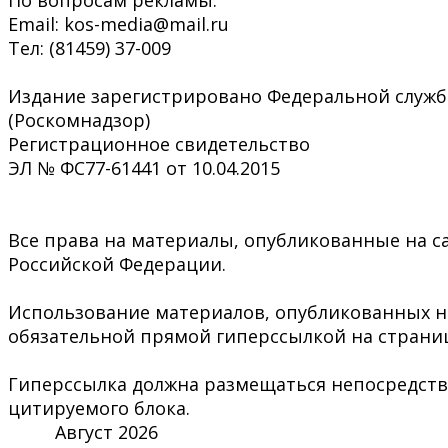
По вопросам рекламы:
Email: kos-media@mail.ru
Тел: (81459) 37-009
Издание зарегистрировано Федеральной служб
(Роскомнадзор)
Регистрационное свидетельство
ЭЛ № ФС77-61441 от 10.04.2015
Все права на материалы, опубликованные на са
Российской Федерации.
Использование материалов, опубликованных на 
обязательной прямой гиперссылкой на страниц
Гиперссылка должна размещаться непосредстве
цитируемого блока.
Август 2026