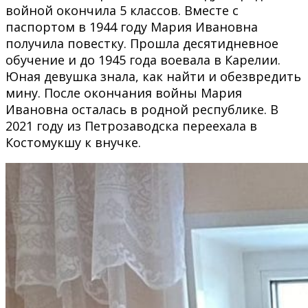
войной окончила 5 классов. Вместе с
паспортом в 1944 году Мария Ивановна
получила повестку. Прошла десятидневное
обучение и до 1945 года воевала в Карелии.
Юная девушка знала, как найти и обезвредить
мину. После окончания войны Мария
Ивановна осталась в родной республике. В
2021 году из Петрозаводска переехала в
Костомукшу к внучке.