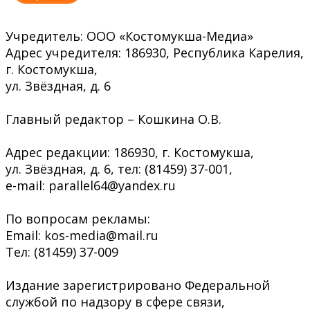
Учредитель: ООО «Костомукша-Медиа»
Адрес учредителя: 186930, Республика Карелия,
г. Костомукша,
ул. Звёздная, д. 6
Главный редактор – Кошкина О.В.
Адрес редакции: 186930, г. Костомукша,
ул. Звёздная, д. 6, тел: (81459) 37-001,
e-mail: parallel64@yandex.ru
По вопросам рекламы:
Email: kos-media@mail.ru
Тел: (81459) 37-009
Издание зарегистрировано Федеральной
службой по надзору в сфере связи,