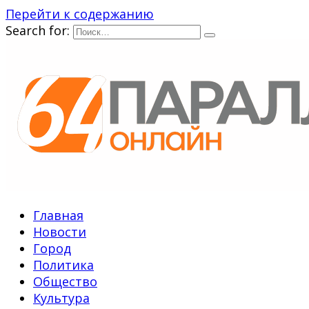
Перейти к содержанию
Search for:
Главная
Новости
Город
Политика
Общество
Культура