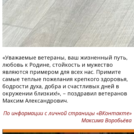
«
Уважаемые ветераны, ваш жизненный путь,
любовь к Родине, стойкость и мужество
являются примером для всех нас. Примите
самые теплые пожелания крепкого здоровья,
бодрости духа, добра и счастливых дней в
окружении близких!
», – поздравил ветеранов
Максим Александрович.
По информации с личной страницы «ВКонтакте»
Максима Воробьёва