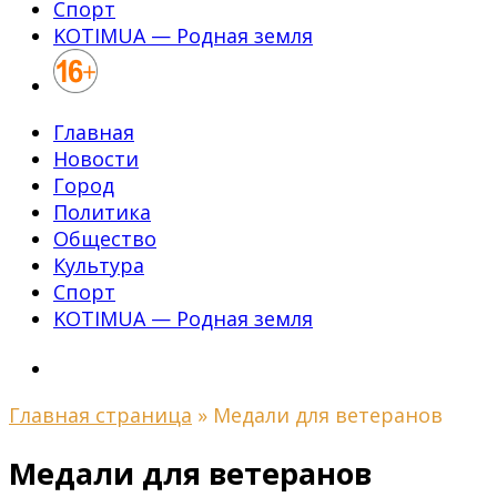
Спорт
KOTIMUA — Родная земля
Главная
Новости
Город
Политика
Общество
Культура
Спорт
KOTIMUA — Родная земля
Главная страница
»
Медали для ветеранов
Медали для ветеранов