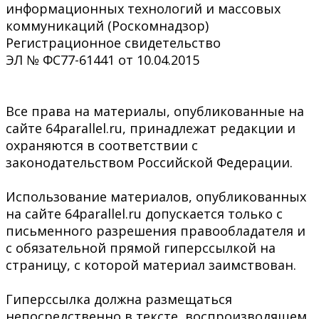
информационных технологий и массовых
коммуникаций (Роскомнадзор)
Регистрационное свидетельство
ЭЛ № ФС77-61441 от 10.04.2015
Все права на материалы, опубликованные на
сайте 64parallel.ru, принадлежат редакции и
охраняются в соответствии с
законодательством Российской Федерации.
Использование материалов, опубликованных
на сайте 64parallel.ru допускается только с
письменного разрешения правообладателя и
с обязательной прямой гиперссылкой на
страницу, с которой материал заимствован.
Гиперссылка должна размещаться
непосредственно в тексте, воспроизводящем