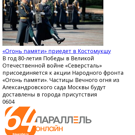
«Огонь памяти» приедет в Костомукшу
В год 80-летия Победы в Великой
Отечественной войне «Северсталь»
присоединяется к акции Народного фронта
«Огонь памяти». Частицы Вечного огня из
Александровского сада Москвы будут
доставлены в города присутствия
0
604