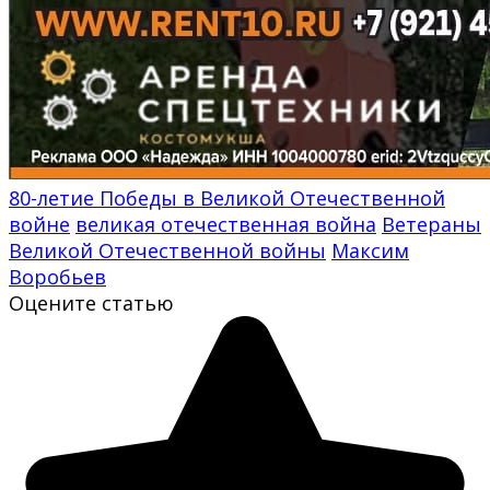
80-летие Победы в Великой Отечественной
войне
великая отечественная война
Ветераны
Великой Отечественной войны
Максим
Воробьев
Оцените статью