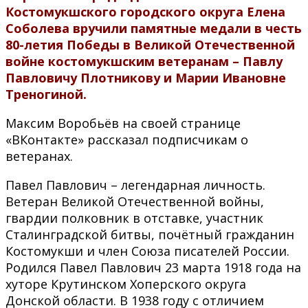
Костомукшского городского округа Елена
Соболева вручили памятные медали в честь
80-летия Победы в Великой Отечественной
войне костомукшским ветеранам – Павлу
Павловичу Плотникову и Марии Ивановне
Треногиной.
Максим Воробьёв на своей странице
«ВКонтакте» рассказал подписчикам о
ветеранах.
Павел Павлович – легендарная личность.
Ветеран Великой Отечественной войны,
гвардии полковник в отставке, участник
Сталинградской битвы, почётный гражданин
Костомукши и член Союза писателей России.
Родился Павел Павлович 23 марта 1918 года на
хуторе Крутинском Хоперского округа
Донской области. В 1938 году с отличием