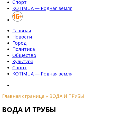
Спорт
KOTIMUA — Родная земля
Главная
Новости
Город
Политика
Общество
Культура
Спорт
KOTIMUA — Родная земля
Главная страница
»
ВОДА И ТРУБЫ
ВОДА И ТРУБЫ