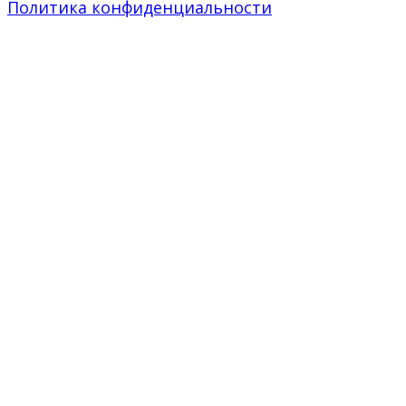
Политика конфиденциальности