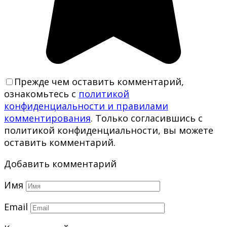
Прежде чем оставить комментарий,
ознакомьтесь с
политикой
конфиденциальности и правилами
комментирования
. Только согласившись с
политикой конфиденциальности, вы можете
оставить комментарий.
Добавить комментарий
Имя
Email