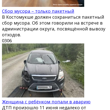
Сбор мусора – только пакетный
В Костомукше должен сохраниться пакетный
сбор мусора. Об этом говорили на встрече в
администрации округа, посвящённой вывозу
отходов.
0
306
Женщина с ребёнком попали в аварию
ДТП произошло 11 июня недалеко от