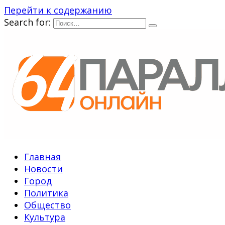
Перейти к содержанию
Search for:
Главная
Новости
Город
Политика
Общество
Культура