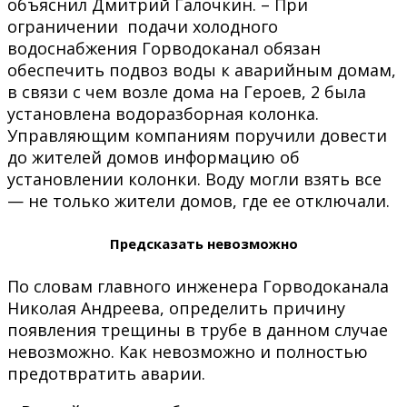
объяснил Дмитрий Галочкин. – При
ограничении подачи холодного
водоснабжения Горводоканал обязан
обеспечить подвоз воды к аварийным домам,
в связи с чем возле дома на Героев, 2 была
установлена водоразборная колонка.
Управляющим компаниям поручили довести
до жителей домов информацию об
установлении колонки. Воду могли взять все
— не только жители домов, где ее отключали.
Предсказать невозможно
По словам главного инженера Горводоканала
Николая Андреева, определить причину
появления трещины в трубе в данном случае
невозможно. Как невозможно и полностью
предотвратить аварии.