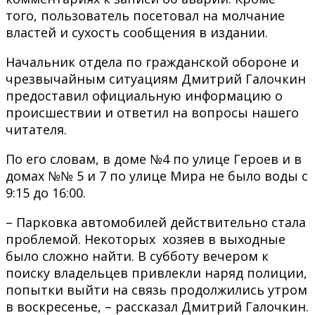
того, пользователь посетовал на молчание
властей и сухость сообщения в издании.
Начальник отдела по гражданской обороне и
чрезвычайным ситуациям Дмитрий Галочкин
предоставил официальную информацию о
происшествии и ответил на вопросы нашего
читателя.
По его словам, в доме №4 по улице Героев и в
домах №№ 5 и 7 по улице Мира не было воды с
9:15 до 16:00.
– Парковка автомобилей действительно стала
проблемой. Некоторых хозяев в выходные
было сложно найти. В субботу вечером к
поиску владельцев привлекли наряд полиции,
попытки выйти на связь продолжились утром
в воскресенье, – рассказал Дмитрий Галочкин.