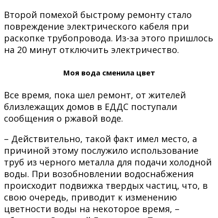
Второй помехой быстрому ремонту стало
повреждение электрического кабеля при
раскопке трубопровода. Из-за этого пришлось
на 20 минут отключить электричество.
Моя вода сменила цвет
Все время, пока шел ремонт, от жителей
близлежащих домов в ЕДДС поступали
сообщения о ржавой воде.
– Действительно, такой факт имел место, а
причиной этому послужило использование
труб из черного металла для подачи холодной
воды. При возобновлении водоснабжения
происходит подвижка твердых частиц, что, в
свою очередь, приводит к изменению
цветности воды на некоторое время, –