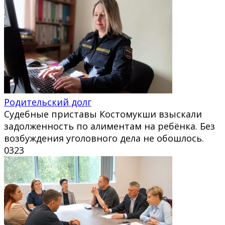
Родительский долг
Судебные приставы Костомукши взыскали
задолженность по алиментам на ребёнка. Без
возбуждения уголовного дела не обошлось.
0
323