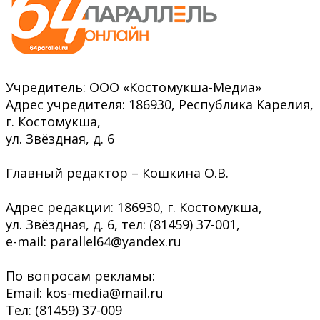
Учредитель: ООО «Костомукша-Медиа»
Адрес учредителя: 186930, Республика Карелия,
г. Костомукша,
ул. Звёздная, д. 6
Главный редактор – Кошкина О.В.
Адрес редакции: 186930, г. Костомукша,
ул. Звёздная, д. 6, тел: (81459) 37-001,
e-mail: parallel64@yandex.ru
По вопросам рекламы:
Email: kos-media@mail.ru
Тел: (81459) 37-009