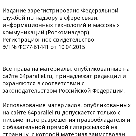
Издание зарегистрировано Федеральной
службой по надзору в сфере связи,
информационных технологий и массовых
коммуникаций (Роскомнадзор)
Регистрационное свидетельство
ЭЛ № ФС77-61441 от 10.04.2015
Все права на материалы, опубликованные на
сайте 64parallel.ru, принадлежат редакции и
охраняются в соответствии с
законодательством Российской Федерации.
Использование материалов, опубликованных
на сайте 64parallel.ru допускается только с
письменного разрешения правообладателя и
с обязательной прямой гиперссылкой на
страницу, с которой материал заимствован.