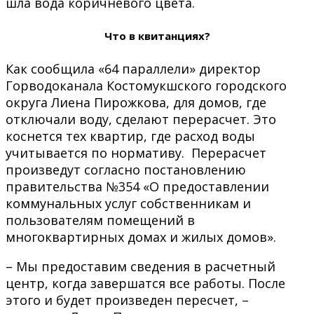
шла вода коричневого цвета.
Что в квитанциях?
Как сообщила «64 параллели» директор
Горводоканала Костомукшского городского
округа Лиена Пирожкова, для домов, где
отключали воду, сделают перерасчет. Это
коснется тех квартир, где расход воды
учитывается по нормативу. Перерасчет
произведут согласно постановлению
правительства №354 «О предоставлении
коммунальных услуг собственникам и
пользователям помещений в
многоквартирных домах и жилых домов».
– Мы предоставим сведения в расчетный
центр, когда завершатся все работы. После
этого и будет произведен пересчет, –