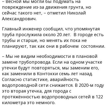
– Весной мы могли бы подумать на
повреждение из-за движения грунта, но
сейчас такого нет, – отметил Николай
Александрович.
Главный инженер сообщил, что упомянутая
труба прослужила около 20 лет. В городе есть
трубы и старше, но менять их пока не
планируют, так как они в рабочем состоянии.
– Мы не видим необходимости в плановой
замене трубопровода. Если на одном участке
утечки будут повторяться, мы заменим его,
как заменили в Контокки семь лет назад.
Согласно статистике, аварийность
водопроводной сети снижается. В 2020-м году
это вторая утечка, для города с
протяжённостью водопроводных сетей в 122
километра это немного.