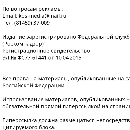
По вопросам рекламы:
Email: kos-media@mail.ru
Тел: (81459) 37-009
Издание зарегистрировано Федеральной служб
(Роскомнадзор)
Регистрационное свидетельство
ЭЛ № ФС77-61441 от 10.04.2015
Все права на материалы, опубликованные на са
Российской Федерации.
Использование материалов, опубликованных на 
обязательной прямой гиперссылкой на страниц
Гиперссылка должна размещаться непосредстве
цитируемого блока.