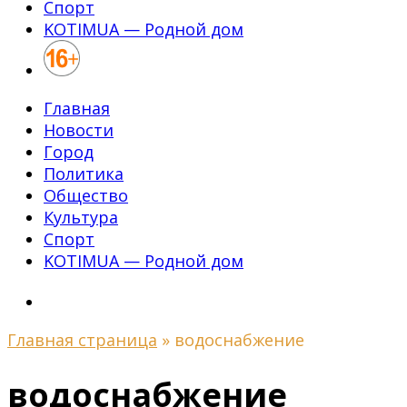
Спорт
KOTIMUA — Родной дом
Главная
Новости
Город
Политика
Общество
Культура
Спорт
KOTIMUA — Родной дом
Главная страница
»
водоснабжение
водоснабжение