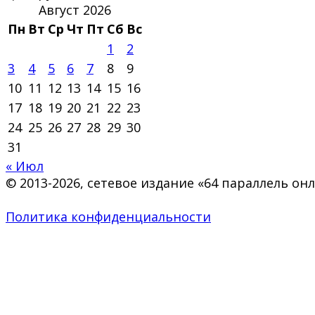
Август 2026
Пн
Вт
Ср
Чт
Пт
Сб
Вс
1
2
3
4
5
6
7
8
9
10
11
12
13
14
15
16
17
18
19
20
21
22
23
24
25
26
27
28
29
30
31
« Июл
© 2013-2026, сетевое издание «64 параллель о
Политика конфиденциальности