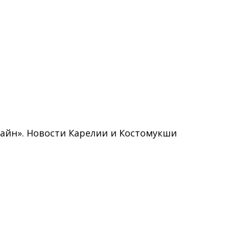
нлайн». Новости Карелии и Костомукши