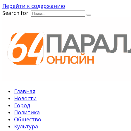
Перейти к содержанию
Search for:
Главная
Новости
Город
Политика
Общество
Культура