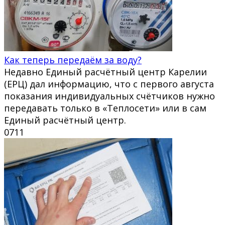
Как теперь передаём за воду?
Недавно Единый расчётный центр Карелии
(ЕРЦ) дал информацию, что с первого августа
показания индивидуальных счётчиков нужно
передавать только в «Теплосети» или в сам
Единый расчётный центр.
0
711