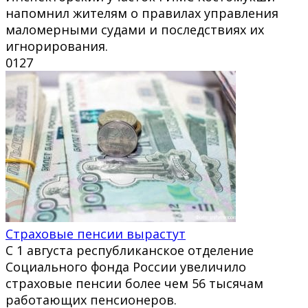
напомнил жителям о правилах управления
маломерными судами и последствиях их
игнорирования.
0
127
Страховые пенсии вырастут
С 1 августа республиканское отделение
Социального фонда России увеличило
страховые пенсии более чем 56 тысячам
работающих пенсионеров.