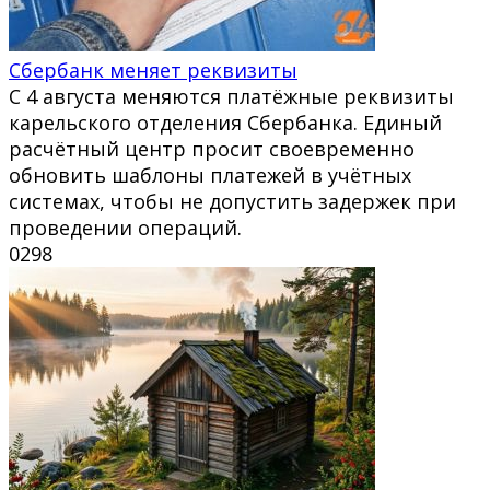
Сбербанк меняет реквизиты
С 4 августа меняются платёжные реквизиты
карельского отделения Сбербанка. Единый
расчётный центр просит своевременно
обновить шаблоны платежей в учётных
системах, чтобы не допустить задержек при
проведении операций.
0
298