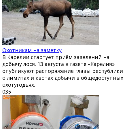
Охотникам на заметку
В Карелии стартует приём заявлений на
добычу лося. 13 августа в газете «Карелия»
опубликуют распоряжение главы республики
о лимитах и квотах добычи в общедоступных
охотугодьях.
0
35