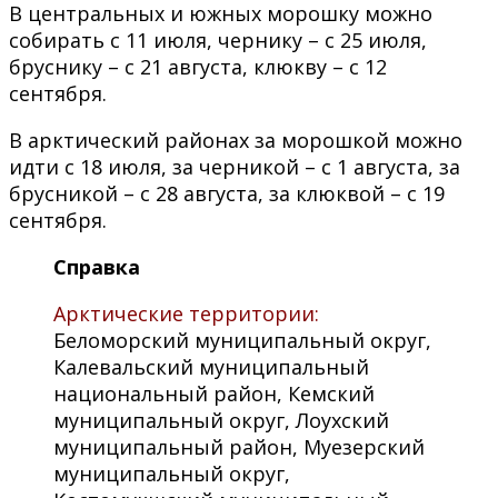
В центральных и южных морошку можно
собирать с 11 июля, чернику – с 25 июля,
бруснику – с 21 августа, клюкву – с 12
сентября.
В арктический районах за морошкой можно
идти с 18 июля, за черникой – с 1 августа, за
брусникой – с 28 августа, за клюквой – с 19
сентября.
Справка
Арктические территории:
Беломорский муниципальный округ,
Калевальский муниципальный
национальный район, Кемский
муниципальный округ, Лоухский
муниципальный район, Муезерский
муниципальный округ,