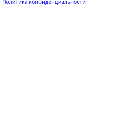
Политика конфиденциальности