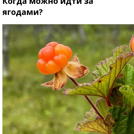
Когда можно идти за
ягодами?