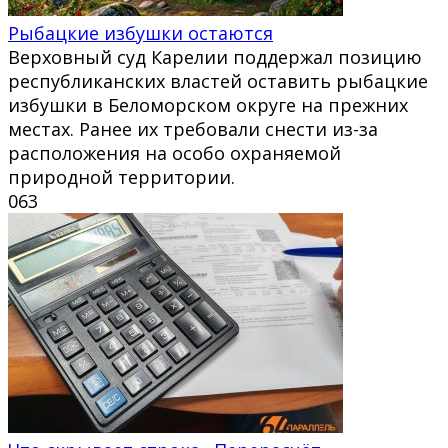
Рыбацкие избушки остаются
Верховный суд Карелии поддержал позицию
республиканских властей оставить рыбацкие
избушки в Беломорском округе на прежних
местах. Ранее их требовали снести из-за
расположения на особо охраняемой
природной территории.
0
63