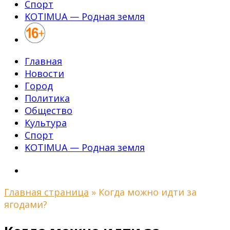
Спорт
KOTIMUA — Родная земля
Главная
Новости
Город
Политика
Общество
Культура
Спорт
KOTIMUA — Родная земля
Главная страница
»
Когда можно идти за
ягодами?