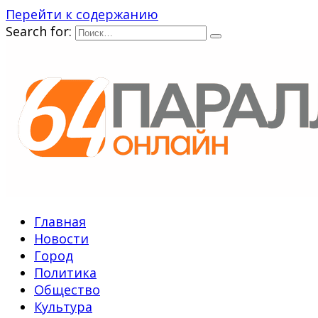
Перейти к содержанию
Search for:
Главная
Новости
Город
Политика
Общество
Культура