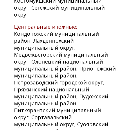
Костомукшский муниципальный
округ, Сегежский муниципальный
округ.
Центральные и южные:
Кондопожский муниципальный
район, Лахденпохский
муниципальный округ,
Медвежьегорский муниципальный
округ, Олонецкий национальный
муниципальный район, Прионежский
муниципальный район,
Петрозаводский городской округ,
Пряжинский национальный
муниципальный район, Пудожский
муниципальный район
Питкярантский муниципальный
округ, Сортавальский
муниципальный округ, Суоярвский