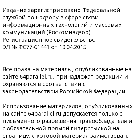
Издание зарегистрировано Федеральной
службой по надзору в сфере связи,
информационных технологий и массовых
коммуникаций (Роскомнадзор)
Регистрационное свидетельство
ЭЛ № ФС77-61441 от 10.04.2015
Все права на материалы, опубликованные на
сайте 64parallel.ru, принадлежат редакции и
охраняются в соответствии с
законодательством Российской Федерации.
Использование материалов, опубликованных
на сайте 64parallel.ru допускается только с
письменного разрешения правообладателя и
с обязательной прямой гиперссылкой на
страницу, с которой материал заимствован.