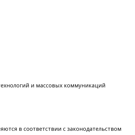
технологий и массовых коммуникаций
няются в соответствии с законодательством