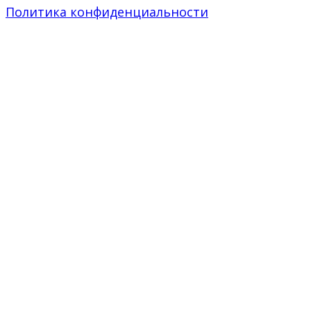
Политика конфиденциальности