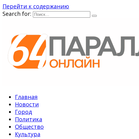
Перейти к содержанию
Search for:
Главная
Новости
Город
Политика
Общество
Культура