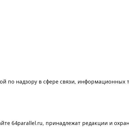
ой по надзору в сфере связи, информационных 
йте 64parallel.ru, принадлежат редакции и охра