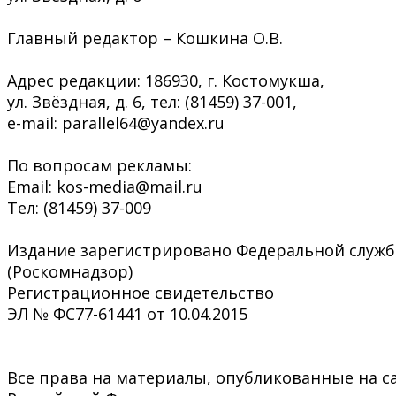
Главный редактор – Кошкина О.В.
Адрес редакции: 186930, г. Костомукша,
ул. Звёздная, д. 6, тел: (81459) 37-001,
e-mail: parallel64@yandex.ru
По вопросам рекламы:
Email: kos-media@mail.ru
Тел: (81459) 37-009
Издание зарегистрировано Федеральной служб
(Роскомнадзор)
Регистрационное свидетельство
ЭЛ № ФС77-61441 от 10.04.2015
Все права на материалы, опубликованные на са