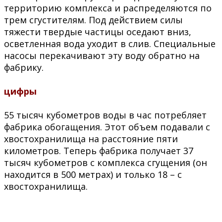
территорию комплекса и распределяются по
трем сгустителям. Под действием силы
тяжести твердые частицы оседают вниз,
осветленная вода уходит в слив. Специальные
насосы перекачивают эту воду обратно на
фабрику.
цифры
55 тысяч кубометров воды в час потребляет
фабрика обогащения. Этот объем подавали с
хвостохранилища на расстояние пяти
километров. Теперь фабрика получает 37
тысяч кубометров с комплекса сгущения (он
находится в 500 метрах) и только 18 – с
хвостохранилища.