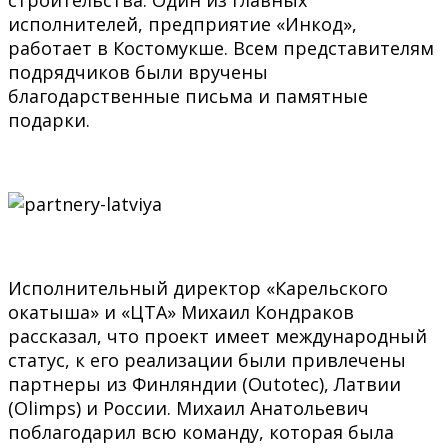
исполнителей, предприятие «Инкод»,
работает в Костомукше. Всем представителям
подрядчиков были вручены
благодарственные письма и памятные
подарки.
Исполнительный директор «Карельского
окатыша» и «ЦТА» Михаил Кондраков
рассказал, что проект имеет международный
статус, к его реализации были привлечены
партнеры из Финляндии (Outotec), Латвии
(Olimps) и России. Михаил Анатольевич
поблагодарил всю команду, которая была