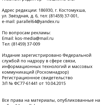
Адрес редакции: 186930, г. Костомукша,
ул. Звёздная, д. 6, тел: (81459) 37-001,
e-mail: parallel64@yandex.ru
По вопросам рекламы:
Email: kos-media@mail.ru
Тел: (81459) 37-009
Издание зарегистрировано Федеральной
службой по надзору в сфере связи,
информационных технологий и массовых
коммуникаций (Роскомнадзор)
Регистрационное свидетельство
ЭЛ № ФС77-61441 от 10.04.2015
Все права на материалы, опубликованные на