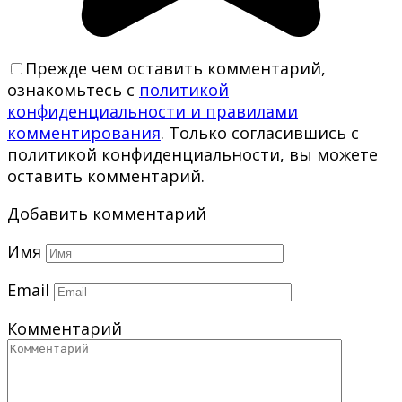
Прежде чем оставить комментарий,
ознакомьтесь с
политикой
конфиденциальности и правилами
комментирования
. Только согласившись с
политикой конфиденциальности, вы можете
оставить комментарий.
Добавить комментарий
Имя
Email
Комментарий