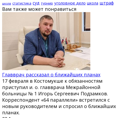
суд
штраф
уголовное дело
школа
статистика
турнир
школа
Вам также может понравиться
Главврач рассказал о ближайших планах
17 февраля в Костомукше к обязанностям
приступил и. о. главврача Межрайонной
больницы № 1 Игорь Сергеевич Подзамков.
Корреспондент «64 параллели» встретился с
новым руководителем и спросил о ближайших
планах.