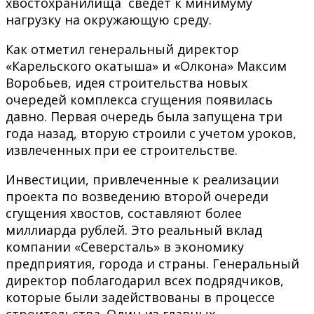
хвостохранилища сведет к минимуму
нагрузку на окружающую среду.
Как отметил генеральный директор
«Карельского окатыша» и «Олкона» Максим
Воробьев, идея строительства новых
очередей комплекса сгущения появилась
давно. Первая очередь была запущена три
года назад, вторую строили с учетом уроков,
извлеченных при ее строительстве.
Инвестиции, привлеченные к реализации
проекта по возведению второй очереди
сгущения хвостов, составляют более
миллиарда рублей. Это реальный вклад
компании «Северсталь» в экономику
предприятия, города и страны. Генеральный
директор поблагодарил всех подрядчиков,
которые были задействованы в процессе
строительства. Один из главных