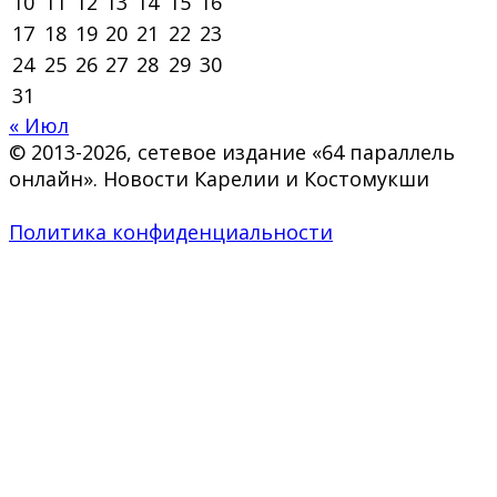
10
11
12
13
14
15
16
17
18
19
20
21
22
23
24
25
26
27
28
29
30
31
« Июл
© 2013-2026, сетевое издание «64 параллель
онлайн». Новости Карелии и Костомукши
Политика конфиденциальности