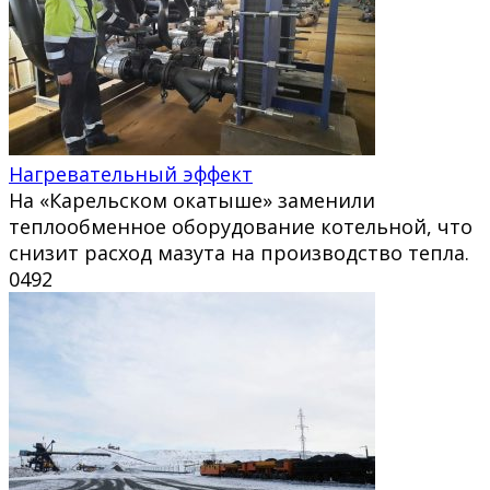
Нагревательный эффект
На «Карельском окатыше» заменили
теплообменное оборудование котельной, что
снизит расход мазута на производство тепла.
0
492