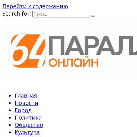
Перейти к содержанию
Search for:
Главная
Новости
Город
Политика
Общество
Культура