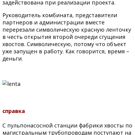
задействована при реализации проекта.
Руководитель комбината, представители
партнеров и администрации вместе
перерезали символическую красную ленточку
в честь открытия второй очереди сгущения
хвостов. Символическую, потому что объект
уже запущен в работу. Как говорится, время –
деньги.
справка
С пульпонасосной станции фабрики хвосты по
магистральным трубопроводам поступают на