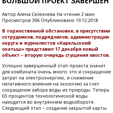
БОЛЬШОЙ ПРОЕКТ ЗАВЕРШЕН
Автор
Алена Селезнева
На чтение
2 мин
Просмотров
306
Опубликовано
19.12.2018
В торжественной обстановке, в присутствии
сотрудников, подрядчиков, администрации
округа и журналистов «Карельскоий
окатыш» представил 17 декабря новый
объект – вторую очередь сгущения хвостов.
Успешно завершенный этап проекта значит
для комбината очень много: это и сокращение
затрат на электроэнергию, и снижение
негативного влияния на экологию за счет
сокращения забора воды из природы. Теперь
65 процентов технологической воды
находится во внутреннем водообороте.
Следующий этап – создание закрытой карты