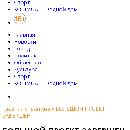
Спорт
KOTIMUA — Родной дом
Главная
Новости
Город
Политика
Общество
Культура
Спорт
KOTIMUA — Родной дом
Главная страница
»
БОЛЬШОЙ ПРОЕКТ
ЗАВЕРШЕН