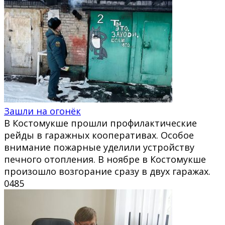
Зашли на огонёк
В Костомукше прошли профилактические
рейды в гаражных кооперативах. Особое
внимание пожарные уделили устройству
печного отопления. В ноябре в Костомукше
произошло возгорание сразу в двух гаражах.
0
485