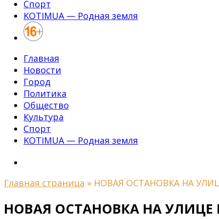
Спорт
KOTIMUA — Родная земля
Главная
Новости
Город
Политика
Общество
Культура
Спорт
KOTIMUA — Родная земля
Главная страница
»
НОВАЯ ОСТАНОВКА НА УЛИ
НОВАЯ ОСТАНОВКА НА УЛИЦЕ