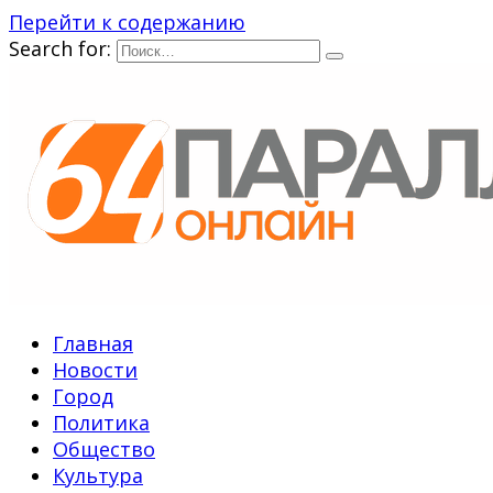
Перейти к содержанию
Search for:
Главная
Новости
Город
Политика
Общество
Культура