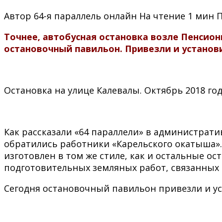
Автор
64-я параллель онлайн
На чтение
1 мин
Точнее, автобусная остановка возле Пенсион
остановочный павильон. Привезли и установи
Остановка на улице Калевалы. Октябрь 2018 го
Как рассказали «64 параллели» в администрат
обратились работники «Карельского окатыша»
изготовлен в том же стиле, как и остальные о
подготовительных земляных работ, связанных 
Сегодня остановочный павильон привезли и у