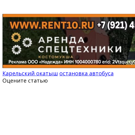
Карельский окатыш
остановка автобуса
Оцените статью