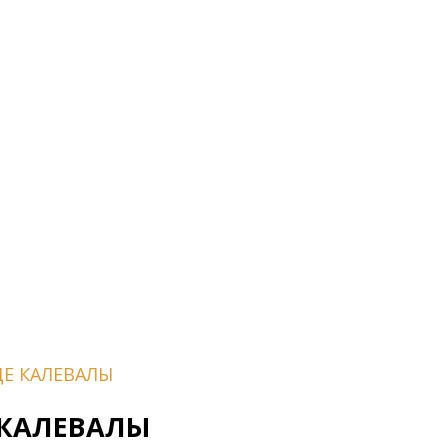
ЦЕ КАЛЕВАЛЫ
 КАЛЕВАЛЫ