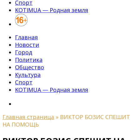
Спорт
KOTIMUA — Родная земля
Главная
Новости
Город
Политика
Общество
Культура
Спорт
KOTIMUA — Родная земля
Главная страница
»
ВИКТОР БОЗИС СПЕШИТ
НА ПОМОЩЬ