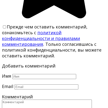
Прежде чем оставить комментарий,
ознакомьтесь с
политикой
конфиденциальности и правилами
комментирования
. Только согласившись с
политикой конфиденциальности, вы можете
оставить комментарий.
Добавить комментарий
Имя
Email
Комментарий