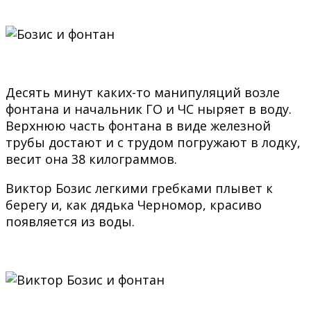
Десять минут каких-то манипуляций возле
фонтана и начальник ГО и ЧС ныряет в воду.
Верхнюю часть фонтана в виде железной
трубы достают и с трудом погружают в лодку,
весит она 38 килограммов.
Виктор Бозис легкими гребками плывет к
берегу и, как дядька Черномор, красиво
появляется из воды.