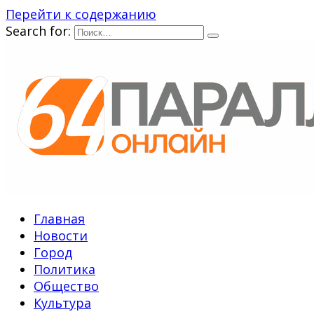
Перейти к содержанию
Search for:
Главная
Новости
Город
Политика
Общество
Культура