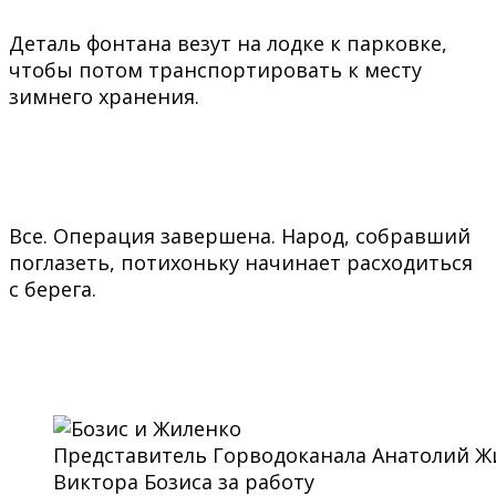
Деталь фонтана везут на лодке к парковке,
чтобы потом транспортировать к месту
зимнего хранения.
Все. Операция завершена. Народ, собравший
поглазеть, потихоньку начинает расходиться
с берега.
Представитель Горводоканала Анатолий Ж
Виктора Бозиса за работу