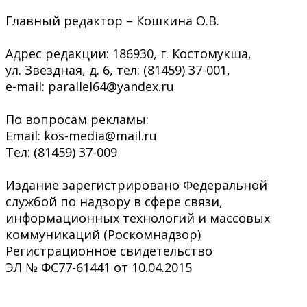
Главный редактор – Кошкина О.В.
Адрес редакции: 186930, г. Костомукша,
ул. Звёздная, д. 6, тел: (81459) 37-001,
e-mail: parallel64@yandex.ru
По вопросам рекламы:
Email: kos-media@mail.ru
Тел: (81459) 37-009
Издание зарегистрировано Федеральной
службой по надзору в сфере связи,
информационных технологий и массовых
коммуникаций (Роскомнадзор)
Регистрационное свидетельство
ЭЛ № ФС77-61441 от 10.04.2015