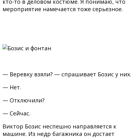
кто-то в деловом костюме. Я понимаю, что
мероприятие намечается тоже серьезное.
— Веревку взяли? — спрашивает Бозис у них.
— Нет.
— Отключили?
— Сейчас.
Виктор Бозис неспешно направляется к
машине. Из недр багажника он достает