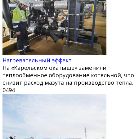
Нагревательный эффект
На «Карельском окатыше» заменили
теплообменное оборудование котельной, что
снизит расход мазута на производство тепла.
0
494