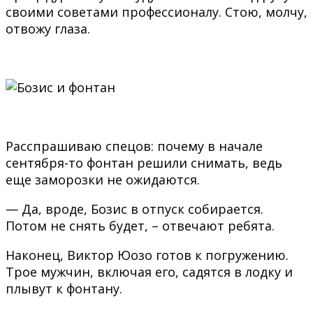
своими советами профессионалу. Стою, молчу,
отвожу глаза.
Расспрашиваю спецов: почему в начале
сентября-то фонтан решили снимать, ведь
еще заморозки не ожидаются.
— Да, вроде, Бозис в отпуск собирается.
Потом не снять будет, – отвечают ребята.
Наконец, Виктор Юозо готов к погружению.
Трое мужчин, включая его, садятся в лодку и
плывут к фонтану.