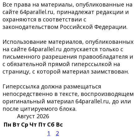
Все права на материалы, опубликованные на
сайте 64parallel.ru, принадлежат редакции и
охраняются в соответствии с
законодательством Российской Федерации.
Использование материалов, опубликованных
на сайте 64parallel.ru допускается только с
письменного разрешения правообладателя и
с обязательной прямой гиперссылкой на
страницу, с которой материал заимствован.
Гиперссылка должна размещаться
непосредственно в тексте, воспроизводящем
оригинальный материал 64parallel.ru, до или
после цитируемого блока.
Август 2026
Пн
Вт
Ср
Чт
Пт
Сб
Вс
1
2