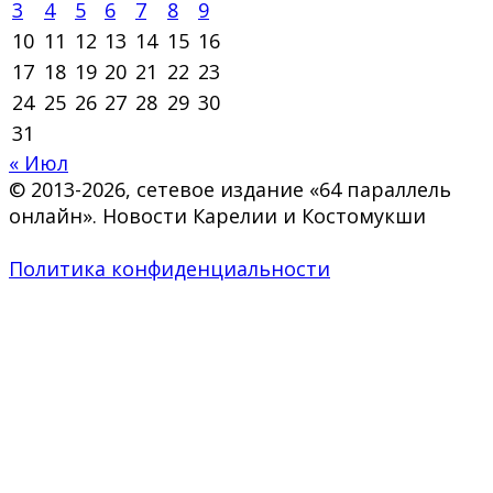
3
4
5
6
7
8
9
10
11
12
13
14
15
16
17
18
19
20
21
22
23
24
25
26
27
28
29
30
31
« Июл
© 2013-2026, сетевое издание «64 параллель
онлайн». Новости Карелии и Костомукши
Политика конфиденциальности