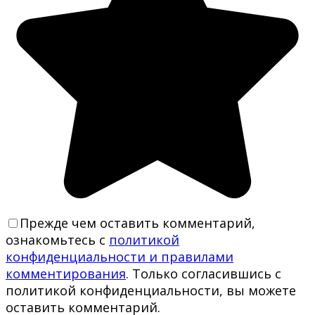
Прежде чем оставить комментарий,
ознакомьтесь с
политикой
конфиденциальности и правилами
комментирования
. Только согласившись с
политикой конфиденциальности, вы можете
оставить комментарий.