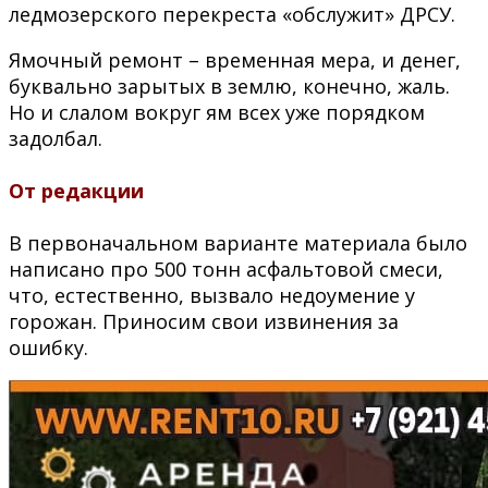
ледмозерского перекреста «обслужит» ДРСУ.
Ямочный ремонт – временная мера, и денег,
буквально зарытых в землю, конечно, жаль.
Но и слалом вокруг ям всех уже порядком
задолбал.
От редакции
В первоначальном варианте материала было
написано про 500 тонн асфальтовой смеси,
что, естественно, вызвало недоумение у
горожан. Приносим свои извинения за
ошибку.