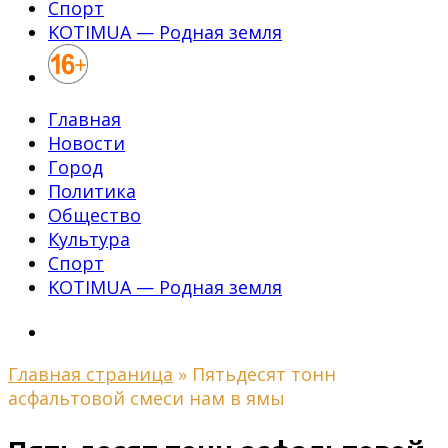
Спорт
KOTIMUA — Родная земля
Главная
Новости
Город
Политика
Общество
Культура
Спорт
KOTIMUA — Родная земля
Главная страница
»
Пятьдесят тонн
асфальтовой смеси нам в ямы