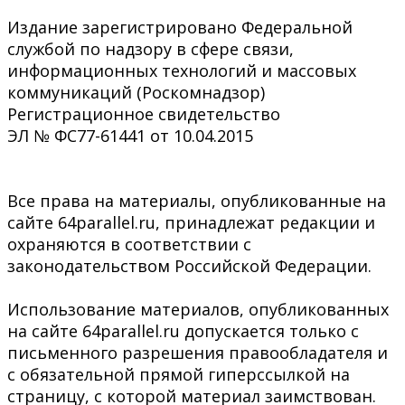
Издание зарегистрировано Федеральной
службой по надзору в сфере связи,
информационных технологий и массовых
коммуникаций (Роскомнадзор)
Регистрационное свидетельство
ЭЛ № ФС77-61441 от 10.04.2015
Все права на материалы, опубликованные на
сайте 64parallel.ru, принадлежат редакции и
охраняются в соответствии с
законодательством Российской Федерации.
Использование материалов, опубликованных
на сайте 64parallel.ru допускается только с
письменного разрешения правообладателя и
с обязательной прямой гиперссылкой на
страницу, с которой материал заимствован.