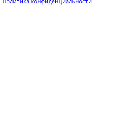
Политика конфиденциальности