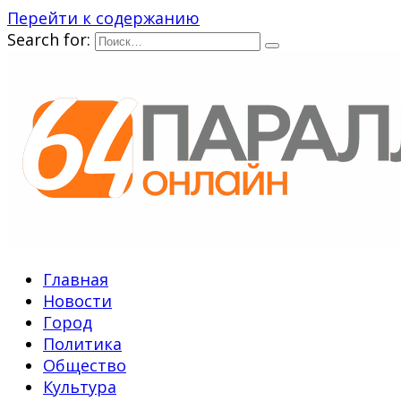
Перейти к содержанию
Search for:
Главная
Новости
Город
Политика
Общество
Культура