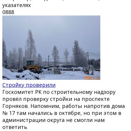
указателях
0
888
Стройку проверили
Госкомитет РК по строительному надзору
провёл проверку стройки на проспекте
Горняков. Напомним, работы напротив дома
№ 17 там начались в октябре, но при этом в
администрации округа не смогли нам
ответить