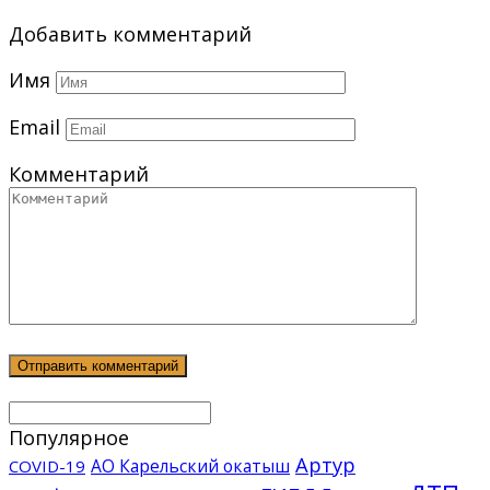
Добавить комментарий
Имя
Email
Комментарий
Популярное
Артур
АО Карельский окатыш
COVID-19