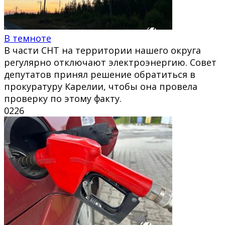
В темноте
В части СНТ на территории нашего округа
регулярно отключают электроэнергию. Совет
депутатов принял решение обратиться в
прокуратуру Карелии, чтобы она провела
проверку по этому факту.
0
226