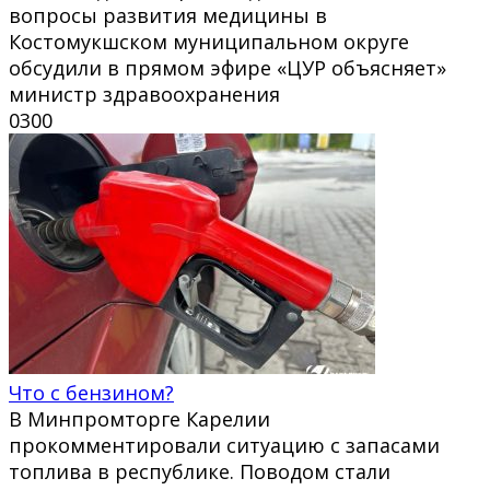
вопросы развития медицины в
Костомукшском муниципальном округе
обсудили в прямом эфире «ЦУР объясняет»
министр здравоохранения
0
300
Что с бензином?
В Минпромторге Карелии
прокомментировали ситуацию с запасами
топлива в республике. Поводом стали