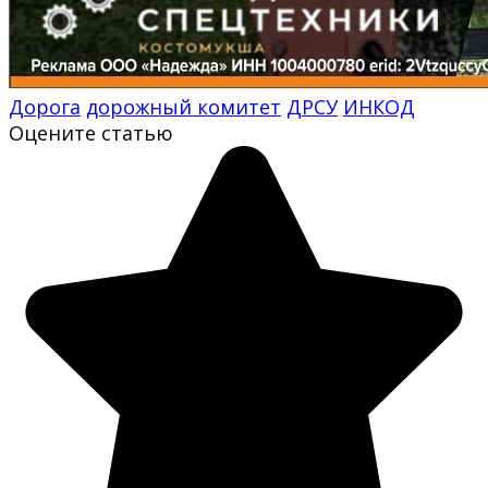
Дорога
дорожный комитет
ДРСУ
ИНКОД
Оцените статью