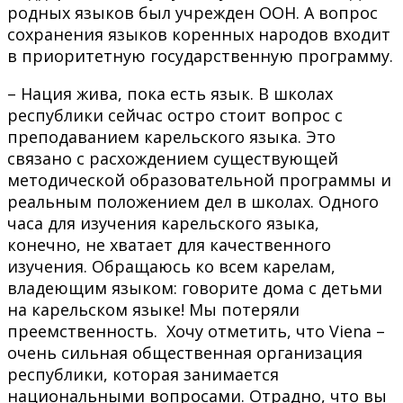
родных языков был учрежден ООН. А вопрос
сохранения языков коренных народов входит
в приоритетную государственную программу.
– Нация жива, пока есть язык. В школах
республики сейчас остро стоит вопрос с
преподаванием карельского языка. Это
связано с расхождением существующей
методической образовательной программы и
реальным положением дел в школах. Одного
часа для изучения карельского языка,
конечно, не хватает для качественного
изучения. Обращаюсь ко всем карелам,
владеющим языком: говорите дома с детьми
на карельском языке! Мы потеряли
преемственность. Хочу отметить, что Viena –
очень сильная общественная организация
республики, которая занимается
национальными вопросами. Отрадно, что вы