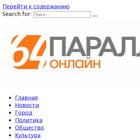
Перейти к содержанию
Search for:
Главная
Новости
Город
Политика
Общество
Культура