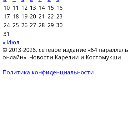
10
11
12
13
14
15
16
17
18
19
20
21
22
23
24
25
26
27
28
29
30
31
« Июл
© 2013-2026, сетевое издание «64 параллель
онлайн». Новости Карелии и Костомукши
Политика конфиденциальности