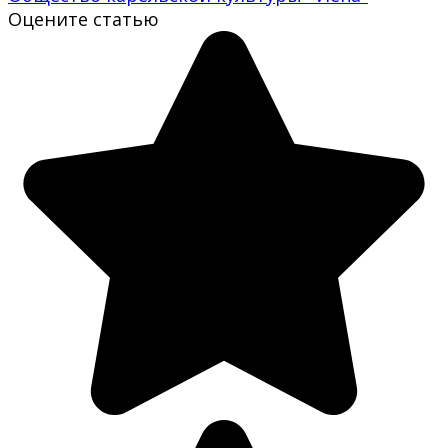
Оцените статью