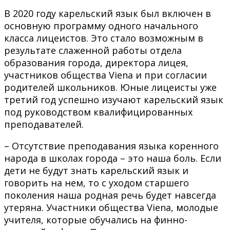
В 2020 году карельский язык был включен в
основную программу одного начального
класса лицеистов. Это стало возможным в
результате слаженной работы отдела
образования города, директора лицея,
участников общества Viena и при согласии
родителей школьников. Юные лицеисты уже
третий год успешно изучают карельский язык
под руководством квалифицированных
преподавателей.
– Отсутствие преподавания языка коренного
народа в школах города – это наша боль. Если
дети не будут знать карельский язык и
говорить на нем, то с уходом старшего
поколения наша родная речь будет навсегда
утеряна. Участники общества Viena, молодые
учителя, которые обучались на финно-