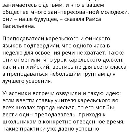
занимаетесь с детьми, и что в вашем
обществе много заинтересованной молодежи,
они – наше будущее, – сказала Раиса
Васильевна.
Преподаватели карельского и финского
языков подтвердили, что одного часа в
неделю для освоения речи не хватает. Также
они отметили, что урок карельского должен,
как и английский, вестись не для всего класса,
а преподаваться небольшим группам для
лучшего усвоения.
Участники встречи озвучили и такую идею:
если ввести ставку учителя карельского во
всех школах города нельзя, то его мог бы
вести один преподаватель, приходя к
школьникам в конкретно отведенное время.
Такие практики уже давно успешно