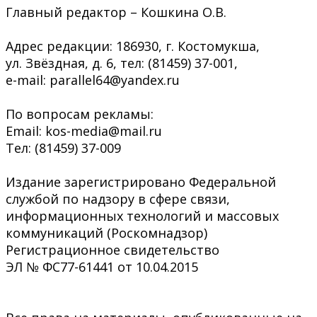
Главный редактор – Кошкина О.В.
Адрес редакции: 186930, г. Костомукша,
ул. Звёздная, д. 6, тел: (81459) 37-001,
e-mail: parallel64@yandex.ru
По вопросам рекламы:
Email: kos-media@mail.ru
Тел: (81459) 37-009
Издание зарегистрировано Федеральной
службой по надзору в сфере связи,
информационных технологий и массовых
коммуникаций (Роскомнадзор)
Регистрационное свидетельство
ЭЛ № ФС77-61441 от 10.04.2015