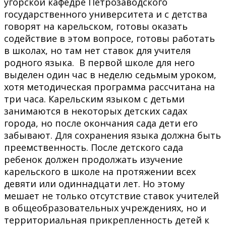
угорской кафедре Петрозаводского
государственного университета и с детства
говорят на карельском, готовы оказать
содействие в этом вопросе, готовы работать
в школах, но там нет ставок для учителя
родного языка. В первой школе для него
выделен один час в неделю седьмым уроком,
хотя методическая программа рассчитана на
три часа. Карельским языком с детьми
занимаются в некоторых детских садах
города, но после окончания сада дети его
забывают. Для сохранения языка должна быть
преемственность. После детского сада
ребенок должен продолжать изучение
карельского в школе на протяжении всех
девяти или одиннадцати лет. Но этому
мешает не только отсутствие ставок учителей
в общеобразовательных учреждениях, но и
территориальная прикрепленность детей к