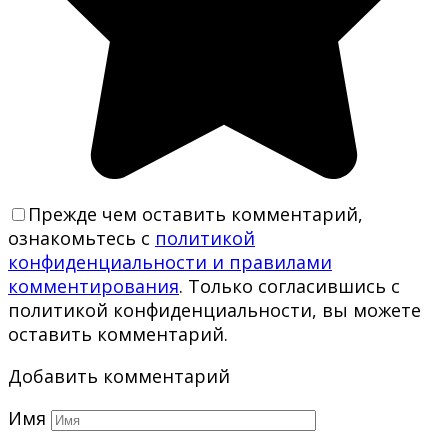
Прежде чем оставить комментарий,
ознакомьтесь с
политикой
конфиденциальности и правилами
комментирования
. Только согласившись с
политикой конфиденциальности, вы можете
оставить комментарий.
Добавить комментарий
Имя