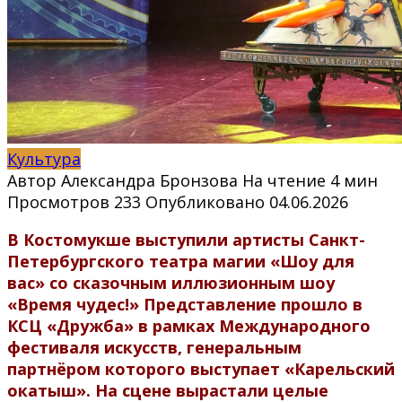
Культура
Автор
Александра Бронзова
На чтение
4 мин
Просмотров
233
Опубликовано
04.06.2026
В Костомукше выступили артисты Санкт-
Петербургского театра магии «Шоу для
вас» со сказочным иллюзионным шоу
«Время чудес!» Представление прошло в
КСЦ «Дружба» в рамках Международного
фестиваля искусств, генеральным
партнёром которого выступает «Карельский
окатыш». На сцене вырастали целые