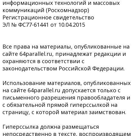
информационных технологий и массовых
коммуникаций (Роскомнадзор)
Регистрационное свидетельство
ЭЛ № ФС77-61441 от 10.04.2015
Все права на материалы, опубликованные на
сайте 64parallel.ru, принадлежат редакции и
охраняются в соответствии с
законодательством Российской Федерации.
Использование материалов, опубликованных
на сайте 64parallel.ru допускается только с
письменного разрешения правообладателя и
с обязательной прямой гиперссылкой на
страницу, с которой материал заимствован.
Гиперссылка должна размещаться
непосредственно в тексте, воспроизводящем