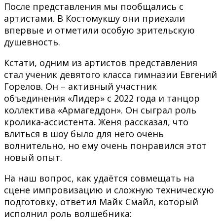
После представления мы пообщались с
артистами. В Костомукшу они приехали
впервые и отметили особую зрительскую
душевность.
Кстати, одним из артистов представления
стал ученик девятого класса гимназии Евгений
Горелов. Он – активный участник
объединения «Лидер» с 2022 года и танцор
коллектива «Армагеддон». Он сыграл роль
кролика-ассистента. Женя рассказал, что
влиться в шоу было для него очень
волнительно, но ему очень понравился этот
новый опыт.
На наш вопрос, как удаётся совмещать на
сцене импровизацию и сложную техническую
подготовку, ответил Майк Смайл, который
исполнил роль волшебника: