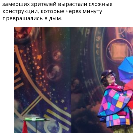
замерших зрителей вырастали сложные
конструкции, которые через минуту
превращались в дым.