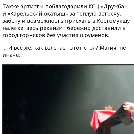
Также артисты поблагодарили КСЦ «Дружба»
и «Карельский окатыш» за тёплую встречу,
заботу и возможность приехать в Костомукшу
налегке: весь реквизит бережно доставили в
город горняков без участия шоуменов.
… И всё же, как взлетает этот стол? Магия, не
иначе.