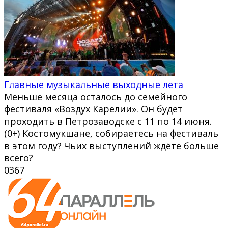
Главные музыкальные выходные лета
Меньше месяца осталось до семейного
фестиваля «Воздух Карелии». Он будет
проходить в Петрозаводске с 11 по 14 июня.
(0+) Костомукшане, собираетесь на фестиваль
в этом году? Чьих выступлений ждёте больше
всего?
0
367