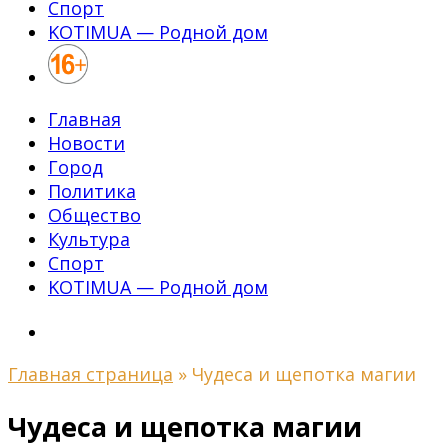
Спорт
KOTIMUA — Родной дом
Главная
Новости
Город
Политика
Общество
Культура
Спорт
KOTIMUA — Родной дом
Главная страница
»
Чудеса и щепотка магии
Чудеса и щепотка магии