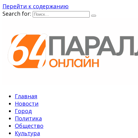
Перейти к содержанию
Search for:
Главная
Новости
Город
Политика
Общество
Культура