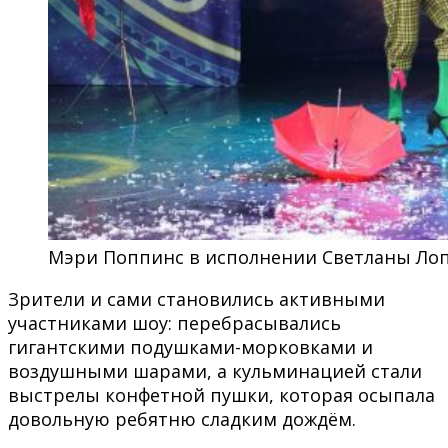
Мэри Поппинс в исполнении Светланы Лоп
Зрители и сами становились активными
участниками шоу: перебрасывались
гигантскими подушками-морковками и
воздушными шарами, а кульминацией стали
выстрелы конфетной пушки, которая осыпала
довольную ребятню сладким дождём.