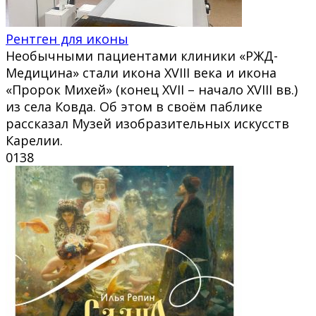
Рентген для иконы
Необычными пациентами клиники «РЖД-
Медицина» стали икона XVIII века и икона
«Пророк Михей» (конец XVII – начало XVIII вв.)
из села Ковда. Об этом в своём паблике
рассказал Музей изобразительных искусств
Карелии.
0
138