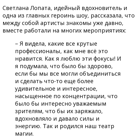
Светлана Лопата, идейный вдохновитель и
одна из главных героинь шоу, рассказала, что
между собой артисты знакомы уже давно,
вместе работали на многих мероприятиях:
– Я видела, какие все крутые
профессионалы, как мне всё это
нравится. Как я люблю эти фокусы! И
я подумала, что было бы здорово,
если бы мы все могли объединиться
и сделать что-то еще более
удивительное и интересное,
насыщенное по концентрации, что
было бы интересно уважаемым
зрителям, что бы их заряжало,
вдохновляло и давало силы и
энергию. Так и родился наш театр
магии.