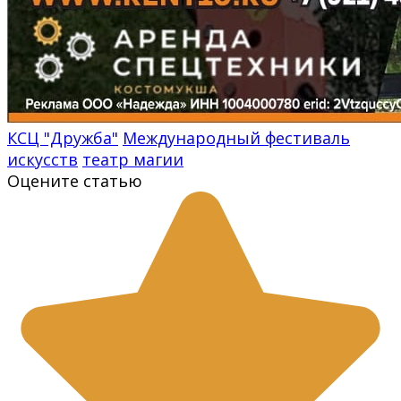
КСЦ "Дружба"
Международный фестиваль
искусств
театр магии
Оцените статью