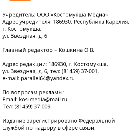
Учредитель: ООО «Костомукша-Медиа»
Адрес учредителя: 186930, Республика Карелия,
г. Костомукша,
ул. Звёздная, д. 6
Главный редактор – Кошкина О.В.
Адрес редакции: 186930, г. Костомукша,
ул. Звёздная, д. 6, тел: (81459) 37-001,
e-mail: parallel64@yandex.ru
По вопросам рекламы:
Email: kos-media@mail.ru
Тел: (81459) 37-009
Издание зарегистрировано Федеральной
службой по надзору в сфере связи,