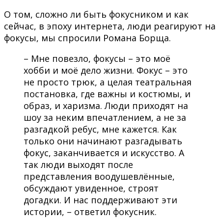
О том, сложно ли быть фокусником и как
сейчас, в эпоху интернета, люди реагируют на
фокусы, мы спросили Романа Борща.
– Мне повезло, фокусы – это моё
хобби и моё дело жизни. Фокус – это
не просто трюк, а целая театральная
постановка, где важны и костюмы, и
образ, и харизма. Люди приходят на
шоу за неким впечатлением, а не за
разгадкой ребус, мне кажется. Как
только они начинают разгадывать
фокус, заканчивается и искусство. А
так люди выходят после
представления воодушевлённые,
обсуждают увиденное, строят
догадки. И нас поддерживают эти
истории, – ответил фокусник.