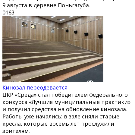
9 августа в деревне Поньгагуба.
0
163
Кинозал переодевается
ЦКР «Среда» стал победителем федерального
конкурса «Лучшие муниципальные практики»
и получил средства на обновление кинозала.
Работы уже начались: в зале сняли старые
кресла, которые восемь лет прослужили
зрителям.