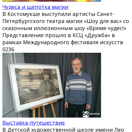
Чудеса и щепотка магии
В Костомукше выступили артисты Санкт-
Петербургского театра магии «Шоу для вас» со
сказочным иллюзионным шоу «Время чудес!»
Представление прошло в КСЦ «Дружба» в
рамках Международного фестиваля искусств
0
236
Выставка-путешествие
В Детской художественной школе имени Лео