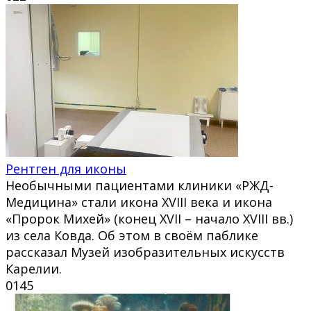
Рентген для иконы
Необычными пациентами клиники «РЖД-
Медицина» стали икона XVIII века и икона
«Пророк Михей» (конец XVII – начало XVIII вв.)
из села Ковда. Об этом в своём паблике
рассказал Музей изобразительных искусств
Карелии.
0
145