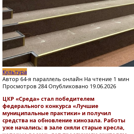
Культура
Автор
64-я параллель онлайн
На чтение
1 мин
Просмотров
284
Опубликовано
19.06.2026
ЦКР «Среда» стал победителем
федерального конкурса «Лучшие
муниципальные практики» и получил
средства на обновление кинозала. Работы
уже начались: в зале сняли старые кресла,