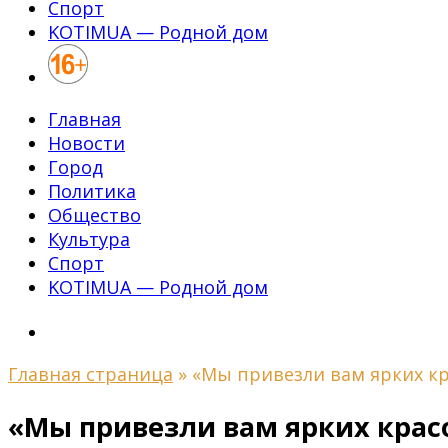
Спорт
KOTIMUA — Родной дом
Главная
Новости
Город
Политика
Общество
Культура
Спорт
KOTIMUA — Родной дом
Главная страница
»
«Мы привезли вам ярких кр
«Мы привезли вам ярких крас