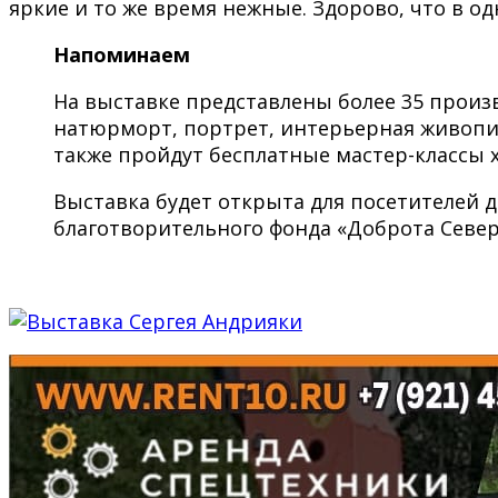
яркие и то же время нежные. Здорово, что в 
Напоминаем
На выставке представлены более 35 произ
натюрморт, портрет, интерьерная живопис
также пройдут бесплатные мастер-классы 
Выставка будет открыта для посетителей д
благотворительного фонда «Доброта Север