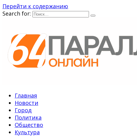
Перейти к содержанию
Search for:
Главная
Новости
Город
Политика
Общество
Культура