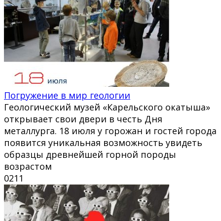
Погружение в мир геологии
Геологический музей «Карельского окатыша»
открывает свои двери в честь Дня
металлурга. 18 июля у горожан и гостей города
появится уникальная возможность увидеть
образцы древнейшей горной породы
возрастом
0
211