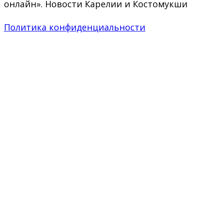
онлайн». Новости Карелии и Костомукши
Политика конфиденциальности