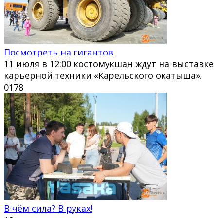
Посмотреть на гигантов
11 июля в 12:00 костомукшан ждут на выставке
карьерной техники «Карельского окатыша».
0
178
В чём сила? В руках!