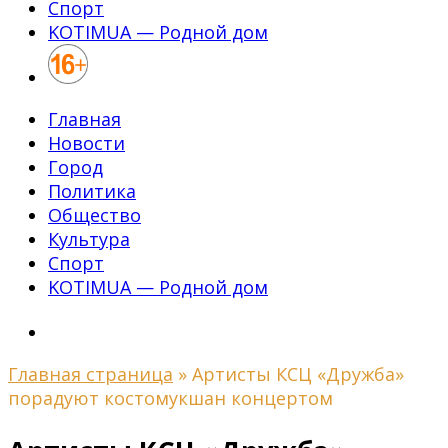
Спорт
KOTIMUA — Родной дом
Главная
Новости
Город
Политика
Общество
Культура
Спорт
KOTIMUA — Родной дом
Главная страница
»
Артисты КСЦ «Дружба»
порадуют костомукшан концертом