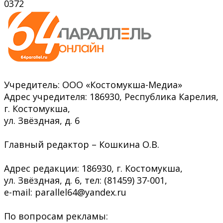
0
372
Учредитель: ООО «Костомукша-Медиа»
Адрес учредителя: 186930, Республика Карелия,
г. Костомукша,
ул. Звёздная, д. 6
Главный редактор – Кошкина О.В.
Адрес редакции: 186930, г. Костомукша,
ул. Звёздная, д. 6, тел: (81459) 37-001,
e-mail: parallel64@yandex.ru
По вопросам рекламы: