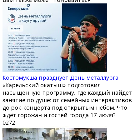
Костомукша празднует День металлурга
«Карельский окатыш» подготовил
насыщенную программу, где каждый найдет
занятие по душе: от семейных интерактивов
до рок-концерта под открытым небом. Что
ждёт горожан и гостей города 17 июля?
0
272