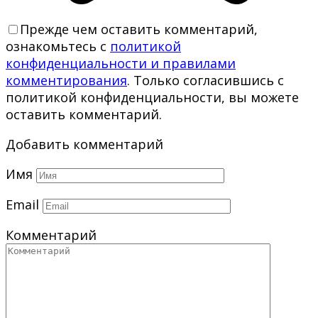
Прежде чем оставить комментарий,
ознакомьтесь с
политикой
конфиденциальности и правилами
комментирования
. Только согласившись с
политикой конфиденциальности, вы можете
оставить комментарий.
Добавить комментарий
Имя
Email
Комментарий