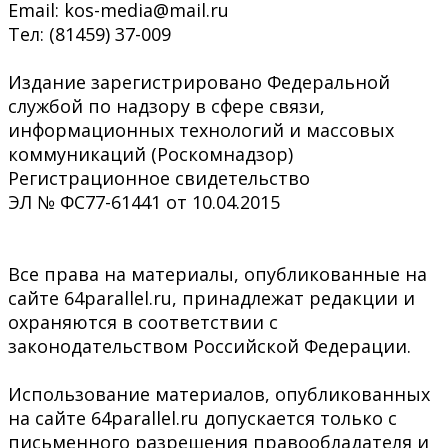
Email: kos-media@mail.ru
Тел: (81459) 37-009
Издание зарегистрировано Федеральной
службой по надзору в сфере связи,
информационных технологий и массовых
коммуникаций (Роскомнадзор)
Регистрационное свидетельство
ЭЛ № ФС77-61441 от 10.04.2015
Все права на материалы, опубликованные на
сайте 64parallel.ru, принадлежат редакции и
охраняются в соответствии с
законодательством Российской Федерации.
Использование материалов, опубликованных
на сайте 64parallel.ru допускается только с
письменного разрешения правообладателя и