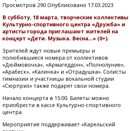
Просмотров
290
Опубликовано
17.03.2023
В субботу, 18 марта, творческие коллективы
Культурно-спортивного центра «Дружба» и
артисты города приглашают жителей на
концерт «Дети. Музыка. Весна…» (0+).
Зрителей ждут новые премьеры и
полюбившиеся номера от коллективов
«Дюймовочка», «Армагеддон», «Полнолуние»,
«Арабеск», «Калинка» и «Отрадушка». Солисты
гимназии и участницы вокальной студии
«Сюрприз» также подарят свои номера.
Начало концерта в 15:00. Билеты можно
приобрести в кассе Культурно-спортивного
центра.
Мероприятие поддерживает «Карельский