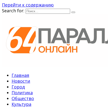
Перейти к содержанию
Search for:
Главная
Новости
Город
Политика
Общество
Культура