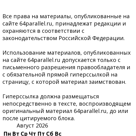
Все права на материалы, опубликованные на
сайте 64parallel.ru, принадлежат редакции и
охраняются в соответствии с
законодательством Российской Федерации.
Использование материалов, опубликованных
на сайте 64parallel.ru допускается только с
письменного разрешения правообладателя и
с обязательной прямой гиперссылкой на
страницу, с которой материал заимствован.
Гиперссылка должна размещаться
непосредственно в тексте, воспроизводящем
оригинальный материал 64parallel.ru, до или
после цитируемого блока.
Август 2026
Пн
Вт
Ср
Чт
Пт
Сб
Вс