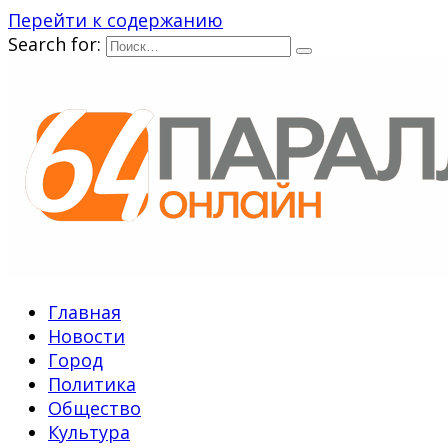
Перейти к содержанию
Search for:
Главная
Новости
Город
Политика
Общество
Культура