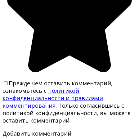
Прежде чем оставить комментарий,
ознакомьтесь с
политикой
конфиденциальности и правилами
комментирования
. Только согласившись с
политикой конфиденциальности, вы можете
оставить комментарий.
Добавить комментарий