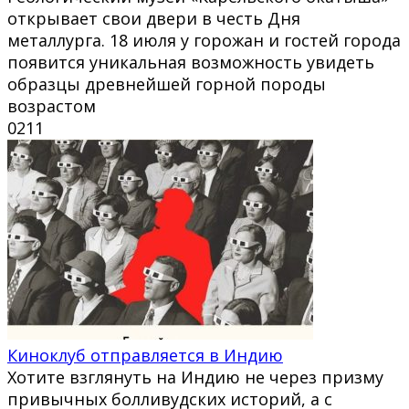
открывает свои двери в честь Дня
металлурга. 18 июля у горожан и гостей города
появится уникальная возможность увидеть
образцы древнейшей горной породы
возрастом
0
211
Киноклуб отправляется в Индию
Хотите взглянуть на Индию не через призму
привычных болливудских историй, а с