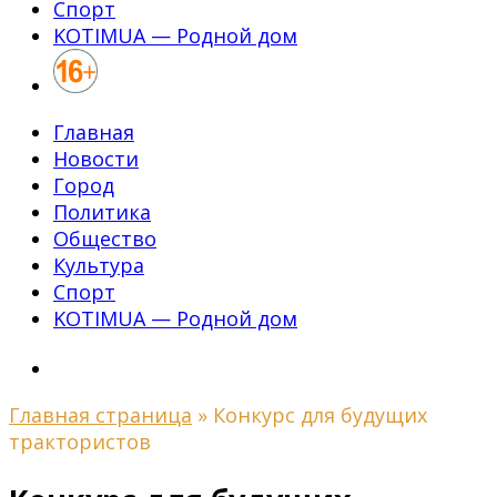
Спорт
KOTIMUA — Родной дом
Главная
Новости
Город
Политика
Общество
Культура
Спорт
KOTIMUA — Родной дом
Главная страница
»
Конкурс для будущих
трактористов