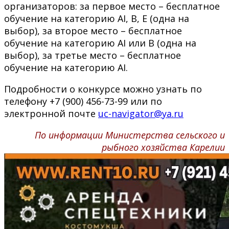
организаторов: за первое место – бесплатное
обучение на категорию АI, В, Е (одна на
выбор), за второе место – бесплатное
обучение на категорию АI или В (одна на
выбор), за третье место – бесплатное
обучение на категорию АI.
Подробности о конкурсе можно узнать по
телефону +7 (900) 456-73-99 или по
электронной почте
uc-navigator@ya.ru
По информации Министерства сельского и
рыбного хозяйства Карелии