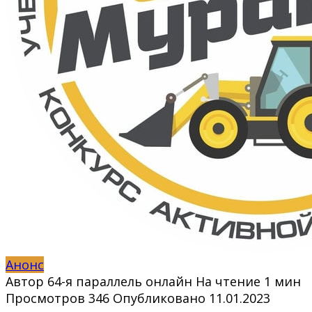
Анонс
Автор
64-я параллель онлайн
На чтение
1 мин
Просмотров
346
Опубликовано
11.01.2023