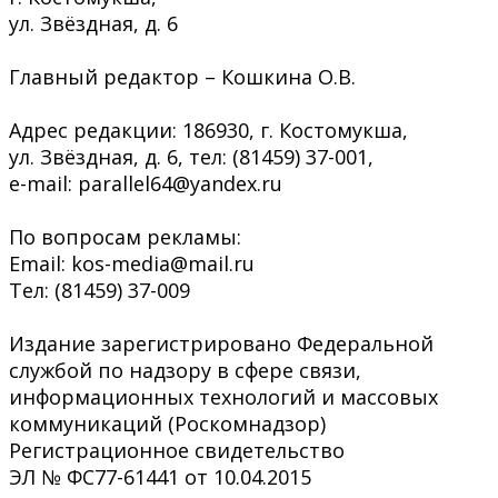
ул. Звёздная, д. 6
Главный редактор – Кошкина О.В.
Адрес редакции: 186930, г. Костомукша,
ул. Звёздная, д. 6, тел: (81459) 37-001,
e-mail: parallel64@yandex.ru
По вопросам рекламы:
Email: kos-media@mail.ru
Тел: (81459) 37-009
Издание зарегистрировано Федеральной
службой по надзору в сфере связи,
информационных технологий и массовых
коммуникаций (Роскомнадзор)
Регистрационное свидетельство
ЭЛ № ФС77-61441 от 10.04.2015