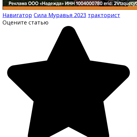
Навигатор
Сила Муравья 2023
тракторист
Оцените статью