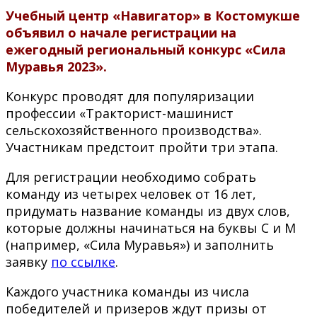
Учебный центр «Навигатор» в Костомукше
объявил о начале регистрации на
ежегодный региональный конкурс «Сила
Муравья 2023».
Конкурс проводят для популяризации
профессии «Тракторист-машинист
сельскохозяйственного производства».
Участникам предстоит пройти три этапа.
Для регистрации необходимо собрать
команду из четырех человек от 16 лет,
придумать название команды из двух слов,
которые должны начинаться на буквы С и М
(например, «Сила Муравья») и заполнить
заявку
по ссылке
.
Каждого участника команды из числа
победителей и призеров ждут призы от