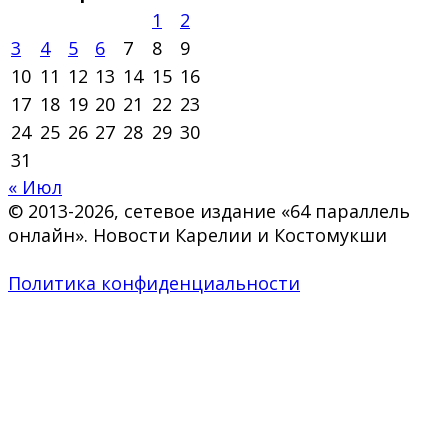
1
2
3
4
5
6
7
8
9
10
11
12
13
14
15
16
17
18
19
20
21
22
23
24
25
26
27
28
29
30
31
« Июл
© 2013-2026, сетевое издание «64 параллель
онлайн». Новости Карелии и Костомукши
Политика конфиденциальности