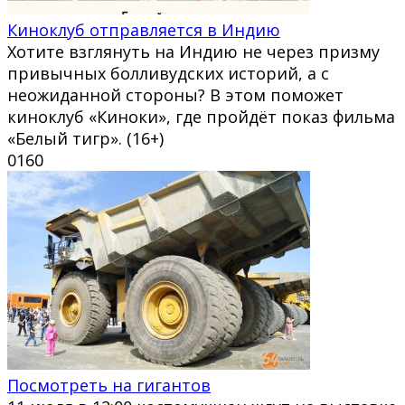
Киноклуб отправляется в Индию
Хотите взглянуть на Индию не через призму
привычных болливудских историй, а с
неожиданной стороны? В этом поможет
киноклуб «Киноки», где пройдёт показ фильма
«Белый тигр». (16+)
0
160
Посмотреть на гигантов