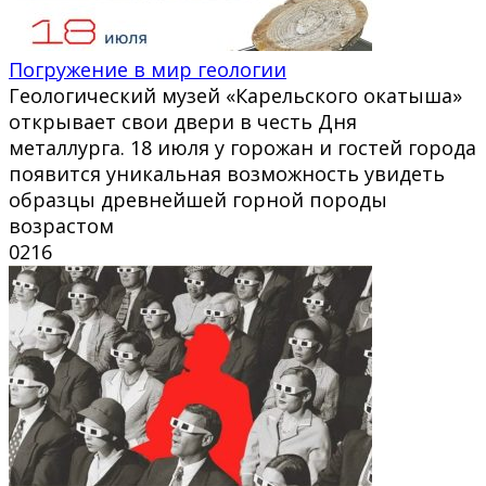
Погружение в мир геологии
Геологический музей «Карельского окатыша»
открывает свои двери в честь Дня
металлурга. 18 июля у горожан и гостей города
появится уникальная возможность увидеть
образцы древнейшей горной породы
возрастом
0
216