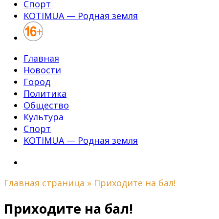
Спорт
KOTIMUA — Родная земля
Главная
Новости
Город
Политика
Общество
Культура
Спорт
KOTIMUA — Родная земля
Главная страница
»
Приходите на бал!
Приходите на бал!