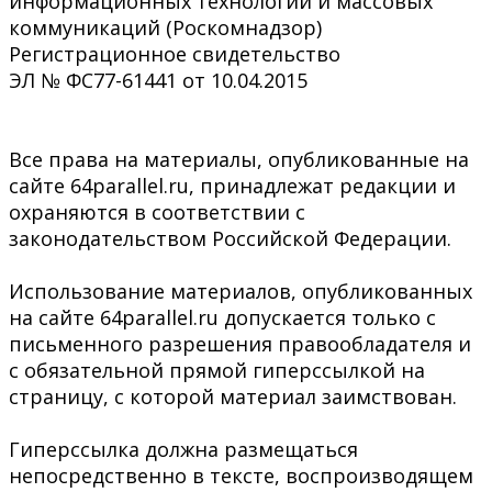
информационных технологий и массовых
коммуникаций (Роскомнадзор)
Регистрационное свидетельство
ЭЛ № ФС77-61441 от 10.04.2015
Все права на материалы, опубликованные на
сайте 64parallel.ru, принадлежат редакции и
охраняются в соответствии с
законодательством Российской Федерации.
Использование материалов, опубликованных
на сайте 64parallel.ru допускается только с
письменного разрешения правообладателя и
с обязательной прямой гиперссылкой на
страницу, с которой материал заимствован.
Гиперссылка должна размещаться
непосредственно в тексте, воспроизводящем