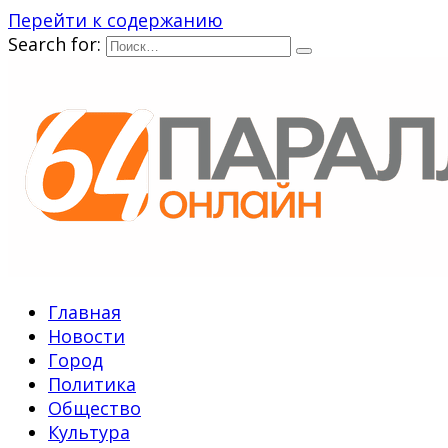
Перейти к содержанию
Search for:
Главная
Новости
Город
Политика
Общество
Культура