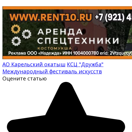
АО Карельский окатыш
КСЦ "Дружба"
Международный фестиваль искусств
Оцените статью