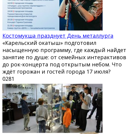
Костомукша празднует День металлурга
«Карельский окатыш» подготовил
насыщенную программу, где каждый найдет
занятие по душе: от семейных интерактивов
до рок-концерта под открытым небом. Что
ждёт горожан и гостей города 17 июля?
0
281