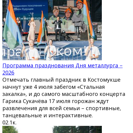
Программа празднования Дня металлурга –
2026
Отмечать главный праздник в Костомукше
начнут уже 4 июля забегом «Стальная
закалка», и до самого масштабного концерта
Гарика Сукачёва 17 июля горожан ждут
развлечения для всей семьи – спортивные,
танцевальные и интерактивные.
0
2.1к.