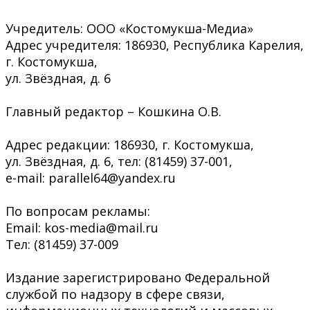
Учредитель: ООО «Костомукша-Медиа»
Адрес учредителя: 186930, Республика Карелия,
г. Костомукша,
ул. Звёздная, д. 6
Главный редактор – Кошкина О.В.
Адрес редакции: 186930, г. Костомукша,
ул. Звёздная, д. 6, тел: (81459) 37-001,
e-mail: parallel64@yandex.ru
По вопросам рекламы:
Email: kos-media@mail.ru
Тел: (81459) 37-009
Издание зарегистрировано Федеральной
службой по надзору в сфере связи,