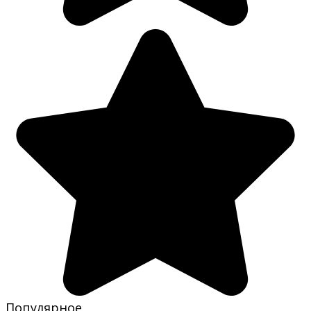
Популярное