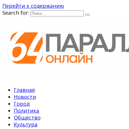
Перейти к содержанию
Search for:
Главная
Новости
Город
Политика
Общество
Культура