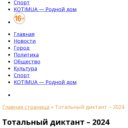
Спорт
KOTIMUA — Родной дом
Главная
Новости
Город
Политика
Общество
Культура
Спорт
KOTIMUA — Родной дом
Главная страница
»
Тотальный диктант – 2024
Тотальный диктант – 2024