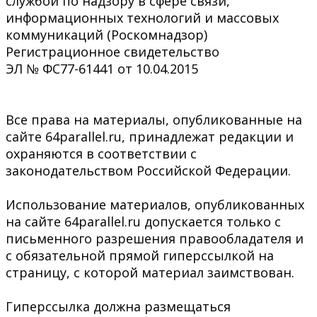
службой по надзору в сфере связи,
информационных технологий и массовых
коммуникаций (Роскомнадзор)
Регистрационное свидетельство
ЭЛ № ФС77-61441 от 10.04.2015
Все права на материалы, опубликованные на
сайте 64parallel.ru, принадлежат редакции и
охраняются в соответствии с
законодательством Российской Федерации.
Использование материалов, опубликованных
на сайте 64parallel.ru допускается только с
письменного разрешения правообладателя и
с обязательной прямой гиперссылкой на
страницу, с которой материал заимствован.
Гиперссылка должна размещаться