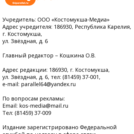
Учредитель: ООО «Костомукша-Медиа»
Адрес учредителя: 186930, Республика Карелия,
г. Костомукша,
ул. Звёздная, д. 6
Главный редактор – Кошкина О.В.
Адрес редакции: 186930, г. Костомукша,
ул. Звёздная, д. 6, тел: (81459) 37-001,
e-mail: parallel64@yandex.ru
По вопросам рекламы:
Email: kos-media@mail.ru
Тел: (81459) 37-009
Издание зарегистрировано Федеральной