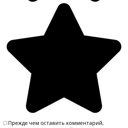
Прежде чем оставить комментарий,