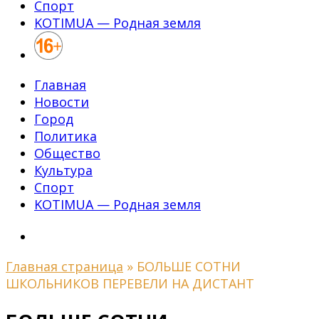
Спорт
KOTIMUA — Родная земля
Главная
Новости
Город
Политика
Общество
Культура
Спорт
KOTIMUA — Родная земля
Главная страница
»
БОЛЬШЕ СОТНИ
ШКОЛЬНИКОВ ПЕРЕВЕЛИ НА ДИСТАНТ