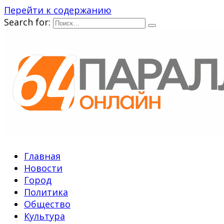
Перейти к содержанию
Search for:
Главная
Новости
Город
Политика
Общество
Культура