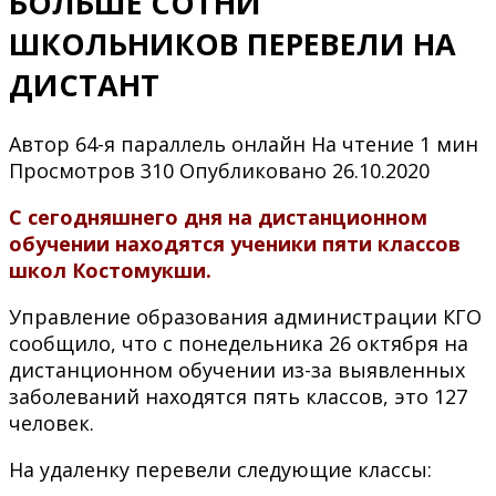
БОЛЬШЕ СОТНИ
ШКОЛЬНИКОВ ПЕРЕВЕЛИ НА
ДИСТАНТ
Автор
64-я параллель онлайн
На чтение
1 мин
Просмотров
310
Опубликовано
26.10.2020
С сегодняшнего дня на дистанционном
обучении находятся ученики пяти классов
школ Костомукши.
Управление образования администрации КГО
сообщило, что с понедельника 26 октября на
дистанционном обучении из-за выявленных
заболеваний находятся пять классов, это 127
человек.
На удаленку перевели следующие классы: