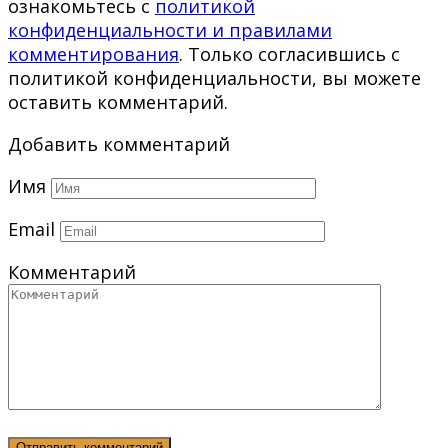
ознакомьтесь с
политикой
конфиденциальности и правилами
комментирования
. Только согласившись с
политикой конфиденциальности, вы можете
оставить комментарий.
Добавить комментарий
Имя
Email
Комментарий