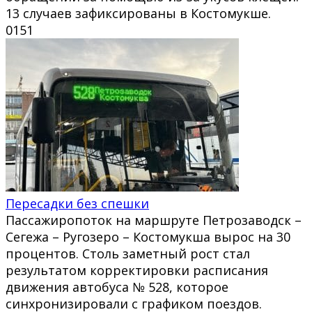
13 случаев зафиксированы в Костомукше.
0
151
Пересадки без спешки
Пассажиропоток на маршруте Петрозаводск –
Сегежа – Ругозеро – Костомукша вырос на 30
процентов. Столь заметный рост стал
результатом корректировки расписания
движения автобуса № 528, которое
синхронизировали с графиком поездов.