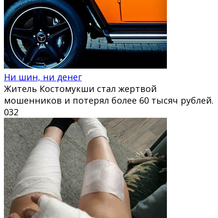
Ни шин, ни денег
Житель Костомукши стал жертвой
мошенников и потерял более 60 тысяч рублей.
0
32