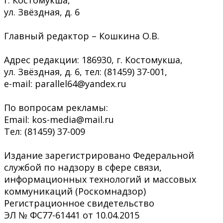
ул. Звёздная, д. 6
Главный редактор – Кошкина О.В.
Адрес редакции: 186930, г. Костомукша,
ул. Звёздная, д. 6, тел: (81459) 37-001,
e-mail: parallel64@yandex.ru
По вопросам рекламы:
Email: kos-media@mail.ru
Тел: (81459) 37-009
Издание зарегистрировано Федеральной
службой по надзору в сфере связи,
информационных технологий и массовых
коммуникаций (Роскомнадзор)
Регистрационное свидетельство
ЭЛ № ФС77-61441 от 10.04.2015