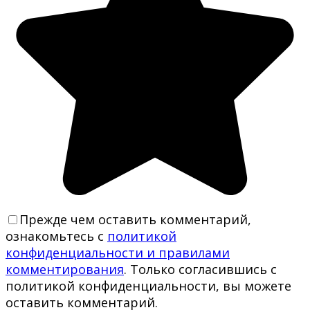
Прежде чем оставить комментарий,
ознакомьтесь с
политикой
конфиденциальности и правилами
комментирования
. Только согласившись с
политикой конфиденциальности, вы можете
оставить комментарий.