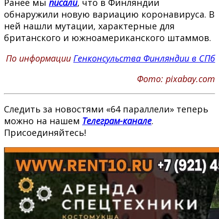
Ранее мы
писали
, что в Финляндии
обнаружили новую вариацию коронавируса. В
ней нашли мутации, характерные для
британского и южноамериканского штаммов.
По информации
Генконсульства Финляндии в СПб
Фото: pixabay.com
Следить за новостями «64 параллели» теперь
можно на нашем
Телеграм-канале
.
Присоединяйтесь!