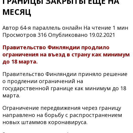
ГРАНИЦЫ ЗАКРЫТЫ ЕЩЕ НА
МЕСЯЦ
Автор
64-я параллель онлайн
На чтение
1 мин
Просмотров
316
Опубликовано
19.02.2021
Правительство Финляндии продлило
ограничения на въезд в страну как минимум
до 18 марта.
Правительство Финляндии приняло решение
о продлении ограничений на
государственной границе как минимум до 18
марта.
Ограничение передвижения через границу
направлено на борьбу с распространением
новых штаммов коронавируса.