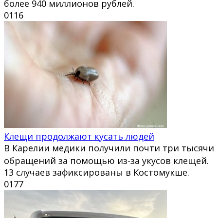
более 940 миллионов рублей.
0
116
Клещи продолжают кусать людей
В Карелии медики получили почти три тысячи
обращений за помощью из‑за укусов клещей.
13 случаев зафиксированы в Костомукше.
0
177