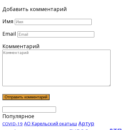
Добавить комментарий
Имя
Email
Комментарий
Популярное
Артур
АО Карельский окатыш
COVID-19