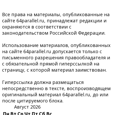
Все права на материалы, опубликованные на
сайте 64parallel.ru, принадлежат редакции и
охраняются в соответствии с
законодательством Российской Федерации.
Использование материалов, опубликованных
на сайте 64parallel.ru допускается только с
письменного разрешения правообладателя и
с обязательной прямой гиперссылкой на
страницу, с которой материал заимствован.
Гиперссылка должна размещаться
непосредственно в тексте, воспроизводящем
оригинальный материал 64parallel.ru, до или
после цитируемого блока.
Август 2026
Пн
Вт
Ср
Чт
Пт
Сб
Вс