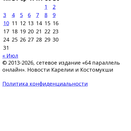
1
2
3
4
5
6
7
8
9
10
11
12
13
14
15
16
17
18
19
20
21
22
23
24
25
26
27
28
29
30
31
« Июл
© 2013-2026, сетевое издание «64 параллель
онлайн». Новости Карелии и Костомукши
Политика конфиденциальности