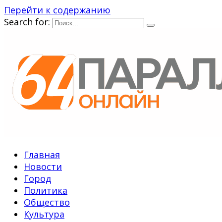
Перейти к содержанию
Search for:
Главная
Новости
Город
Политика
Общество
Культура