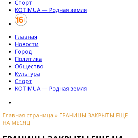
Спорт
KOTIMUA — Родная земля
Главная
Новости
Город
Политика
Общество
Культура
Спорт
KOTIMUA — Родная земля
Главная страница
»
ГРАНИЦЫ ЗАКРЫТЫ ЕЩЕ
НА МЕСЯЦ