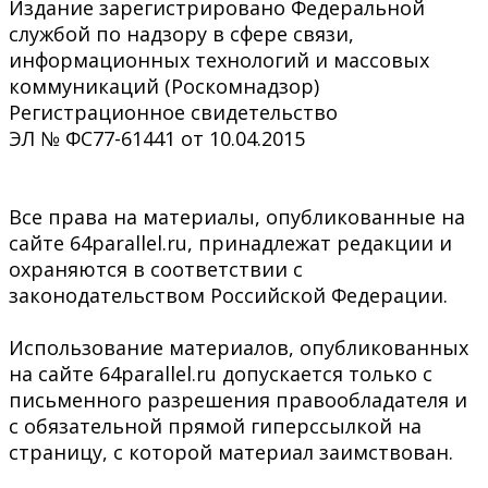
Издание зарегистрировано Федеральной
службой по надзору в сфере связи,
информационных технологий и массовых
коммуникаций (Роскомнадзор)
Регистрационное свидетельство
ЭЛ № ФС77-61441 от 10.04.2015
Все права на материалы, опубликованные на
сайте 64parallel.ru, принадлежат редакции и
охраняются в соответствии с
законодательством Российской Федерации.
Использование материалов, опубликованных
на сайте 64parallel.ru допускается только с
письменного разрешения правообладателя и
с обязательной прямой гиперссылкой на
страницу, с которой материал заимствован.