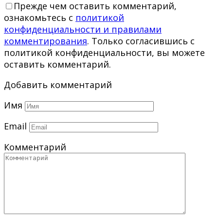
Прежде чем оставить комментарий,
ознакомьтесь с
политикой
конфиденциальности и правилами
комментирования
. Только согласившись с
политикой конфиденциальности, вы можете
оставить комментарий.
Добавить комментарий
Имя
Email
Комментарий