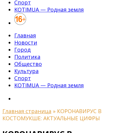
Спорт
KOTIMUA — Родная земля
Главная
Новости
Город
Политика
Общество
Культура
Спорт
KOTIMUA — Родная земля
Главная страница
»
КОРОНАВИРУС В
КОСТОМУКШЕ: АКТУАЛЬНЫЕ ЦИФРЫ