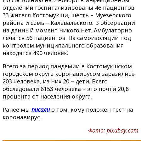
отделении госпитализированы 46 пациентов:
33 жителя Костомукши, шесть – Муезерского
района и семь – Калевальского. В обсервации
на данный момент никого нет. Амбулаторно
лечатся 56 пациентов. На самоизоляции под
контролем муниципального образования
находятся 490 человек.
Всего за период пандемии в Костомукшском
городском округе коронавирусом заразились
203 человека, из них 20 – дети. Всего
обследовали 6153 человека – это почти 20,8
процента от населения округа.
Ранее мы
писали
о том, кому положен тест на
коронавирус.
Фото: pixabay.com