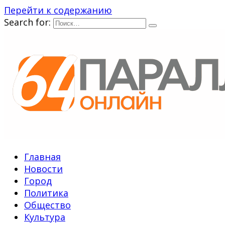
Перейти к содержанию
Search for:
Главная
Новости
Город
Политика
Общество
Культура