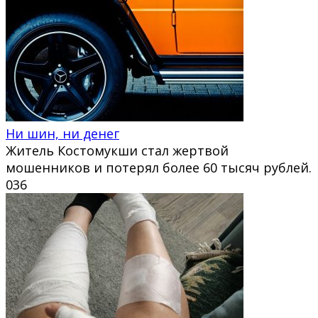
Ни шин, ни денег
Житель Костомукши стал жертвой
мошенников и потерял более 60 тысяч рублей.
0
36