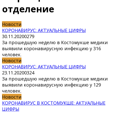
отделение
Новости
КОРОНАВИРУС: АКТУАЛЬНЫЕ ЦИФРЫ
30.11.2020
0
279
За прошедшую неделю в Костомукше медики
выявили коронавирусную инфекцию у 316
человек.
Новости
КОРОНАВИРУС: АКТУАЛЬНЫЕ ЦИФРЫ
23.11.2020
0
324
За прошедшую неделю в Костомукше медики
выявили коронавирусную инфекцию у 129
человек.
Новости
КОРОНАВИРУС В КОСТОМУКШЕ: АКТУАЛЬНЫЕ
ЦИФРЫ