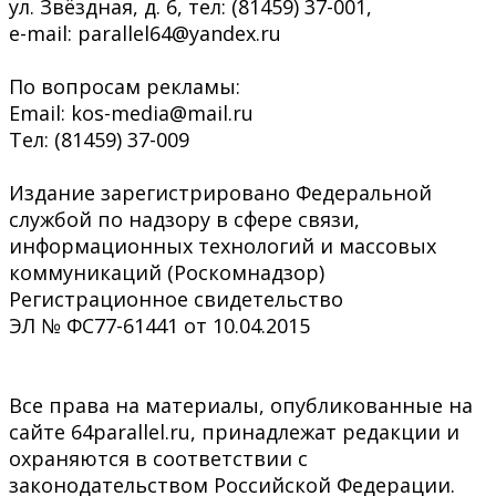
ул. Звёздная, д. 6, тел: (81459) 37-001,
e-mail: parallel64@yandex.ru
По вопросам рекламы:
Email: kos-media@mail.ru
Тел: (81459) 37-009
Издание зарегистрировано Федеральной
службой по надзору в сфере связи,
информационных технологий и массовых
коммуникаций (Роскомнадзор)
Регистрационное свидетельство
ЭЛ № ФС77-61441 от 10.04.2015
Все права на материалы, опубликованные на
сайте 64parallel.ru, принадлежат редакции и
охраняются в соответствии с
законодательством Российской Федерации.