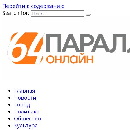
Перейти к содержанию
Search for:
Главная
Новости
Город
Политика
Общество
Культура