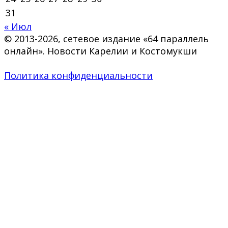
31
« Июл
© 2013-2026, сетевое издание «64 параллель
онлайн». Новости Карелии и Костомукши
Политика конфиденциальности