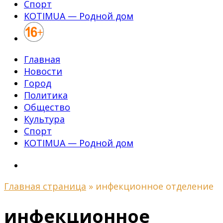
Спорт
KOTIMUA — Родной дом
Главная
Новости
Город
Политика
Общество
Культура
Спорт
KOTIMUA — Родной дом
Главная страница
»
инфекционное отделение
инфекционное