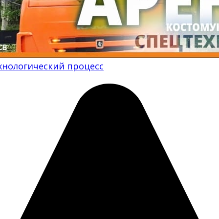
хнологический процесс