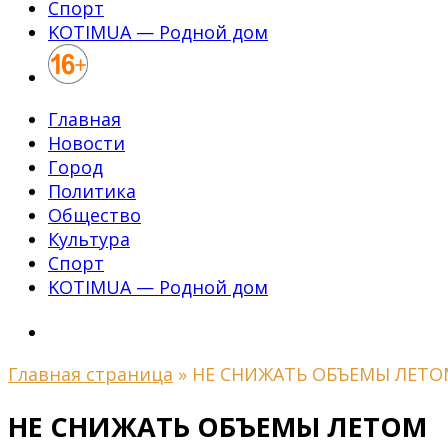
Спорт
KOTIMUA — Родной дом
Главная
Новости
Город
Политика
Общество
Культура
Спорт
KOTIMUA — Родной дом
Главная страница
»
НЕ СНИЖАТЬ ОБЪЕМЫ ЛЕТО
НЕ СНИЖАТЬ ОБЪЕМЫ ЛЕТОМ