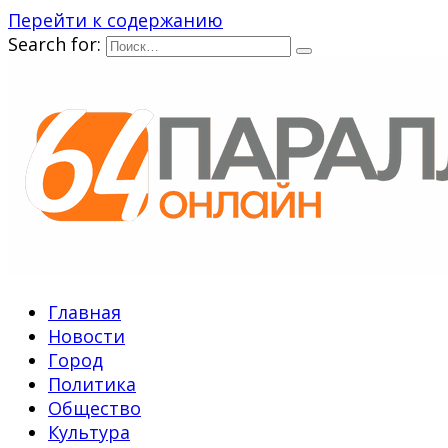
Перейти к содержанию
Search for:
Главная
Новости
Город
Политика
Общество
Культура