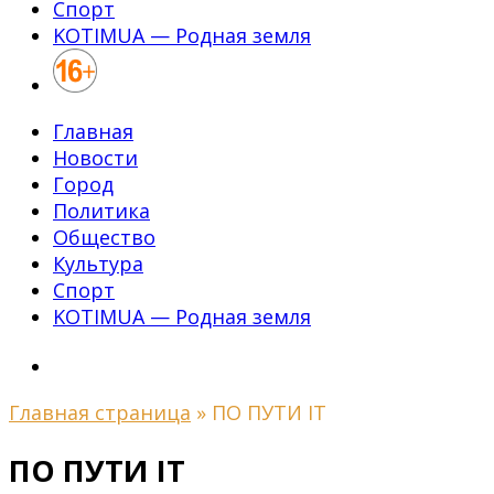
Спорт
KOTIMUA — Родная земля
Главная
Новости
Город
Политика
Общество
Культура
Спорт
KOTIMUA — Родная земля
Главная страница
»
ПО ПУТИ IT
ПО ПУТИ IT