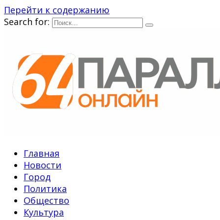
Перейти к содержанию
Search for:
Главная
Новости
Город
Политика
Общество
Культура