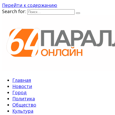
Перейти к содержанию
Search for:
Главная
Новости
Город
Политика
Общество
Культура