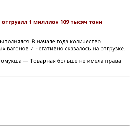
отгрузил 1 миллион 109 тысяч тонн
ыполнялся. В начале года количество
х вагонов и негативно сказалось на отгрузке.
стомукша — Товарная больше не имела права