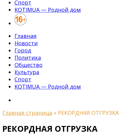
Спорт
KOTIMUA — Родной дом
Главная
Новости
Город
Политика
Общество
Культура
Спорт
KOTIMUA — Родной дом
Главная страница
»
РЕКОРДНАЯ ОТГРУЗКА
РЕКОРДНАЯ ОТГРУЗКА