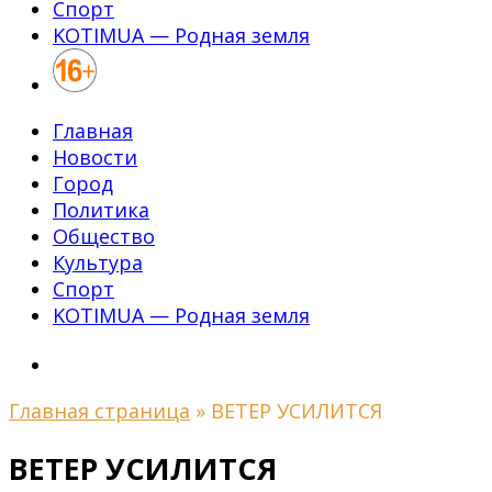
Спорт
KOTIMUA — Родная земля
Главная
Новости
Город
Политика
Общество
Культура
Спорт
KOTIMUA — Родная земля
Главная страница
»
ВЕТЕР УСИЛИТСЯ
ВЕТЕР УСИЛИТСЯ