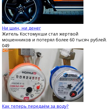
Ни шин, ни денег
Житель Костомукши стал жертвой
мошенников и потерял более 60 тысяч рублей.
0
49
Как теперь передаём за воду?