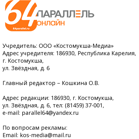
Учредитель: ООО «Костомукша-Медиа»
Адрес учредителя: 186930, Республика Карелия,
г. Костомукша,
ул. Звёздная, д. 6
Главный редактор – Кошкина О.В.
Адрес редакции: 186930, г. Костомукша,
ул. Звёздная, д. 6, тел: (81459) 37-001,
e-mail: parallel64@yandex.ru
По вопросам рекламы:
Email: kos-media@mail.ru