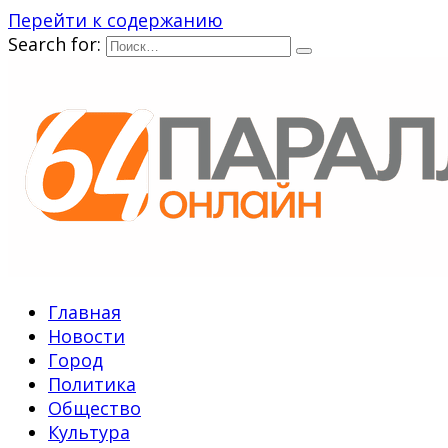
Перейти к содержанию
Search for:
Главная
Новости
Город
Политика
Общество
Культура