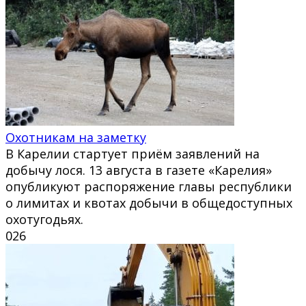
Охотникам на заметку
В Карелии стартует приём заявлений на
добычу лося. 13 августа в газете «Карелия»
опубликуют распоряжение главы республики
о лимитах и квотах добычи в общедоступных
охотугодьях.
0
26