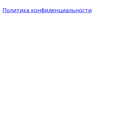
Политика конфиденциальности