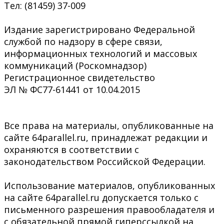
Тел: (81459) 37-009
Издание зарегистрировано Федеральной
службой по надзору в сфере связи,
информационных технологий и массовых
коммуникаций (Роскомнадзор)
Регистрационное свидетельство
ЭЛ № ФС77-61441 от 10.04.2015
Все права на материалы, опубликованные на
сайте 64parallel.ru, принадлежат редакции и
охраняются в соответствии с
законодательством Российской Федерации.
Использование материалов, опубликованных
на сайте 64parallel.ru допускается только с
письменного разрешения правообладателя и
с обязательной прямой гиперссылкой на