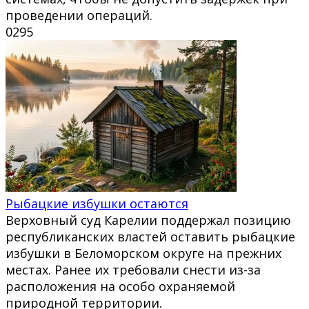
проведении операций.
0
295
Рыбацкие избушки остаются
Верховный суд Карелии поддержал позицию
республиканских властей оставить рыбацкие
избушки в Беломорском округе на прежних
местах. Ранее их требовали снести из-за
расположения на особо охраняемой
природной территории.