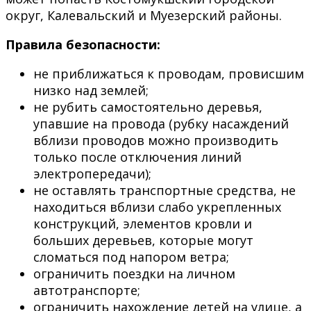
округ, Калевальский и Муезерский районы.
Правила безопасности:
не приближаться к проводам, провисшим
низко над землей;
не рубить самостоятельно деревья,
упавшие на провода (рубку насаждений
вблизи проводов можно производить
только после отключения линий
электропередачи);
не оставлять транспортные средства, не
находиться вблизи слабо укрепленных
конструкций, элементов кровли и
больших деревьев, которые могут
сломаться под напором ветра;
ограничить поездки на личном
автотранспорте;
ограничить нахождение детей на улице, а