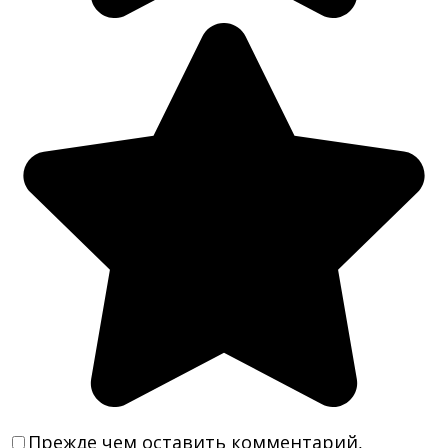
Прежде чем оставить комментарий,