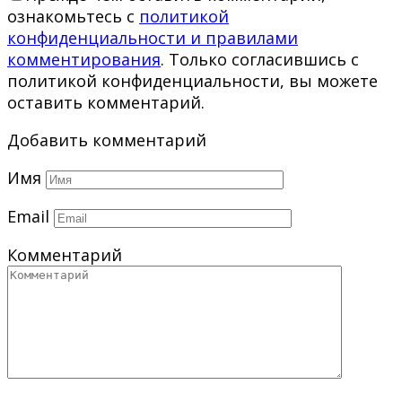
ознакомьтесь с
политикой
конфиденциальности и правилами
комментирования
. Только согласившись с
политикой конфиденциальности, вы можете
оставить комментарий.
Добавить комментарий
Имя
Email
Комментарий