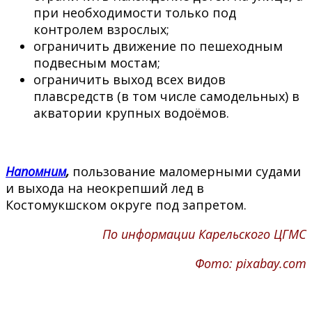
при необходимости только под
контролем взрослых;
ограничить движение по пешеходным
подвесным мостам;
ограничить выход всех видов
плавсредств (в том числе самодельных) в
акватории крупных водоёмов.
Напомним
,
пользование маломерными судами
и выхода на неокрепший лед в
Костомукшском округе под запретом.
По информации Карельского ЦГМС
Фото: pixabay.com