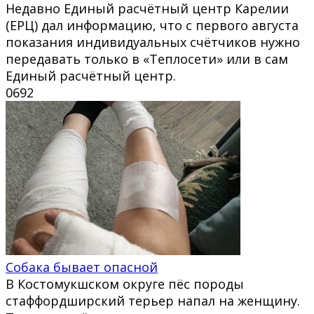
Недавно Единый расчётный центр Карелии
(ЕРЦ) дал информацию, что с первого августа
показания индивидуальных счётчиков нужно
передавать только в «Теплосети» или в сам
Единый расчётный центр.
0
692
Собака бывает опасной
В Костомукшском округе пёс породы
стаффордширский терьер напал на женщину.