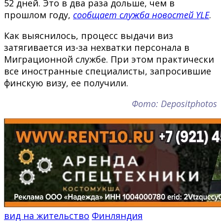
52 дней. Это в два раза дольше, чем в
прошлом году,
сообщает служба новостей YLE
.
Как выяснилось, процесс выдачи виз
затягивается из-за нехватки персонала в
Миграционной службе. При этом практически
все иностранные специалисты, запросившие
финскую визу, ее получили.
Фото: Depositphotos
вид на жительство
Финляндия