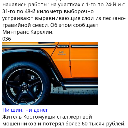
начались работы: на участках с 1-го по 24-й и с
31-го по 48-й километр выборочно
устраивают выравнивающие слои из песчано-
гравийной смеси. Об этом сообщает
Минтранс Карелии.
0
36
Ни шин, ни денег
Житель Костомукши стал жертвой
мошенников и потерял более 60 тысяч рублей.