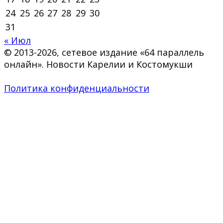
24
25
26
27
28
29
30
31
« Июл
© 2013-2026, сетевое издание «64 параллель
онлайн». Новости Карелии и Костомукши
Политика конфиденциальности