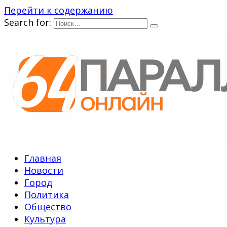
Перейти к содержанию
Search for:
Главная
Новости
Город
Политика
Общество
Культура