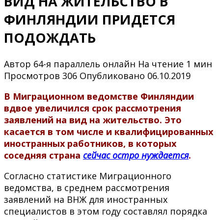
ВИД НА ЖИТЕЛЬСТВО В
ФИНЛЯНДИИ ПРИДЕТСЯ
ПОДОЖДАТЬ
Автор
64-я параллель онлайн
На чтение
1 мин
Просмотров
306
Опубликовано
06.10.2019
В Миграционном ведомстве Финляндии
вдвое увеличился срок рассмотрения
заявлений на вид на жительство. Это
касается в том числе и квалифицированных
иностранных работников, в которых
соседняя страна
сейчас остро нуждается
.
Согласно статистике Миграционного
ведомства, в среднем рассмотрения
заявлений на ВНЖ для иностранных
специалистов в этом году составлял порядка