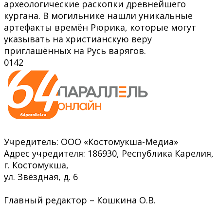
археологические раскопки древнейшего
кургана. В могильнике нашли уникальные
артефакты времён Рюрика, которые могут
указывать на христианскую веру
приглашённых на Русь варягов.
0
142
Учредитель: ООО «Костомукша-Медиа»
Адрес учредителя: 186930, Республика Карелия,
г. Костомукша,
ул. Звёздная, д. 6
Главный редактор – Кошкина О.В.