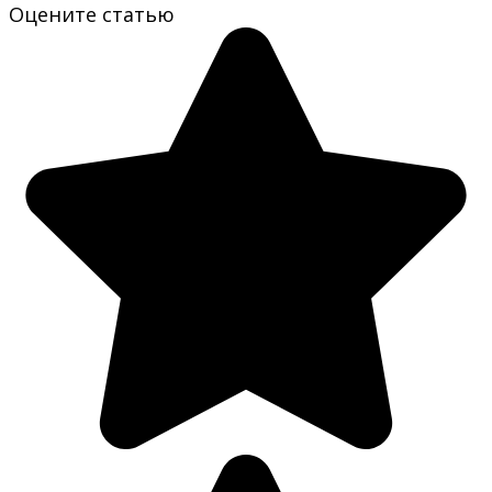
Оцените статью