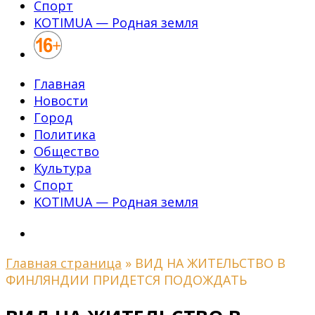
Спорт
KOTIMUA — Родная земля
Главная
Новости
Город
Политика
Общество
Культура
Спорт
KOTIMUA — Родная земля
Главная страница
»
ВИД НА ЖИТЕЛЬСТВО В
ФИНЛЯНДИИ ПРИДЕТСЯ ПОДОЖДАТЬ