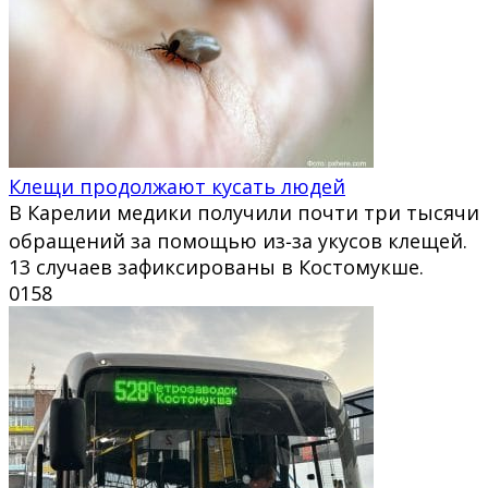
Клещи продолжают кусать людей
В Карелии медики получили почти три тысячи
обращений за помощью из‑за укусов клещей.
13 случаев зафиксированы в Костомукше.
0
158