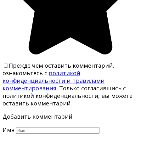
Прежде чем оставить комментарий,
ознакомьтесь с
политикой
конфиденциальности и правилами
комментирования
. Только согласившись с
политикой конфиденциальности, вы можете
оставить комментарий.
Добавить комментарий
Имя