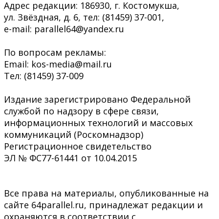
Адрес редакции: 186930, г. Костомукша,
ул. Звёздная, д. 6, тел: (81459) 37-001,
e-mail: parallel64@yandex.ru
По вопросам рекламы:
Email: kos-media@mail.ru
Тел: (81459) 37-009
Издание зарегистрировано Федеральной
службой по надзору в сфере связи,
информационных технологий и массовых
коммуникаций (Роскомнадзор)
Регистрационное свидетельство
ЭЛ № ФС77-61441 от 10.04.2015
Все права на материалы, опубликованные на
сайте 64parallel.ru, принадлежат редакции и
охраняются в соответствии с