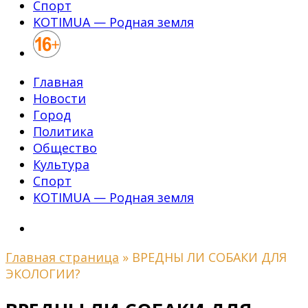
Спорт
KOTIMUA — Родная земля
Главная
Новости
Город
Политика
Общество
Культура
Спорт
KOTIMUA — Родная земля
Главная страница
»
ВРЕДНЫ ЛИ СОБАКИ ДЛЯ
ЭКОЛОГИИ?