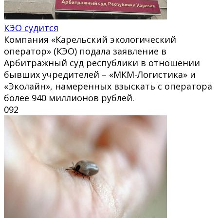
КЭО судится
Компания «Карельский экологический
оператор» (КЭО) подала заявление в
Арбитражный суд республики в отношении
бывших учредителей – «МКМ-Логистика» и
«Эколайн», намеренных взыскать с оператора
более 940 миллионов рублей.
0
92