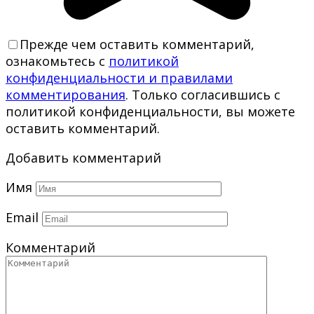
Прежде чем оставить комментарий,
ознакомьтесь с
политикой
конфиденциальности и правилами
комментирования
. Только согласившись с
политикой конфиденциальности, вы можете
оставить комментарий.
Добавить комментарий
Имя
Email
Комментарий