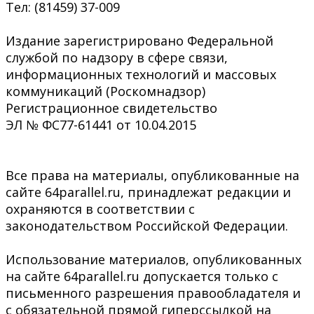
Тел: (81459) 37-009
Издание зарегистрировано Федеральной
службой по надзору в сфере связи,
информационных технологий и массовых
коммуникаций (Роскомнадзор)
Регистрационное свидетельство
ЭЛ № ФС77-61441 от 10.04.2015
Все права на материалы, опубликованные на
сайте 64parallel.ru, принадлежат редакции и
охраняются в соответствии с
законодательством Российской Федерации.
Использование материалов, опубликованных
на сайте 64parallel.ru допускается только с
письменного разрешения правообладателя и
с обязательной прямой гиперссылкой на