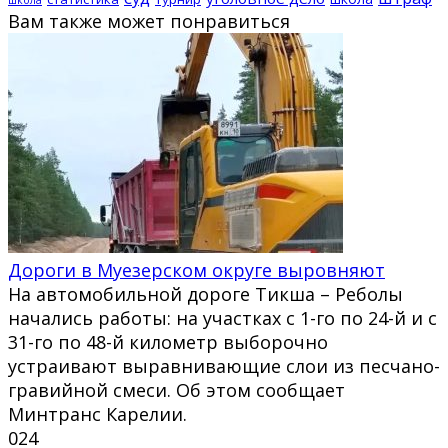
Вам также может понравиться
Дороги в Муезерском округе выровняют
На автомобильной дороге Тикша – Реболы
начались работы: на участках с 1-го по 24-й и с
31-го по 48-й километр выборочно
устраивают выравнивающие слои из песчано-
гравийной смеси. Об этом сообщает
Минтранс Карелии.
0
24