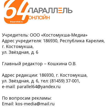
Учредитель: ООО «Костомукша-Медиа»
Адрес учредителя: 186930, Республика Карелия,
г. Костомукша,
ул. Звёздная, д. 6
Главный редактор – Кошкина О.В.
Адрес редакции: 186930, г. Костомукша,
ул. Звёздная, д. 6, тел: (81459) 37-001,
e-mail: parallel64@yandex.ru
По вопросам рекламы:
Email: kos-media@mail.ru