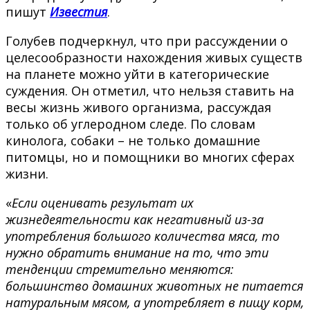
пишут
Известия
.
Голубев подчеркнул, что при рассуждении о
целесообразности нахождения живых существ
на планете можно уйти в категорические
суждения. Он отметил, что нельзя ставить на
весы жизнь живого организма, рассуждая
только об углеродном следе. По словам
кинолога, собаки – не только домашние
питомцы, но и помощники во многих сферах
жизни.
«
Если оценивать результат их
жизнедеятельности как негативный из-за
употребления большого количества мяса, то
нужно обратить внимание на то, что эти
тенденции стремительно меняются:
большинство домашних животных не питается
натуральным мясом, а употребляет в пищу корм,