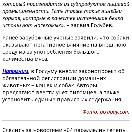
который производится из субпродуктов пищевой
промышленности. Есть также такие линейки
кормов, которые в качестве источников белка
используют насекомых
», – заявил Голубев.
Ранее зарубежные ученые заявили, что собаки
оказывают негативное влияние на внешнюю
среду из-за употребления большого
количества мяса.
Напомним
, в Госдуму внесли законопроект об
обязательной регистрации домашних
животных – кошек и собак. Авторы
предлагают ввести учет питомцев, а также
установить единые правила их содержания.
Фото: pixabay.com
Следить за новостями «64 параллели» теперь