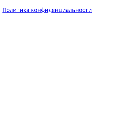
Политика конфиденциальности