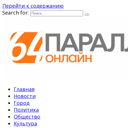
Перейти к содержанию
Search for:
Главная
Новости
Город
Политика
Общество
Культура