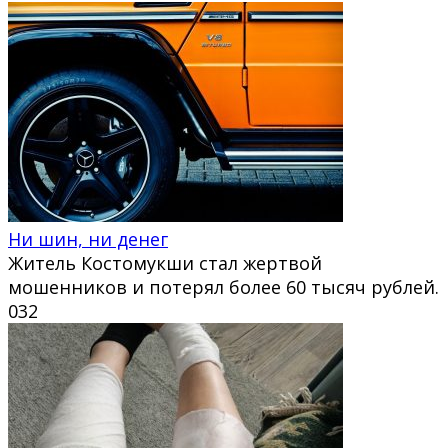
Ни шин, ни денег
Житель Костомукши стал жертвой
мошенников и потерял более 60 тысяч рублей.
0
32