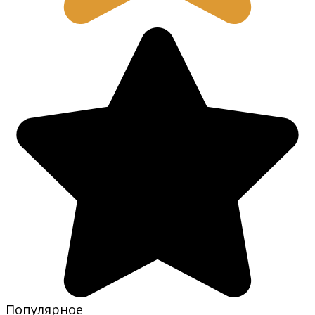
Популярное