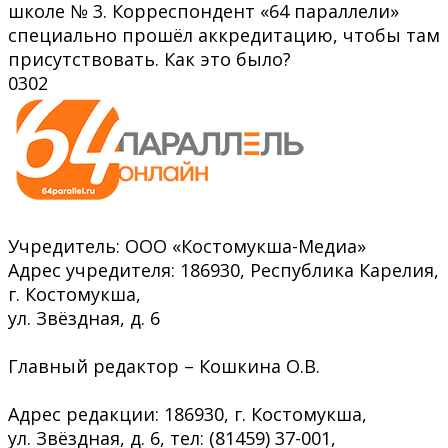
школе № 3. Корреспондент «64 параллели»
специально прошёл аккредитацию, чтобы там
присутствовать. Как это было?
0
302
Учредитель: ООО «Костомукша-Медиа»
Адрес учредителя: 186930, Республика Карелия,
г. Костомукша,
ул. Звёздная, д. 6
Главный редактор – Кошкина О.В.
Адрес редакции: 186930, г. Костомукша,
ул. Звёздная, д. 6, тел: (81459) 37-001,