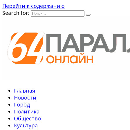
Перейти к содержанию
Search for:
Главная
Новости
Город
Политика
Общество
Культура