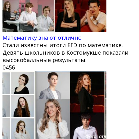
Математику знают отлично
Стали известны итоги ЕГЭ по математике.
Девять школьников в Костомукше показали
высокобалльные результаты.
0
456