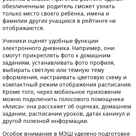
обезличенным: родитель сможет узнать
только место своего ребёнка, имена и
фамилии других учащихся в рейтинге не
отображаются.
Ученики оценят удобные функции
электронного дневника. Например, они
смогут прикреплять фото к домашним
заданиям, устанавливать фото профиля,
выбирать светлую или тёмную тему
оформления, настраивать цветовую схему и
компактный режим отображения расписания.
Кроме того, через мобильное приложение
можно подключить голосового помощника
«Алиса»: она расскажет об оценках, домашнем
задании, расписании уроков, датах каникул и
другой полезной информации.
Особое внимание в МЭШ уделено подготовке