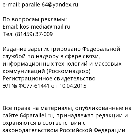
e-mail: parallel64@yandex.ru
По вопросам рекламы:
Email: kos-media@mail.ru
Тел: (81459) 37-009
Издание зарегистрировано Федеральной
службой по надзору в сфере связи,
информационных технологий и массовых
коммуникаций (Роскомнадзор)
Регистрационное свидетельство
ЭЛ № ФС77-61441 от 10.04.2015
Все права на материалы, опубликованные на
сайте 64parallel.ru, принадлежат редакции и
охраняются в соответствии с
законодательством Российской Федерации.