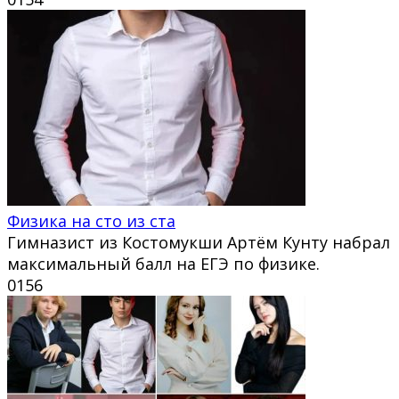
Физика на сто из ста
Гимназист из Костомукши Артём Кунту набрал
максимальный балл на ЕГЭ по физике.
0
156