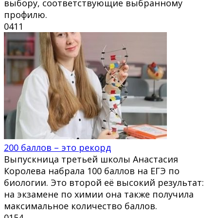
выбору, соответствующие выбранному
профилю.
0
411
200 баллов – это рекорд
Выпускница третьей школы Анастасия
Королева набрала 100 баллов на ЕГЭ по
биологии. Это второй её высокий результат:
на экзамене по химии она также получила
максимальное количество баллов.
0
154