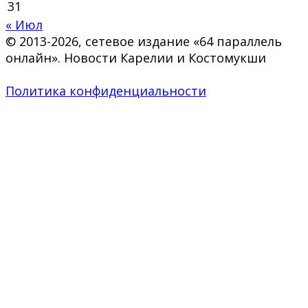
31
« Июл
© 2013-2026, сетевое издание «64 параллель
онлайн». Новости Карелии и Костомукши
Политика конфиденциальности