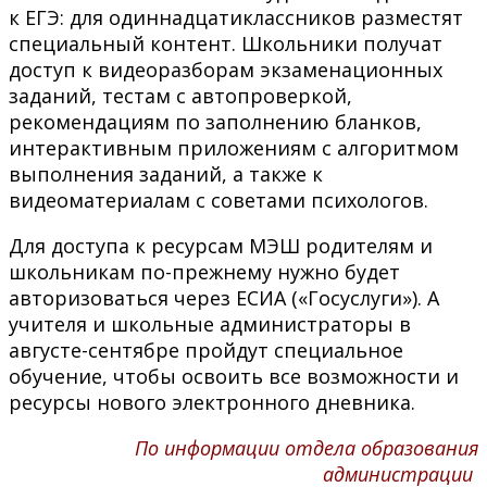
к ЕГЭ: для одиннадцатиклассников разместят
специальный контент. Школьники получат
доступ к видеоразборам экзаменационных
заданий, тестам с автопроверкой,
рекомендациям по заполнению бланков,
интерактивным приложениям с алгоритмом
выполнения заданий, а также к
видеоматериалам с советами психологов.
Для доступа к ресурсам МЭШ родителям и
школьникам по-прежнему нужно будет
авторизоваться через ЕСИА («Госуслуги»). А
учителя и школьные администраторы в
августе-сентябре пройдут специальное
обучение, чтобы освоить все возможности и
ресурсы нового электронного дневника.
По информации отдела образования
администрации