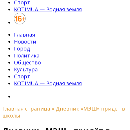
Спорт
KOTIMUA — Родная земля
Главная
Новости
Город
Политика
Общество
Культура
Спорт
KOTIMUA — Родная земля
Главная страница
»
Дневник «МЭШ» придёт в
школы