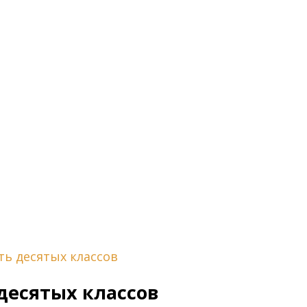
ь десятых классов
десятых классов