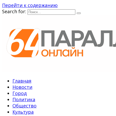
Перейти к содержанию
Search for:
Главная
Новости
Город
Политика
Общество
Культура