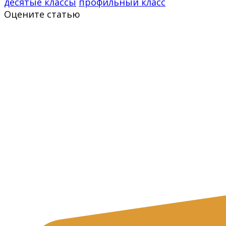
десятые классы
профильный класс
Оцените статью