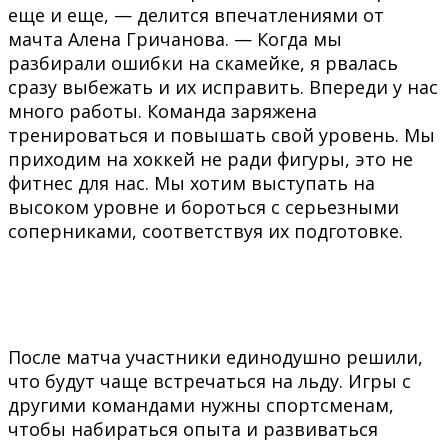
еще и еще, — делится впечатлениями от
мачта Алена Гричанова. — Когда мы
разбирали ошибки на скамейке, я рвалась
сразу выбежать и их исправить. Впереди у нас
много работы. Команда заряжена
тренироваться и повышать свой уровень. Мы
приходим на хоккей не ради фигуры, это не
фитнес для нас. Мы хотим выступать на
высоком уровне и бороться с серьезными
соперниками, соответствуя их подготовке.
После матча участники единодушно решили,
что будут чаще встречаться на льду. Игры с
другими командами нужны спортсменам,
чтобы набираться опыта и развиваться