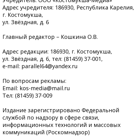
Адрес учредителя: 186930, Республика Карелия,
г. Костомукша,
ул. Звёздная, д. 6
Главный редактор – Кошкина О.В.
Адрес редакции: 186930, г. Костомукша,
ул. Звёздная, д. 6, тел: (81459) 37-001,
e-mail: parallel64@yandex.ru
По вопросам рекламы:
Email: kos-media@mail.ru
Тел: (81459) 37-009
Издание зарегистрировано Федеральной
службой по надзору в сфере связи,
информационных технологий и массовых
коммуникаций (Роскомнадзор)