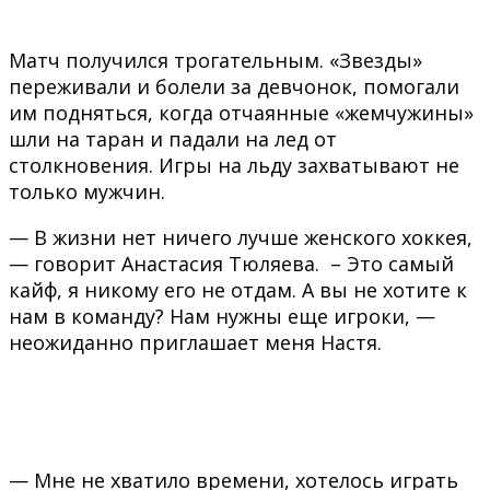
Матч получился трогательным. «Звезды»
переживали и болели за девчонок, помогали
им подняться, когда отчаянные «жемчужины»
шли на таран и падали на лед от
столкновения. Игры на льду захватывают не
только мужчин.
— В жизни нет ничего лучше женского хоккея,
— говорит Анастасия Тюляева. – Это самый
кайф, я никому его не отдам. А вы не хотите к
нам в команду? Нам нужны еще игроки, —
неожиданно приглашает меня Настя.
— Мне не хватило времени, хотелось играть