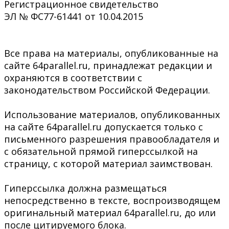
Регистрационное свидетельство
ЭЛ № ФС77-61441 от 10.04.2015
Все права на материалы, опубликованные на
сайте 64parallel.ru, принадлежат редакции и
охраняются в соответствии с
законодательством Российской Федерации.
Использование материалов, опубликованных
на сайте 64parallel.ru допускается только с
письменного разрешения правообладателя и
с обязательной прямой гиперссылкой на
страницу, с которой материал заимствован.
Гиперссылка должна размещаться
непосредственно в тексте, воспроизводящем
оригинальный материал 64parallel.ru, до или
после цитируемого блока.