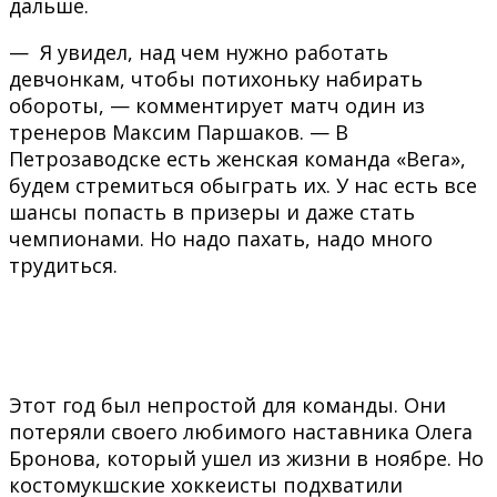
дальше.
— Я увидел, над чем нужно работать
девчонкам, чтобы потихоньку набирать
обороты, — комментирует матч один из
тренеров Максим Паршаков. — В
Петрозаводске есть женская команда «Вега»,
будем стремиться обыграть их. У нас есть все
шансы попасть в призеры и даже стать
чемпионами. Но надо пахать, надо много
трудиться.
Этот год был непростой для команды. Они
потеряли своего любимого наставника Олега
Бронова, который ушел из жизни в ноябре. Но
костомукшские хоккеисты подхватили