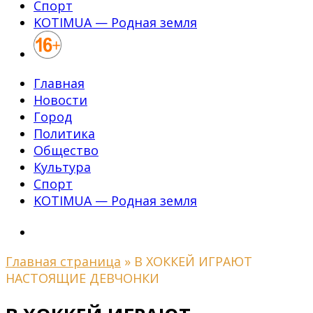
Спорт
KOTIMUA — Родная земля
Главная
Новости
Город
Политика
Общество
Культура
Спорт
KOTIMUA — Родная земля
Главная страница
»
В ХОККЕЙ ИГРАЮТ
НАСТОЯЩИЕ ДЕВЧОНКИ