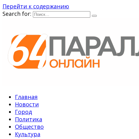
Перейти к содержанию
Search for:
Главная
Новости
Город
Политика
Общество
Культура