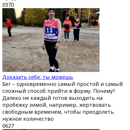
0
370
Доказать себе: ты можешь
Бег – одновременно самый простой и самый
сложный способ прийти в форму. Почему?
Далеко не каждый готов выходить на
пробежку зимой, например, жертвовать
свободным временем, чтобы преодолеть
нужное количество
0
627