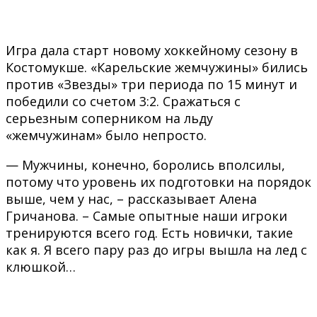
Игра дала старт новому хоккейному сезону в
Костомукше. «Карельские жемчужины» бились
против «Звезды» три периода по 15 минут и
победили со счетом 3:2. Сражаться с
серьезным соперником на льду
«жемчужинам» было непросто.
— Мужчины, конечно, боролись вполсилы,
потому что уровень их подготовки на порядок
выше, чем у нас, – рассказывает Алена
Гричанова. – Самые опытные наши игроки
тренируются всего год. Есть новички, такие
как я. Я всего пару раз до игры вышла на лед с
клюшкой…