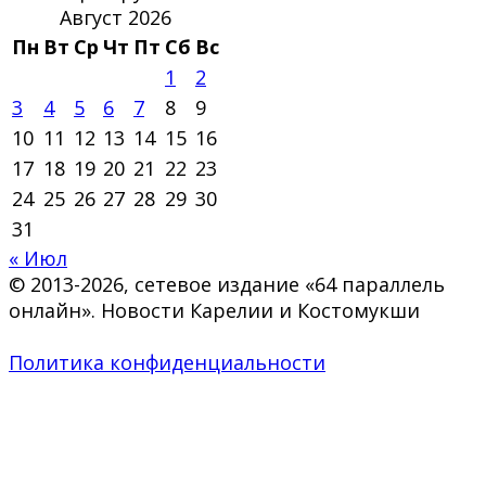
Август 2026
Пн
Вт
Ср
Чт
Пт
Сб
Вс
1
2
3
4
5
6
7
8
9
10
11
12
13
14
15
16
17
18
19
20
21
22
23
24
25
26
27
28
29
30
31
« Июл
© 2013-2026, сетевое издание «64 параллель
онлайн». Новости Карелии и Костомукши
Политика конфиденциальности