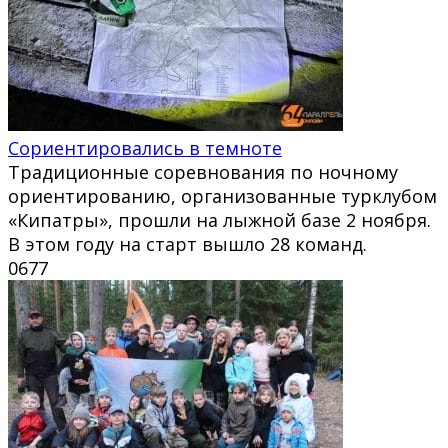
Сориентировались в темноте
Традиционные соревнования по ночному
ориентированию, организованные турклубом
«Кипатры», прошли на лыжной базе 2 ноября.
В этом году на старт вышло 28 команд.
0
677