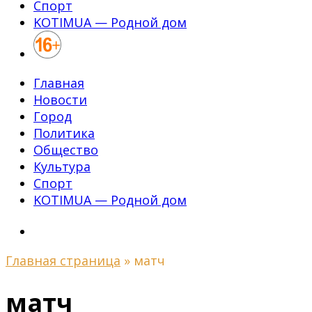
Спорт
KOTIMUA — Родной дом
Главная
Новости
Город
Политика
Общество
Культура
Спорт
KOTIMUA — Родной дом
Главная страница
»
матч
матч