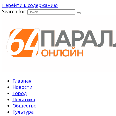
Перейти к содержанию
Search for:
Главная
Новости
Город
Политика
Общество
Культура