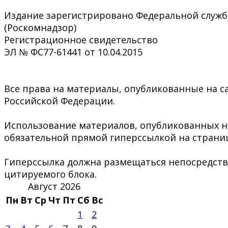
Издание зарегистрировано Федеральной служб
(Роскомнадзор)
Регистрационное свидетельство
ЭЛ № ФС77-61441 от 10.04.2015
Все права на материалы, опубликованные на са
Российской Федерации.
Использование материалов, опубликованных на 
обязательной прямой гиперссылкой на страниц
Гиперссылка должна размещаться непосредстве
цитируемого блока.
Август 2026
Пн
Вт
Ср
Чт
Пт
Сб
Вс
1
2