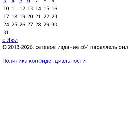
3
4
5
6
7
8
9
10
11
12
13
14
15
16
17
18
19
20
21
22
23
24
25
26
27
28
29
30
31
« Июл
© 2013-2026, сетевое издание «64 параллель о
Политика конфиденциальности