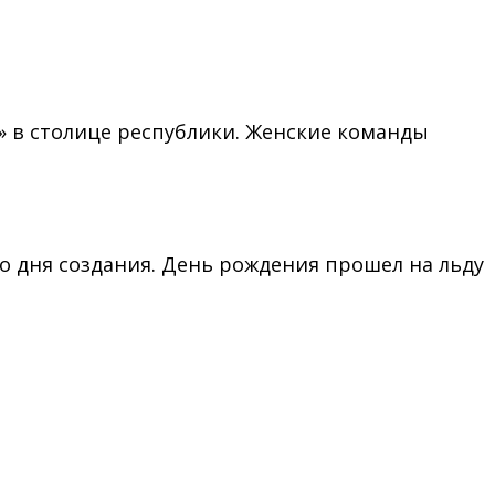
» в столице республики. Женские команды
о дня создания. День рождения прошел на льду