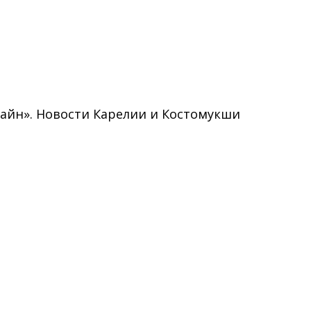
нлайн». Новости Карелии и Костомукши