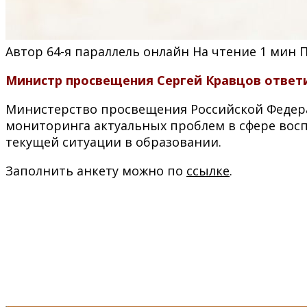
Автор
64-я параллель онлайн
На чтение
1 мин
Министр просвещения Сергей Кравцов ответи
Министерство просвещения Российской Федера
мониторинга актуальных проблем в сфере вос
текущей ситуации в образовании.
Заполнить анкету можно по
ссылке
.