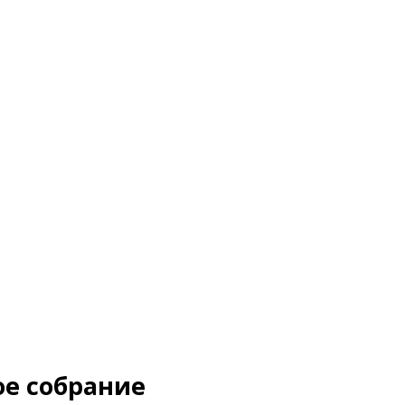
ое собрание