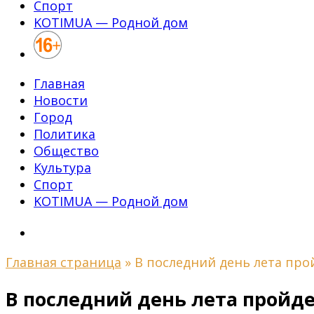
Спорт
KOTIMUA — Родной дом
Главная
Новости
Город
Политика
Общество
Культура
Спорт
KOTIMUA — Родной дом
Главная страница
»
В последний день лета пр
В последний день лета пройд