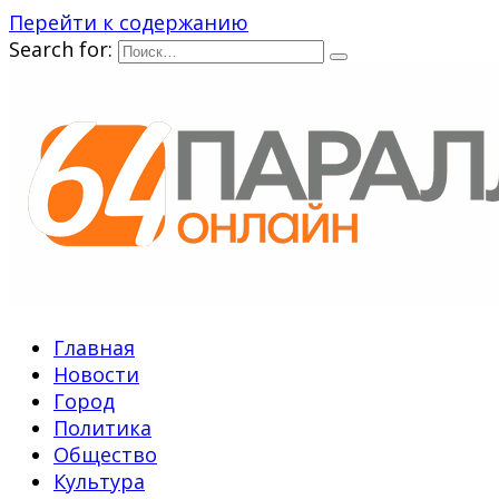
Перейти к содержанию
Search for:
Главная
Новости
Город
Политика
Общество
Культура