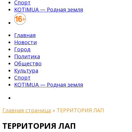
Спорт
KOTIMUA — Родная земля
Главная
Новости
Город
Политика
Общество
Культура
Спорт
KOTIMUA — Родная земля
Главная страница
»
ТЕРРИТОРИЯ ЛАП
ТЕРРИТОРИЯ ЛАП