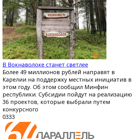
В Вокнаволоке станет светлее
Более 49 миллионов рублей направят в
Карелии на поддержку местных инициатив в
этом году. Об этом сообщил Минфин
республики. Субсидии пойдут на реализацию
36 проектов, которые выбрали путем
конкурсного
0
333