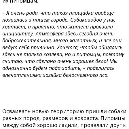
их питомцам.
–
Я очень рада, что такая площадка вообще
появилась в нашем городе. Собаководов у нас
хватает, и приятно, что жители проявили
инициативу. Атмосфера здесь сегодня очень
доброжелательная, много животных, и все они
ведут себя прилично. Хочется, чтобы общались
здесь не только хозяева, но и питомцы, поэтому
считаю, что сделано очень хорошее дело! Мы
однозначно будем сюда ходить, – поделилась
впечатлениями хозяйка белоснежного пса.
Осваивать новую территорию пришли собаки
разных пород, размеров и возраста. Питомцы
между собой хорошо ладили, проявляли друг к