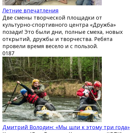
Летние впечатления
Две смены творческой площадки от
культурно-спортивного центра «Дружба»
позади! Это были дни, полные смеха, новых
открытий, дружбы и творчества. Ребята
провели время весело и с пользой.
0
187
Дмитрий Володин: «Мы шли к этому три года»