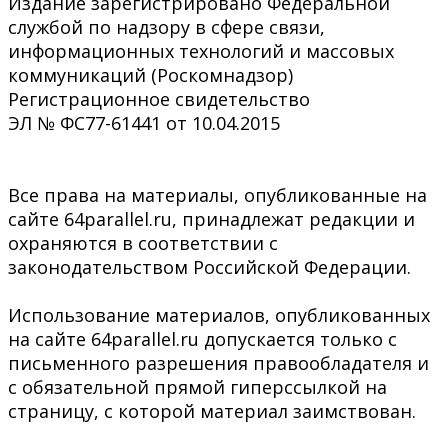
Издание зарегистрировано Федеральной
службой по надзору в сфере связи,
информационных технологий и массовых
коммуникаций (Роскомнадзор)
Регистрационное свидетельство
ЭЛ № ФС77-61441 от 10.04.2015
Все права на материалы, опубликованные на
сайте 64parallel.ru, принадлежат редакции и
охраняются в соответствии с
законодательством Российской Федерации.
Использование материалов, опубликованных
на сайте 64parallel.ru допускается только с
письменного разрешения правообладателя и
с обязательной прямой гиперссылкой на
страницу, с которой материал заимствован.