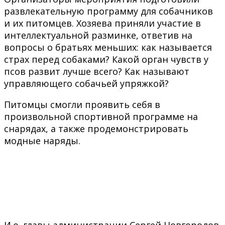
развлекательную программу для собачников
и их питомцев. Хозяева приняли участие в
интеллектуальной разминке, ответив на
вопросы о братьях меньших: как называется
страх перед собаками? Какой орган чувств у
псов развит лучше всего? Как называют
управляющего собачьей упряжкой?
Питомцы смогли проявить себя в
произвольной спортивной программе на
снарядах, а также продемонстрировать
модные наряды.
И.о. главы администрации Сергей Новгородов