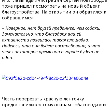
тоже пришел посмотреть на новый объект
благоустройства. На открытии он обратился к
собравшимся:
– Наверное, нет друзей преданнее, чем собаки.
Замечательно, что благодаря вашей
активности появилась такая площадка.
Надеюсь, что она будет востребована, и что
через некоторое время она в городе будет не
одна.
Честь перерезать красную ленточку
предоставили костомукшанам-собаководам и