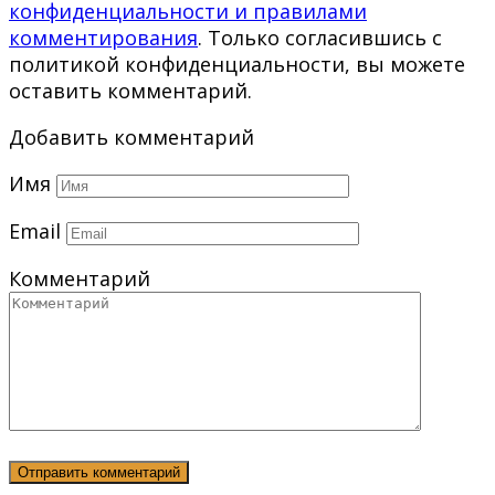
конфиденциальности и правилами
комментирования
. Только согласившись с
политикой конфиденциальности, вы можете
оставить комментарий.
Добавить комментарий
Имя
Email
Комментарий