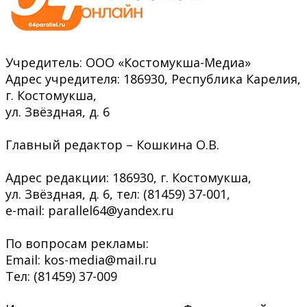
Учредитель: ООО «Костомукша-Медиа»
Адрес учредителя: 186930, Республика Карелия,
г. Костомукша,
ул. Звёздная, д. 6
Главный редактор – Кошкина О.В.
Адрес редакции: 186930, г. Костомукша,
ул. Звёздная, д. 6, тел: (81459) 37-001,
e-mail: parallel64@yandex.ru
По вопросам рекламы:
Email: kos-media@mail.ru
Тел: (81459) 37-009