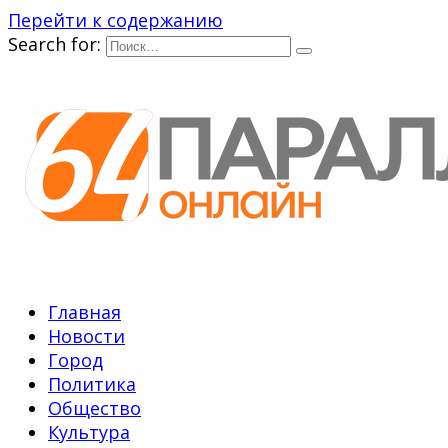
Перейти к содержанию
Search for:
Главная
Новости
Город
Политика
Общество
Культура