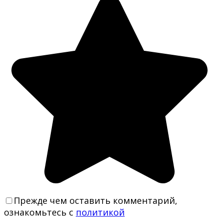
Прежде чем оставить комментарий,
ознакомьтесь с
политикой