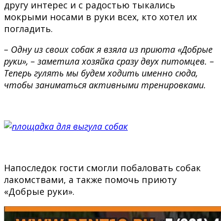
другу интерес и с радостью тыкались
мокрыми носами в руки всех, кто хотел их
погладить.
– Одну из своих собак я взяла из приюта «Добрые
руки», – заметила хозяйка сразу двух питомцев. –
Теперь гулять мы будем ходить именно сюда,
чтобы заниматься активными тренировками.
Напоследок гости смогли побаловать собак
лакомствами, а также помочь приюту
«Добрые руки».