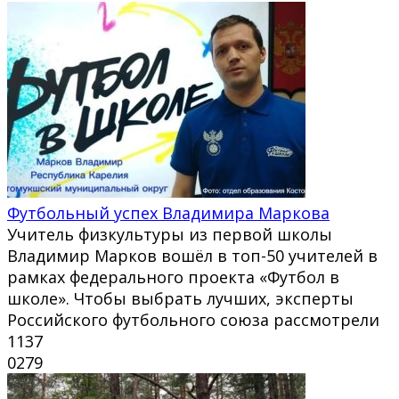
Футбольный успех Владимира Маркова
Учитель физкультуры из первой школы
Владимир Марков вошёл в топ-50 учителей в
рамках федерального проекта «Футбол в
школе». Чтобы выбрать лучших, эксперты
Российского футбольного союза рассмотрели
1137
0
279