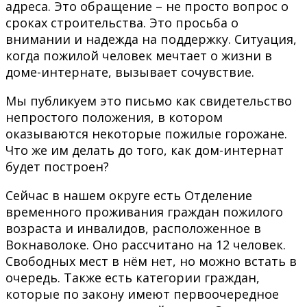
адреса. Это обращение – не просто вопрос о
сроках строительства. Это просьба о
внимании и надежда на поддержку. Ситуация,
когда пожилой человек мечтает о жизни в
доме-интернате, вызывает сочувствие.
Мы публикуем это письмо как свидетельство
непростого положения, в котором
оказываются некоторые пожилые горожане.
Что же им делать до того, как дом-интернат
будет построен?
Сейчас в нашем округе есть Отделение
временного проживания граждан пожилого
возраста и инвалидов, расположенное в
Вокнаволоке. Оно рассчитано на 12 человек.
Свободных мест в нём нет, но можно встать в
очередь. Также есть категории граждан,
которые по закону имеют первоочередное