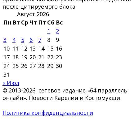
после цитируемого блока.
Август 2026
Пн
Вт
Ср
Чт
Пт
Сб
Вс
1
2
3
4
5
6
7
8
9
10
11
12
13
14
15
16
17
18
19
20
21
22
23
24
25
26
27
28
29
30
31
« Июл
© 2013-2026, сетевое издание «64 параллель
онлайн». Новости Карелии и Костомукши
Политика конфиденциальности