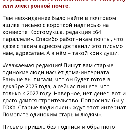
или электронной почте.
Тем неожиданнее было найти в почтовом
ящике письмо с короткой надписью на
конверте: Костомукша, редакция «64
параллели». Спасибо работникам почты, что
даже с таким адресом доставили это письмо
нам, адресатам. А в нём – такой крик души.
«Уважаемая редакция! Пишут вам старые
одинокие люди насчёт дома-интерната.
Раньше вы писали, что он будет готов в
декабре 2025 года, а сейчас пишете, что
только к 2027 году. Наверное, нет денег, вот и
долго длится строительство. Попросили бы у
ГОКа. Старые люди очень ждут этот интернат.
Помогите одиноким старым людям».
Письмо пришло без подписи и обратного