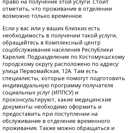
право на получение этой услуги. Стоит
отметить, что проживание в отделении
возможно только временное.
Если у вас или у ваших близких есть
необходимость в получении такой услуги,
обращайтесь в Комплексный центр
соцобслуживания населения Республики
Карелия. Подразделение по Костомукшскому
городскому округу расположено по адресу:
улица Первомайская, 12А. Там есть
специалисты, которые помогут подготовить
индивидуальную программу получателя
социальных услуг (ИППСУ) и
проконсультируют, какие медицинские
документы необходимо оформить и
предоставить при поступлении на
обслуживание в отделение временного
проживания. Также можно обращаться и