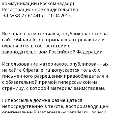
коммуникаций (Роскомнадзор)
Регистрационное свидетельство
ЭЛ № ФС77-61441 от 10.04.2015
Все права на материалы, опубликованные на
сайте 64parallel.ru, принадлежат редакции и
охраняются в соответствии с
законодательством Российской Федерации.
Использование материалов, опубликованных
на сайте 64parallel.ru допускается только с
письменного разрешения правообладателя и
с обязательной прямой гиперссылкой на
страницу, с которой материал заимствован.
Гиперссылка должна размещаться
непосредственно в тексте, воспроизводящем
оригинальный материал 64parallel.ru, до или