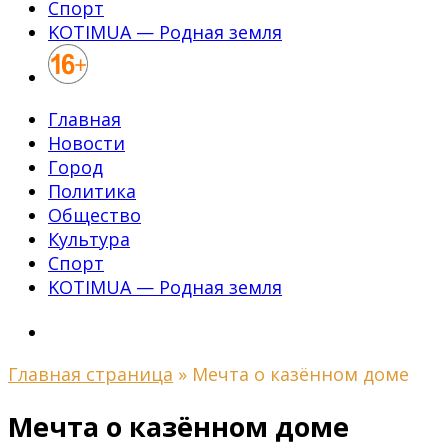
Спорт
KOTIMUA — Родная земля
Главная
Новости
Город
Политика
Общество
Культура
Спорт
KOTIMUA — Родная земля
Главная страница
»
Мечта о казённом доме
Мечта о казённом доме