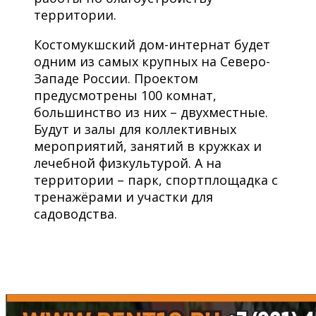
территории.
Костомукшский дом-интернат будет
одним из самых крупных на Северо-
Западе России. Проектом
предусмотрены 100 комнат,
большинство из них – двухместные.
Будут и залы для коллективных
мероприятий, занятий в кружках и
лечебной физкультурой. А на
территории – парк, спортплощадка с
тренажёрами и участки для
садоводства.