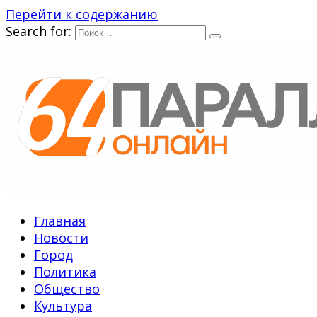
Перейти к содержанию
Search for:
Главная
Новости
Город
Политика
Общество
Культура