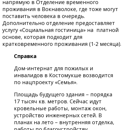
напрямую в Отделение временного
проживания в Вокнаволоке, где тоже могут
поставить человека в очередь.
Дополнительно отделение предоставляет
услугу «Социальная гостиница» на платной
основе, которая подходит для
кратковременного проживания (1-2 месяца).
Справка
Дом-интернат для пожилых и
инвалидов в Костомукше возводится
по нацпроекту «Семья».
Площадь будущего здания – порядка
17 тысяч кв. метров. Сейчас идут
кровельные работы, монтаж окон,
устройство инженерных сетей. В
планах на лето – внутренняя отделка,
работы по благоустройству