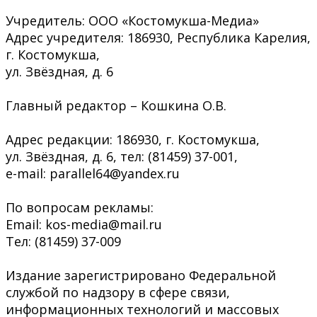
Учредитель: ООО «Костомукша-Медиа»
Адрес учредителя: 186930, Республика Карелия,
г. Костомукша,
ул. Звёздная, д. 6
Главный редактор – Кошкина О.В.
Адрес редакции: 186930, г. Костомукша,
ул. Звёздная, д. 6, тел: (81459) 37-001,
e-mail: parallel64@yandex.ru
По вопросам рекламы:
Email: kos-media@mail.ru
Тел: (81459) 37-009
Издание зарегистрировано Федеральной
службой по надзору в сфере связи,
информационных технологий и массовых