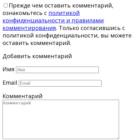
Прежде чем оставить комментарий,
ознакомьтесь с
политикой
конфиденциальности и правилами
комментирования
. Только согласившись с
политикой конфиденциальности, вы можете
оставить комментарий.
Добавить комментарий
Имя
Email
Комментарий