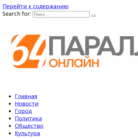
Перейти к содержанию
Search for:
Главная
Новости
Город
Политика
Общество
Культура