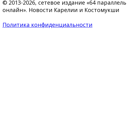
© 2013-2026, сетевое издание «64 параллель
онлайн». Новости Карелии и Костомукши
Политика конфиденциальности