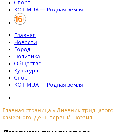
Спорт
KOTIMUA — Родная земля
Главная
Новости
Город
Политика
Общество
Культура
Спорт
KOTIMUA — Родная земля
Главная страница
»
Дневник тридцатого
камерного. День первый. Поэзия