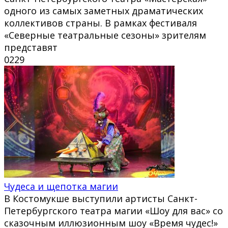
одного из самых заметных драматических
коллективов страны. В рамках фестиваля
«Северные театральные сезоны» зрителям
представят
0
229
Чудеса и щепотка магии
В Костомукше выступили артисты Санкт-
Петербургского театра магии «Шоу для вас» со
сказочным иллюзионным шоу «Время чудес!»