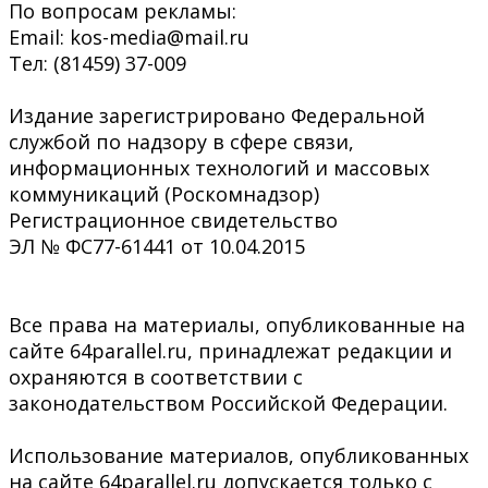
По вопросам рекламы:
Email: kos-media@mail.ru
Тел: (81459) 37-009
Издание зарегистрировано Федеральной
службой по надзору в сфере связи,
информационных технологий и массовых
коммуникаций (Роскомнадзор)
Регистрационное свидетельство
ЭЛ № ФС77-61441 от 10.04.2015
Все права на материалы, опубликованные на
сайте 64parallel.ru, принадлежат редакции и
охраняются в соответствии с
законодательством Российской Федерации.
Использование материалов, опубликованных
на сайте 64parallel.ru допускается только с