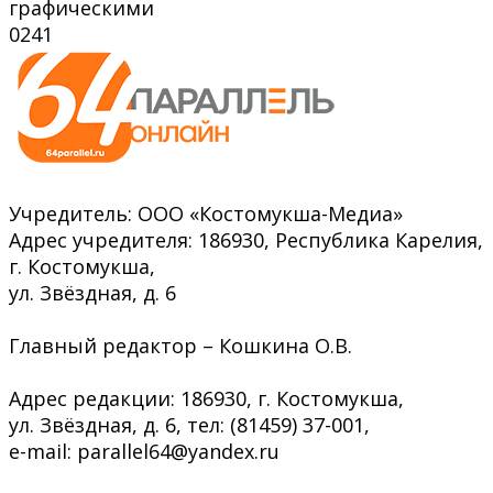
графическими
0
241
Учредитель: ООО «Костомукша-Медиа»
Адрес учредителя: 186930, Республика Карелия,
г. Костомукша,
ул. Звёздная, д. 6
Главный редактор – Кошкина О.В.
Адрес редакции: 186930, г. Костомукша,
ул. Звёздная, д. 6, тел: (81459) 37-001,
e-mail: parallel64@yandex.ru