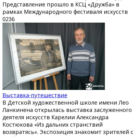
Представление прошло в КСЦ «Дружба» в
рамках Международного фестиваля искусств
0
236
Выставка-путешествие
В Детской художественной школе имени Лео
Ланкинена открылась выставка заслуженного
деятеля искусств Карелии Александра
Костюкова «Из дальних странствий
возвратясь». Экспозиция знакомит зрителей с