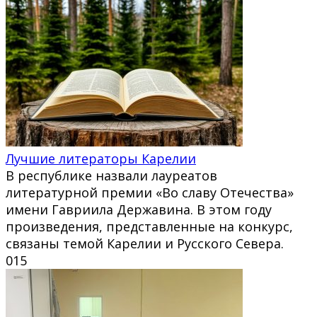
Лучшие литераторы Карелии
В республике назвали лауреатов
литературной премии «Во славу Отечества»
имени Гавриила Державина. В этом году
произведения, представленные на конкурс,
связаны темой Карелии и Русского Севера.
0
15