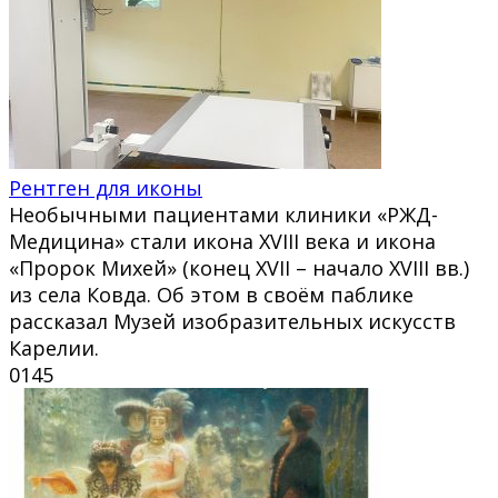
Рентген для иконы
Необычными пациентами клиники «РЖД-
Медицина» стали икона XVIII века и икона
«Пророк Михей» (конец XVII – начало XVIII вв.)
из села Ковда. Об этом в своём паблике
рассказал Музей изобразительных искусств
Карелии.
0
145