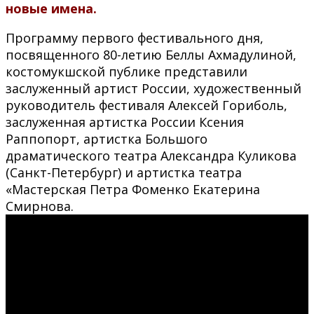
новые имена.
Программу первого фестивального дня,
посвященного 80-летию Беллы Ахмадулиной,
костомукшской публике представили
заслуженный артист России, художественный
руководитель фестиваля Алексей Гориболь,
заслуженная артистка России Ксения
Раппопорт, артистка Большого
драматического театра Александра Куликова
(Санкт-Петербург) и артистка театра
«Мастерская Петра Фоменко Екатерина
Смирнова.