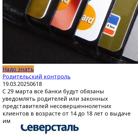
Надо знать
Родительский контроль
19.03.2025
0
618
С 29 марта все банки будут обязаны
уведомлять родителей или законных
представителей несовершеннолетних
клиентов в возрасте от 14 до 18 лет о выдаче
им