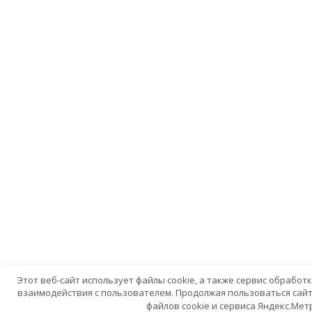
Этот веб-сайт использует файлы cookie, а также сервис обрабо
взаимодействия с пользователем. Продолжая пользоваться сайт
файлов cookie и сервиса Яндекс.Мет