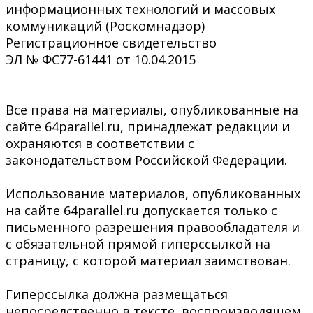
информационных технологий и массовых
коммуникаций (Роскомнадзор)
Регистрационное свидетельство
ЭЛ № ФС77-61441 от 10.04.2015
Все права на материалы, опубликованные на
сайте 64parallel.ru, принадлежат редакции и
охраняются в соответствии с
законодательством Российской Федерации.
Использование материалов, опубликованных
на сайте 64parallel.ru допускается только с
письменного разрешения правообладателя и
с обязательной прямой гиперссылкой на
страницу, с которой материал заимствован.
Гиперссылка должна размещаться
непосредственно в тексте, воспроизводящем