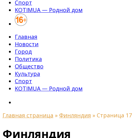
Спорт
KOTIMUA — Родной дом
Главная
Новости
Город
Политика
Общество
Культура
Спорт
KOTIMUA — Родной дом
Главная страница
»
Финляндия
»
Страница 17
Финляндия