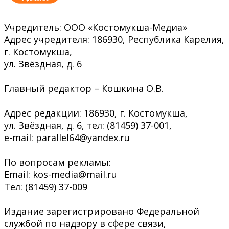
Учредитель: ООО «Костомукша-Медиа»
Адрес учредителя: 186930, Республика Карелия,
г. Костомукша,
ул. Звёздная, д. 6
Главный редактор – Кошкина О.В.
Адрес редакции: 186930, г. Костомукша,
ул. Звёздная, д. 6, тел: (81459) 37-001,
e-mail: parallel64@yandex.ru
По вопросам рекламы:
Email: kos-media@mail.ru
Тел: (81459) 37-009
Издание зарегистрировано Федеральной
службой по надзору в сфере связи,