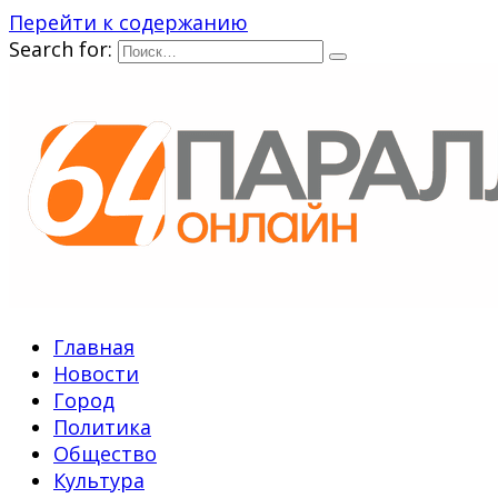
Перейти к содержанию
Search for:
Главная
Новости
Город
Политика
Общество
Культура