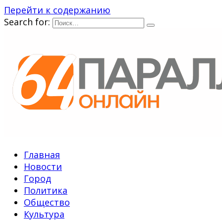
Перейти к содержанию
Search for:
Главная
Новости
Город
Политика
Общество
Культура