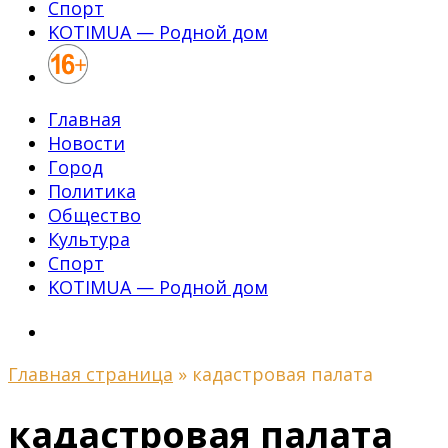
Спорт
KOTIMUA — Родной дом
Главная
Новости
Город
Политика
Общество
Культура
Спорт
KOTIMUA — Родной дом
Главная страница
»
кадастровая палата
кадастровая палата