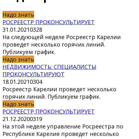
Надо знать
РОСРЕЕСТР ПРОКОНСУЛЬТИРУЕТ
31.01.2021
0
328
На следующей неделе Росреестр Карелии
проведет несколько горячих линий.
Публикуем график.
Надо знать
НЕДВИЖИМОСТЬ: СПЕЦИАЛИСТЫ
ПРОКОНСУЛЬТИРУЮТ
18.01.2021
0
304
Росреестр Карелии проведет несколько
горячих линий. Публикуем график.
Надо знать
РОСРЕЕСТР ПРОКОНСУЛЬТИРУЕТ
21.12.2020
0
319
На этой неделе управление Росреестра по
Республике Карелия проведет несколько