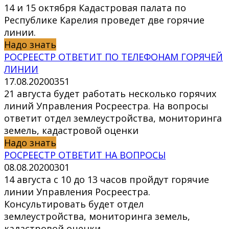
14 и 15 октября Кадастровая палата по
Республике Карелия проведет две горячие
линии.
Надо знать
РОСРЕЕСТР ОТВЕТИТ ПО ТЕЛЕФОНАМ ГОРЯЧЕЙ
ЛИНИИ
17.08.2020
0
351
21 августа будет работать несколько горячих
линий Управления Росреестра. На вопросы
ответит отдел землеустройства, мониторинга
земель, кадастровой оценки
Надо знать
РОСРЕЕСТР ОТВЕТИТ НА ВОПРОСЫ
08.08.2020
0
301
14 августа с 10 до 13 часов пройдут горячие
линии Управления Росреестра.
Консультировать будет отдел
землеустройства, мониторинга земель,
кадастровой оценки