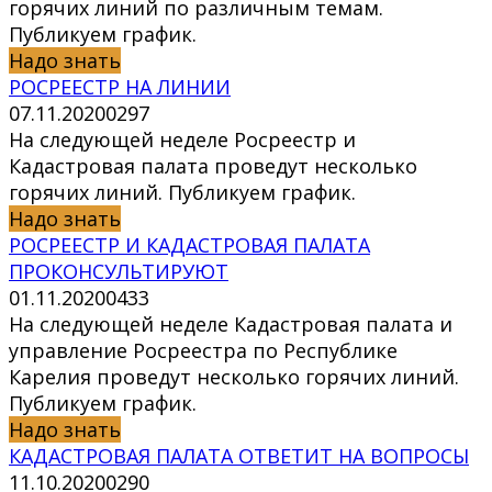
горячих линий по различным темам.
Публикуем график.
Надо знать
РОСРЕЕСТР НА ЛИНИИ
07.11.2020
0
297
На следующей неделе Росреестр и
Кадастровая палата проведут несколько
горячих линий. Публикуем график.
Надо знать
РОСРЕЕСТР И КАДАСТРОВАЯ ПАЛАТА
ПРОКОНСУЛЬТИРУЮТ
01.11.2020
0
433
На следующей неделе Кадастровая палата и
управление Росреестра по Республике
Карелия проведут несколько горячих линий.
Публикуем график.
Надо знать
КАДАСТРОВАЯ ПАЛАТА ОТВЕТИТ НА ВОПРОСЫ
11.10.2020
0
290