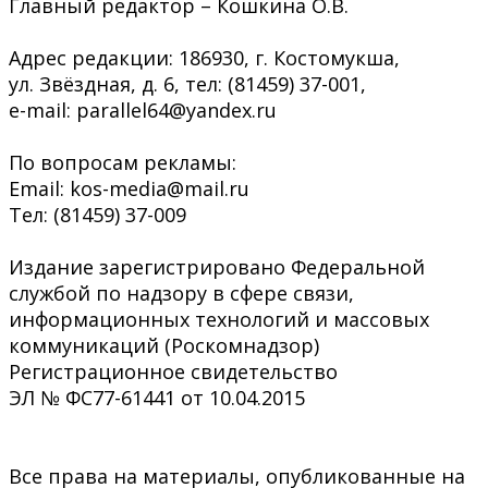
Главный редактор – Кошкина О.В.
Адрес редакции: 186930, г. Костомукша,
ул. Звёздная, д. 6, тел: (81459) 37-001,
e-mail: parallel64@yandex.ru
По вопросам рекламы:
Email: kos-media@mail.ru
Тел: (81459) 37-009
Издание зарегистрировано Федеральной
службой по надзору в сфере связи,
информационных технологий и массовых
коммуникаций (Роскомнадзор)
Регистрационное свидетельство
ЭЛ № ФС77-61441 от 10.04.2015
Все права на материалы, опубликованные на