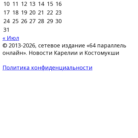
10
11
12
13
14
15
16
17
18
19
20
21
22
23
24
25
26
27
28
29
30
31
« Июл
© 2013-2026, сетевое издание «64 параллель
онлайн». Новости Карелии и Костомукши
Политика конфиденциальности