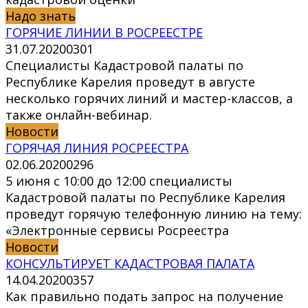
Надо знать
ГОРЯЧИЕ ЛИНИИ В РОСРЕЕСТРЕ
31.07.2020
0
301
Специалисты Кадастровой палаты по
Республике Карелия проведут в августе
несколько горячих линий и мастер-классов, а
также онлайн-вебинар.
Новости
ГОРЯЧАЯ ЛИНИЯ РОСРЕЕСТРА
02.06.2020
0
296
5 июня с 10:00 до 12:00 специалисты
Кадастровой палаты по Республике Карелия
проведут горячую телефонную линию на тему:
«Электронные сервисы Росреестра
Новости
КОНСУЛЬТИРУЕТ КАДАСТРОВАЯ ПАЛАТА
14.04.2020
0
357
Как правильно подать запрос на получение