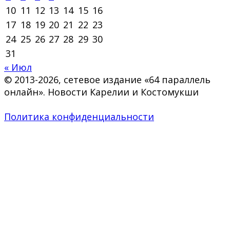
10
11
12
13
14
15
16
17
18
19
20
21
22
23
24
25
26
27
28
29
30
31
« Июл
© 2013-2026, сетевое издание «64 параллель
онлайн». Новости Карелии и Костомукши
Политика конфиденциальности