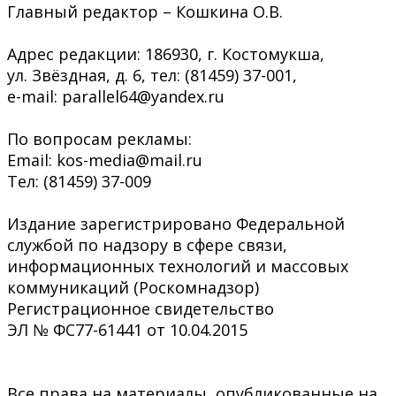
Главный редактор – Кошкина О.В.
Адрес редакции: 186930, г. Костомукша,
ул. Звёздная, д. 6, тел: (81459) 37-001,
e-mail: parallel64@yandex.ru
По вопросам рекламы:
Email: kos-media@mail.ru
Тел: (81459) 37-009
Издание зарегистрировано Федеральной
службой по надзору в сфере связи,
информационных технологий и массовых
коммуникаций (Роскомнадзор)
Регистрационное свидетельство
ЭЛ № ФС77-61441 от 10.04.2015
Все права на материалы, опубликованные на