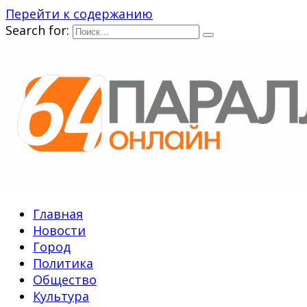
Перейти к содержанию
Search for:
Главная
Новости
Город
Политика
Общество
Культура