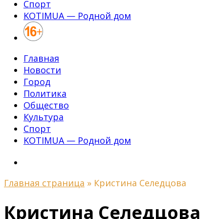
Спорт
KOTIMUA — Родной дом
Главная
Новости
Город
Политика
Общество
Культура
Спорт
KOTIMUA — Родной дом
Главная страница
»
Кристина Селедцова
Кристина Селедцова