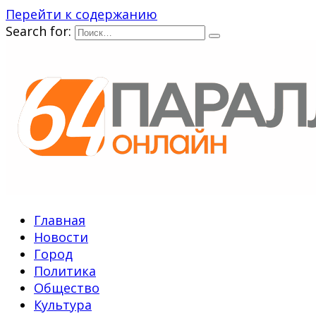
Перейти к содержанию
Search for:
Главная
Новости
Город
Политика
Общество
Культура