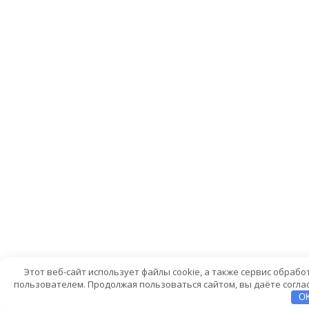
Этот веб-сайт использует файлы cookie, а также сервис обраб
пользователем. Продолжая пользоваться сайтом, вы даёте соглас
O