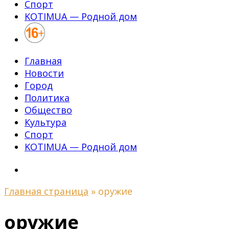
Спорт
KOTIMUA — Родной дом
Главная
Новости
Город
Политика
Общество
Культура
Спорт
KOTIMUA — Родной дом
Главная страница
»
оружие
оружие