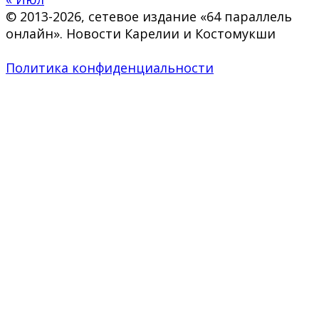
© 2013-2026, сетевое издание «64 параллель
онлайн». Новости Карелии и Костомукши
Политика конфиденциальности