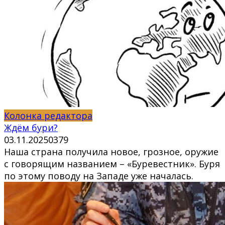
Колонка редактора
Ждём бури?
03.11.2025
0
379
Наша страна получила новое, грозное, оружие
с говорящим названием – «Буревестник». Буря
по этому поводу на Западе уже началась.