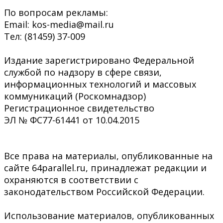
По вопросам рекламы:
Email: kos-media@mail.ru
Тел: (81459) 37-009
Издание зарегистрировано Федеральной
службой по надзору в сфере связи,
информационных технологий и массовых
коммуникаций (Роскомнадзор)
Регистрационное свидетельство
ЭЛ № ФС77-61441 от 10.04.2015
Все права на материалы, опубликованные на
сайте 64parallel.ru, принадлежат редакции и
охраняются в соответствии с
законодательством Российской Федерации.
Использование материалов, опубликованных