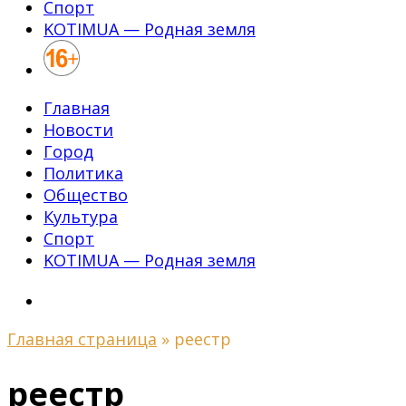
Спорт
KOTIMUA — Родная земля
Главная
Новости
Город
Политика
Общество
Культура
Спорт
KOTIMUA — Родная земля
Главная страница
»
реестр
реестр