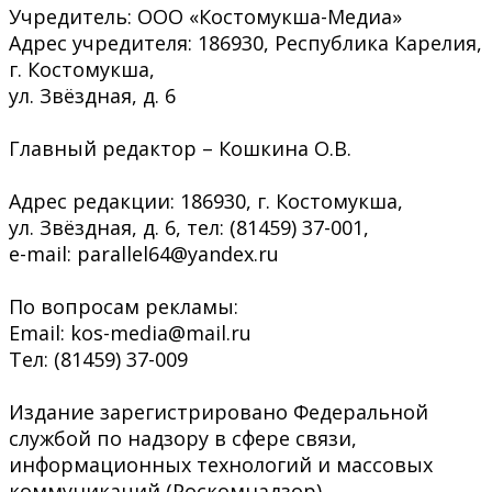
Учредитель: ООО «Костомукша-Медиа»
Адрес учредителя: 186930, Республика Карелия,
г. Костомукша,
ул. Звёздная, д. 6
Главный редактор – Кошкина О.В.
Адрес редакции: 186930, г. Костомукша,
ул. Звёздная, д. 6, тел: (81459) 37-001,
e-mail: parallel64@yandex.ru
По вопросам рекламы:
Email: kos-media@mail.ru
Тел: (81459) 37-009
Издание зарегистрировано Федеральной
службой по надзору в сфере связи,
информационных технологий и массовых
коммуникаций (Роскомнадзор)