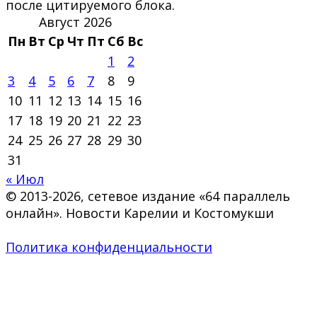
после цитируемого блока.
Август 2026
Пн
Вт
Ср
Чт
Пт
Сб
Вс
1
2
3
4
5
6
7
8
9
10
11
12
13
14
15
16
17
18
19
20
21
22
23
24
25
26
27
28
29
30
31
« Июл
© 2013-2026, сетевое издание «64 параллель
онлайн». Новости Карелии и Костомукши
Политика конфиденциальности