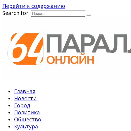
Перейти к содержанию
Search for:
Главная
Новости
Город
Политика
Общество
Культура