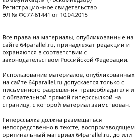
Регистрационное свидетельство
ЭЛ № ФС77-61441 от 10.04.2015
Все права на материалы, опубликованные на
сайте 64parallel.ru, принадлежат редакции и
охраняются в соответствии с
законодательством Российской Федерации.
Использование материалов, опубликованных
на сайте 64parallel.ru допускается только с
письменного разрешения правообладателя и
с обязательной прямой гиперссылкой на
страницу, с которой материал заимствован.
Гиперссылка должна размещаться
непосредственно в тексте, воспроизводящем
оригинальный материал 64parallel.ru, до или