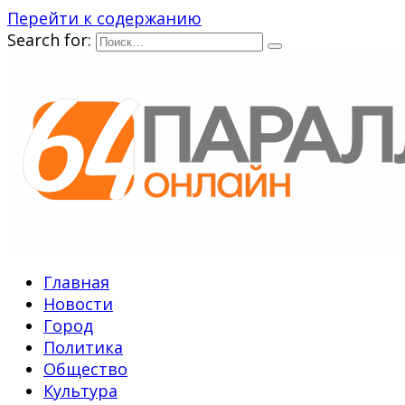
Перейти к содержанию
Search for:
Главная
Новости
Город
Политика
Общество
Культура