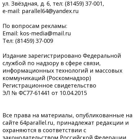
ул. Звёздная, д. 6, тел: (81459) 37-001,
e-mail: parallel64@yandex.ru
По вопросам рекламы:
Email: kos-media@mail.ru
Тел: (81459) 37-009
Издание зарегистрировано Федеральной
службой по надзору в сфере связи,
информационных технологий и массовых
коммуникаций (Роскомнадзор)
Регистрационное свидетельство
ЭЛ № ФС77-61441 от 10.04.2015
Все права на материалы, опубликованные на
сайте 64parallel.ru, принадлежат редакции и
охраняются в соответствии с
законодательством Российской Федерации.