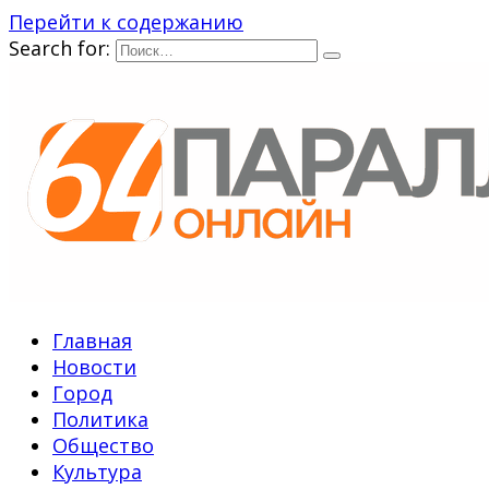
Перейти к содержанию
Search for:
Главная
Новости
Город
Политика
Общество
Культура