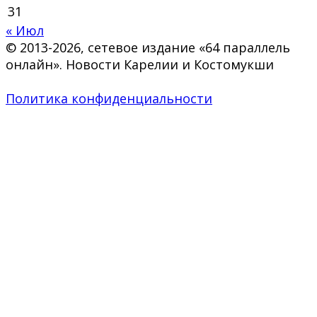
31
« Июл
© 2013-2026, сетевое издание «64 параллель
онлайн». Новости Карелии и Костомукши
Политика конфиденциальности