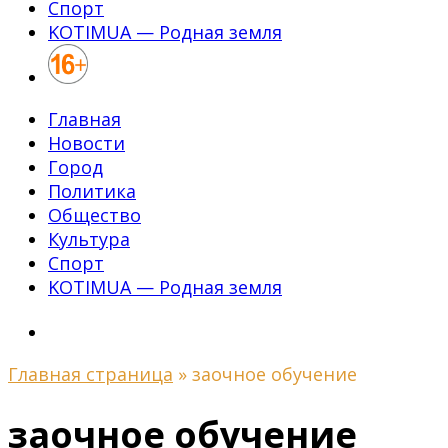
Спорт
KOTIMUA — Родная земля
Главная
Новости
Город
Политика
Общество
Культура
Спорт
KOTIMUA — Родная земля
Главная страница
»
заочное обучение
заочное обучение