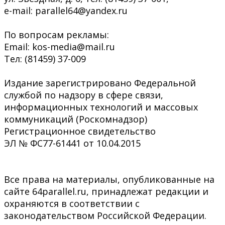
e-mail: parallel64@yandex.ru
По вопросам рекламы:
Email: kos-media@mail.ru
Тел: (81459) 37-009
Издание зарегистрировано Федеральной
службой по надзору в сфере связи,
информационных технологий и массовых
коммуникаций (Роскомнадзор)
Регистрационное свидетельство
ЭЛ № ФС77-61441 от 10.04.2015
Все права на материалы, опубликованные на
сайте 64parallel.ru, принадлежат редакции и
охраняются в соответствии с
законодательством Российской Федерации.