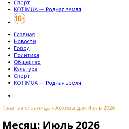
Спорт
KOTIMUA — Родная земля
Главная
Новости
Город
Политика
Общество
Культура
Спорт
KOTIMUA — Родная земля
Главная страница
»
Архивы для Июль 2026
Месяц:
Июль 2026