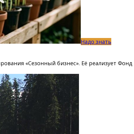
Надо знать
рования «Сезонный бизнес». Её реализует Фонд