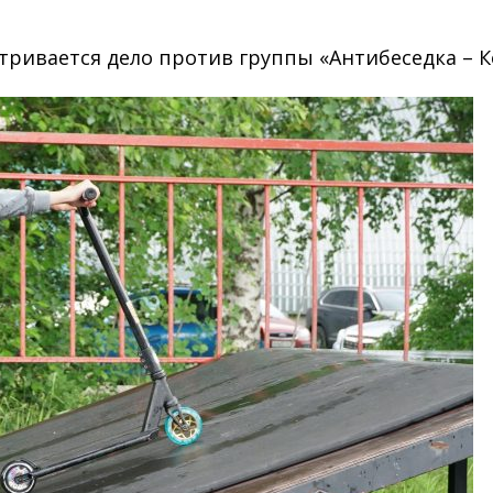
ривается дело против группы «Антибеседка – Ко