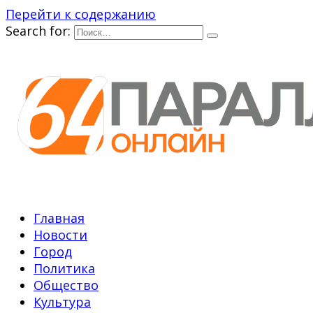
Перейти к содержанию
Search for:
Главная
Новости
Город
Политика
Общество
Культура