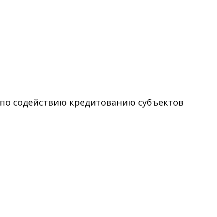
 по содействию кредитованию субъектов