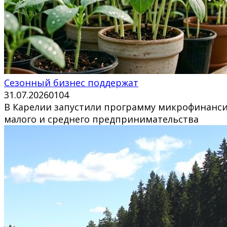
Сезонный бизнес поддержат
31.07.2026
0
104
В Карелии запустили программу микрофинанси
малого и среднего предпринимательства