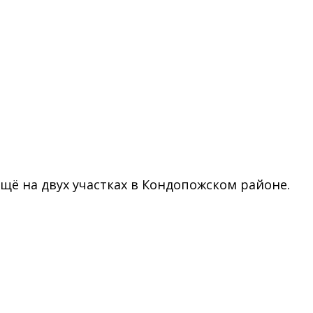
ё на двух участках в Кондопожском районе.