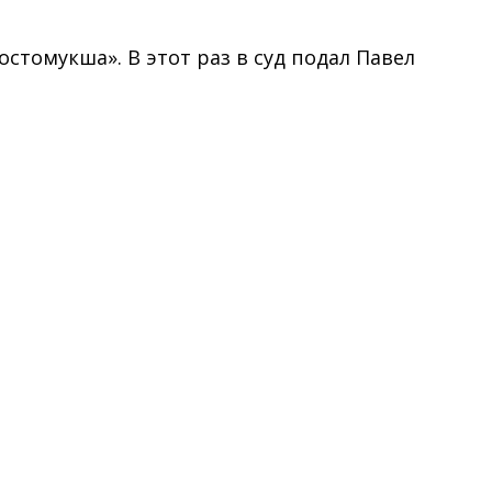
стомукша». В этот раз в суд подал Павел