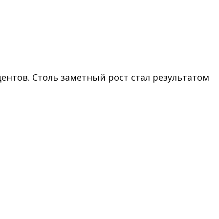
ентов. Столь заметный рост стал результатом