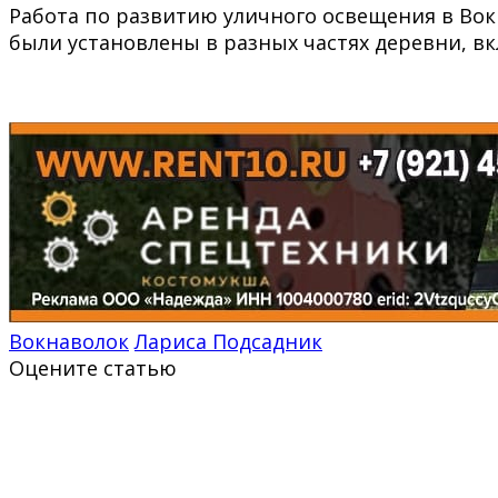
Работа по развитию уличного освещения в Вок
были установлены в разных частях деревни, в
Вокнаволок
Лариса Подсадник
Оцените статью