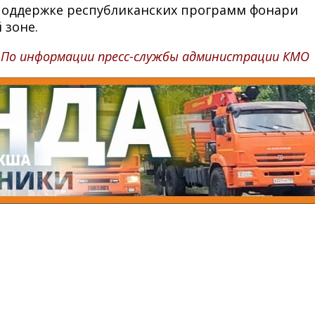
и поддержке республиканских программ фонари
 зоне.
По информации пресс-службы администрации КМО