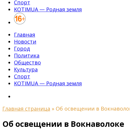
Спорт
KOTIMUA — Родная земля
Главная
Новости
Город
Политика
Общество
Культура
Спорт
KOTIMUA — Родная земля
Главная страница
»
Об освещении в Вокнаволо
Об освещении в Вокнаволоке