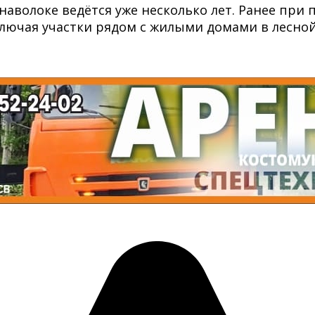
наволоке ведётся уже несколько лет. Ранее пр
ключая участки рядом с жилыми домами в лесной