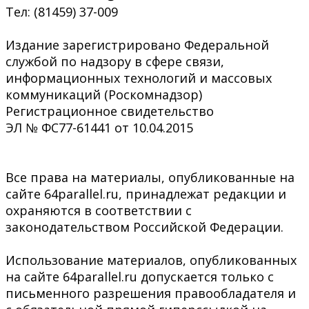
Тел: (81459) 37-009
Издание зарегистрировано Федеральной
службой по надзору в сфере связи,
информационных технологий и массовых
коммуникаций (Роскомнадзор)
Регистрационное свидетельство
ЭЛ № ФС77-61441 от 10.04.2015
Все права на материалы, опубликованные на
сайте 64parallel.ru, принадлежат редакции и
охраняются в соответствии с
законодательством Российской Федерации.
Использование материалов, опубликованных
на сайте 64parallel.ru допускается только с
письменного разрешения правообладателя и