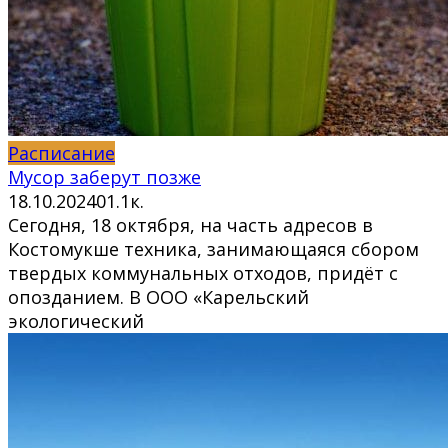
Расписание
Мусор заберут позже
18.10.2024
0
1.1к.
Сегодня, 18 октября, на часть адресов в
Костомукше техника, занимающаяся сбором
твердых коммунальных отходов, придёт с
опозданием. В ООО «Карельский
экологический