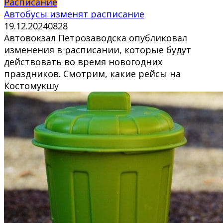
Расписание
Автобусы изменят расписание
19.12.2024
0
828
Автовокзал Петрозаводска опубликовал
изменения в расписании, которые будут
действовать во время новогодних
праздников. Смотрим, какие рейсы на
Костомукшу