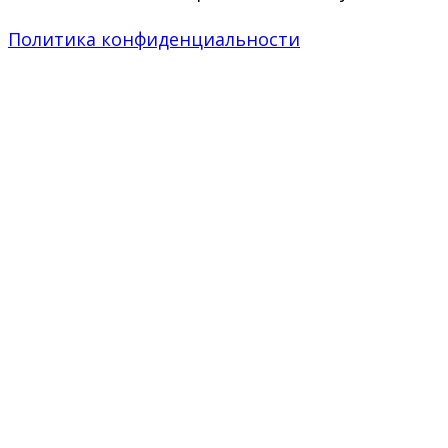
Политика конфиденциальности