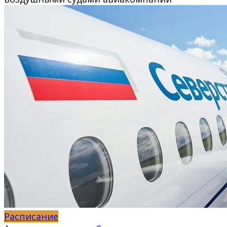
Расписание