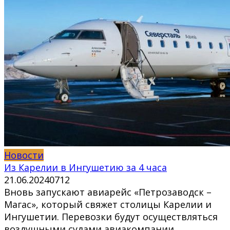
Новости
Из Карелии в Ингушетию за 4 часа
21.06.2024
0
712
Вновь запускают авиарейс «Петрозаводск –
Магас», который свяжет столицы Карелии и
Ингушетии. Перевозки будут осуществляться
воздушными судами авиакомпании