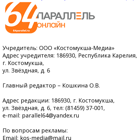
Учредитель: ООО «Костомукша-Медиа»
Адрес учредителя: 186930, Республика Карелия,
г. Костомукша,
ул. Звёздная, д. 6
Главный редактор – Кошкина О.В.
Адрес редакции: 186930, г. Костомукша,
ул. Звёздная, д. 6, тел: (81459) 37-001,
e-mail: parallel64@yandex.ru
По вопросам рекламы:
Email: kos-media@mail.ru