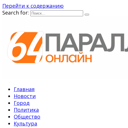
Перейти к содержанию
Search for:
Главная
Новости
Город
Политика
Общество
Культура