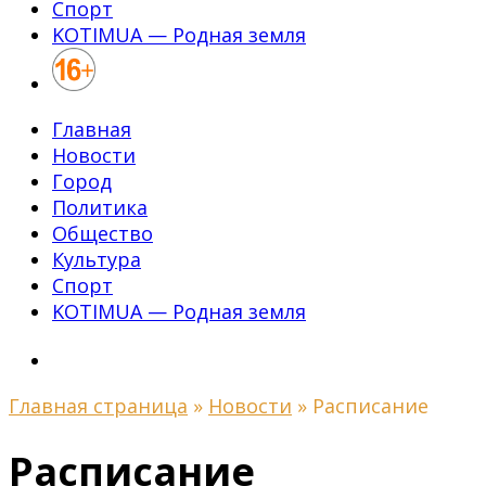
Спорт
KOTIMUA — Родная земля
Главная
Новости
Город
Политика
Общество
Культура
Спорт
KOTIMUA — Родная земля
Главная страница
»
Новости
»
Расписание
Расписание